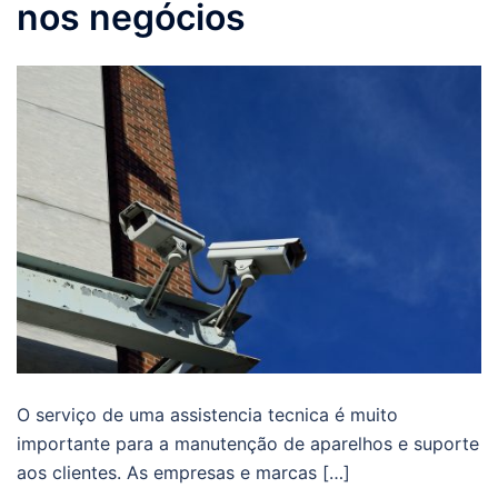
nos negócios
O serviço de uma assistencia tecnica é muito
importante para a manutenção de aparelhos e suporte
aos clientes. As empresas e marcas […]