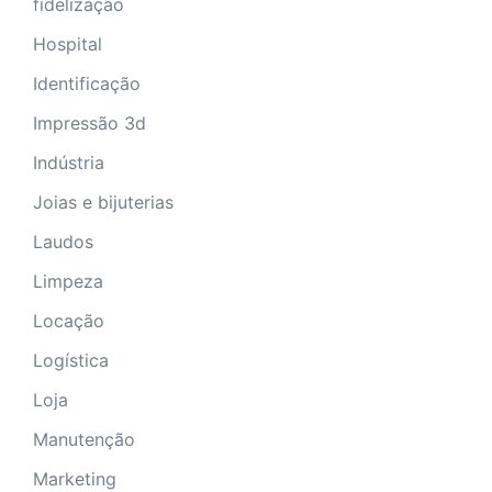
fidelização
Hospital
Identificação
Impressão 3d
Indústria
Joias e bijuterias
Laudos
Limpeza
Locação
Logística
Loja
Manutenção
Marketing