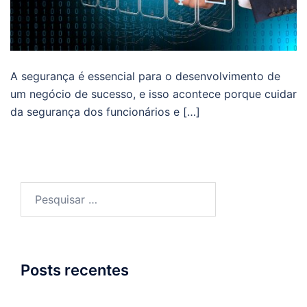
A segurança é essencial para o desenvolvimento de
um negócio de sucesso, e isso acontece porque cuidar
da segurança dos funcionários e […]
Pesquisar
por:
Posts recentes