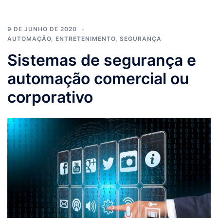
9 DE JUNHO DE 2020
AUTOMAÇÃO
,
ENTRETENIMENTO
,
SEGURANÇA
Sistemas de segurança e
automação comercial ou
corporativo