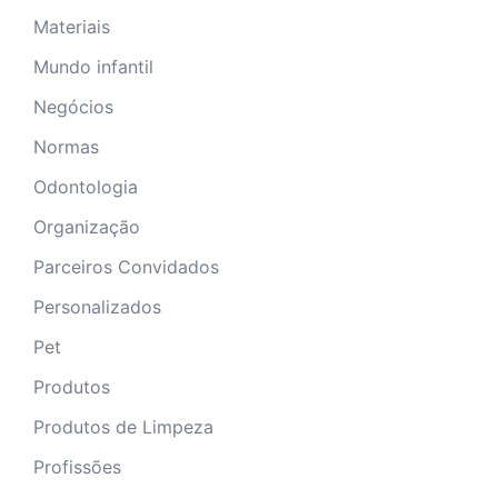
Materiais
Mundo infantil
Negócios
Normas
Odontologia
Organização
Parceiros Convidados
Personalizados
Pet
Produtos
Produtos de Limpeza
Profissões