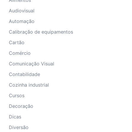
Audiovisual
Automação
Calibração de equipamentos
Cartão
Comércio
Comunicação Visual
Contabilidade
Cozinha industrial
Cursos
Decoração
Dicas
Diversão