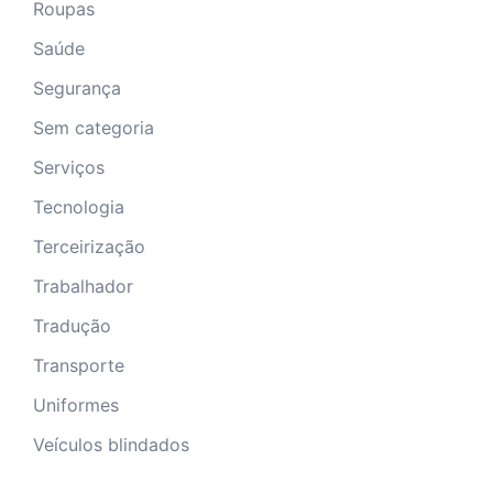
Roupas
Saúde
Segurança
Sem categoria
Serviços
Tecnologia
Terceirização
Trabalhador
Tradução
Transporte
Uniformes
Veículos blindados