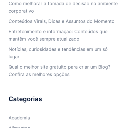
Como melhorar a tomada de decisão no ambiente
corporativo
Conteúdos Virais, Dicas e Assuntos do Momento
Entretenimento e informação: Conteúdos que
mantêm você sempre atualizado
Notícias, curiosidades e tendências em um só
lugar
Qual o melhor site gratuito para criar um Blog?
Confira as melhores opções
Categorias
Academia
Alimentos