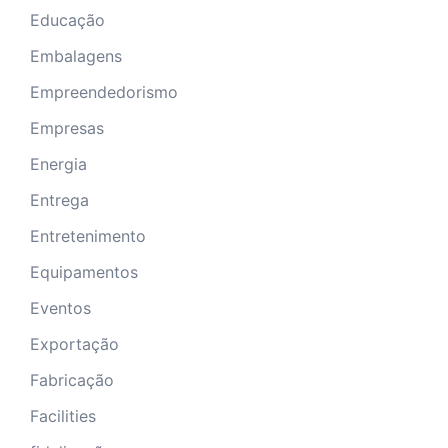
Educação
Embalagens
Empreendedorismo
Empresas
Energia
Entrega
Entretenimento
Equipamentos
Eventos
Exportação
Fabricação
Facilities