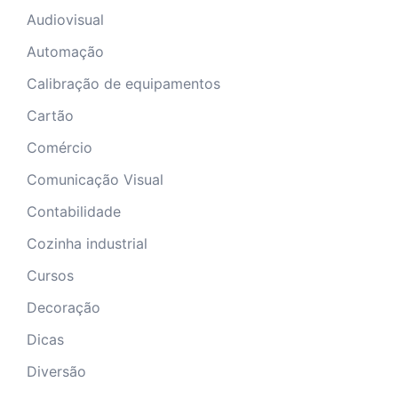
Audiovisual
Automação
Calibração de equipamentos
Cartão
Comércio
Comunicação Visual
Contabilidade
Cozinha industrial
Cursos
Decoração
Dicas
Diversão