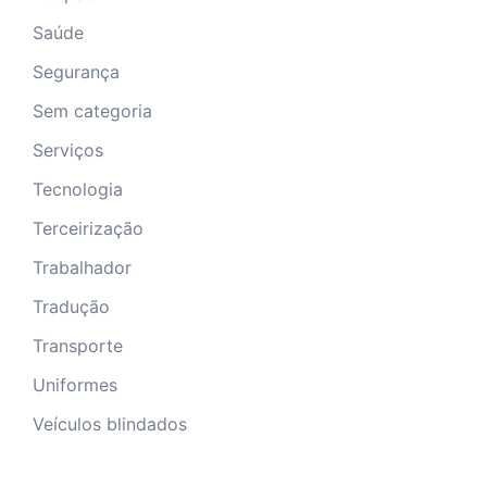
Saúde
Segurança
Sem categoria
Serviços
Tecnologia
Terceirização
Trabalhador
Tradução
Transporte
Uniformes
Veículos blindados