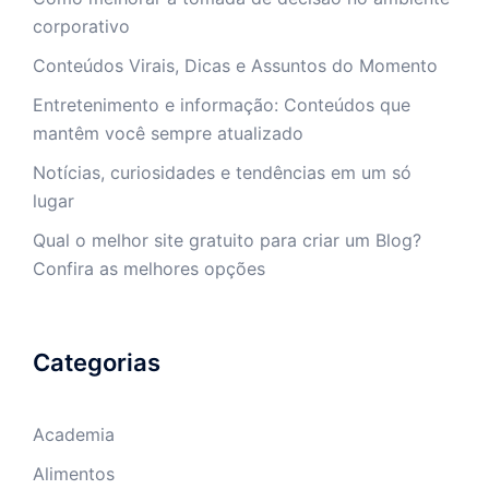
corporativo
Conteúdos Virais, Dicas e Assuntos do Momento
Entretenimento e informação: Conteúdos que
mantêm você sempre atualizado
Notícias, curiosidades e tendências em um só
lugar
Qual o melhor site gratuito para criar um Blog?
Confira as melhores opções
Categorias
Academia
Alimentos