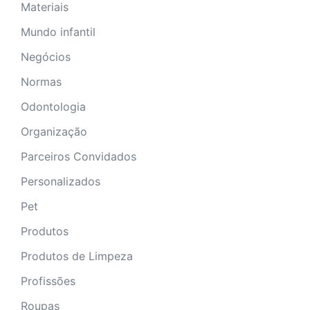
Materiais
Mundo infantil
Negócios
Normas
Odontologia
Organização
Parceiros Convidados
Personalizados
Pet
Produtos
Produtos de Limpeza
Profissões
Roupas