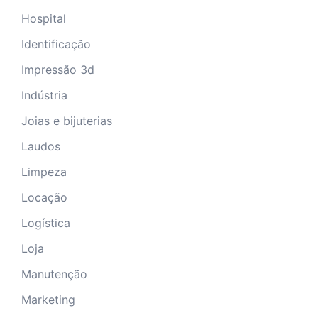
Hospital
Identificação
Impressão 3d
Indústria
Joias e bijuterias
Laudos
Limpeza
Locação
Logística
Loja
Manutenção
Marketing