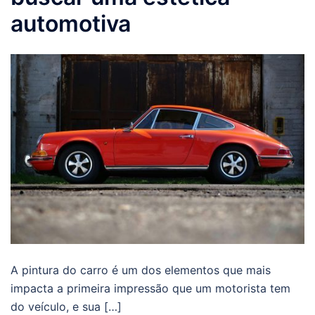
automotiva
A pintura do carro é um dos elementos que mais
impacta a primeira impressão que um motorista tem
do veículo, e sua […]