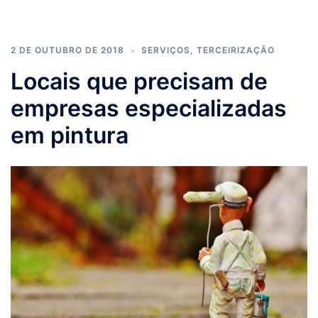
2 DE OUTUBRO DE 2018
SERVIÇOS
,
TERCEIRIZAÇÃO
Locais que precisam de
empresas especializadas
em pintura