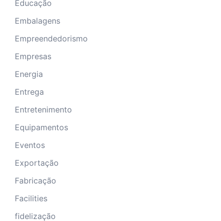
Educação
Embalagens
Empreendedorismo
Empresas
Energia
Entrega
Entretenimento
Equipamentos
Eventos
Exportação
Fabricação
Facilities
fidelização