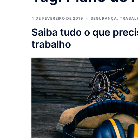
4 DE FEVEREIRO DE 2019
SEGURANÇA
,
TRABAL
Saiba tudo o que prec
trabalho