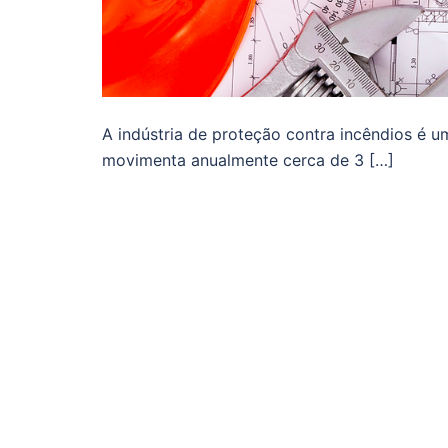
A indústria de proteção contra incêndios é 
movimenta anualmente cerca de 3 […]