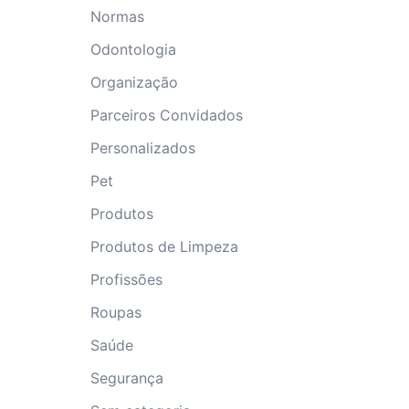
Normas
Odontologia
Organização
Parceiros Convidados
Personalizados
Pet
Produtos
Produtos de Limpeza
Profissões
Roupas
Saúde
Segurança