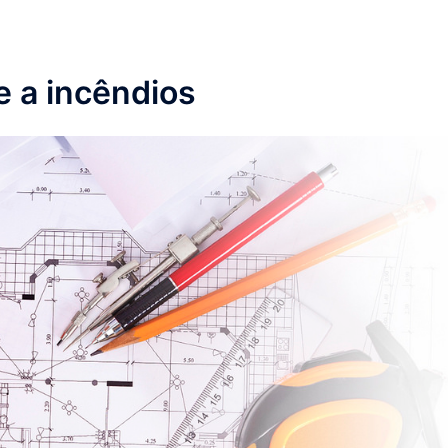
 a incêndios