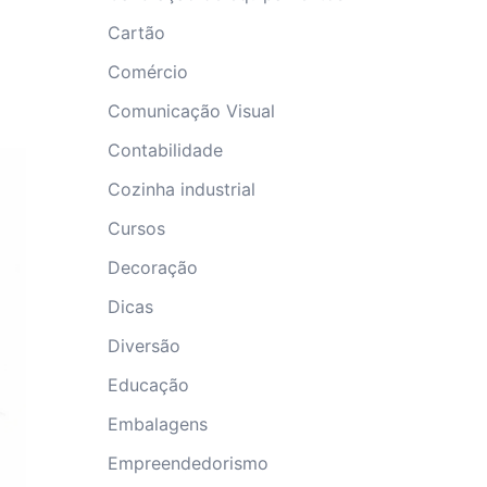
Cartão
Comércio
Comunicação Visual
Contabilidade
Cozinha industrial
Cursos
Decoração
Dicas
Diversão
Educação
Embalagens
Empreendedorismo