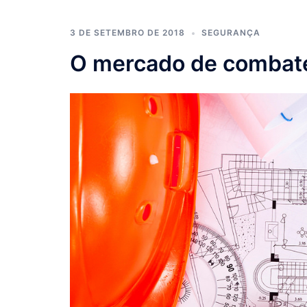
3 DE SETEMBRO DE 2018
SEGURANÇA
O mercado de combate