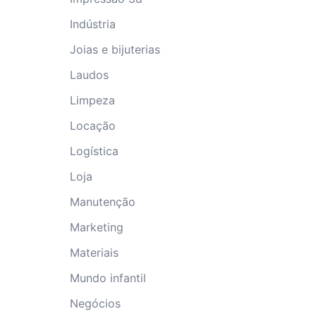
Indústria
Joias e bijuterias
Laudos
Limpeza
Locação
Logística
Loja
Manutenção
Marketing
Materiais
Mundo infantil
Negócios