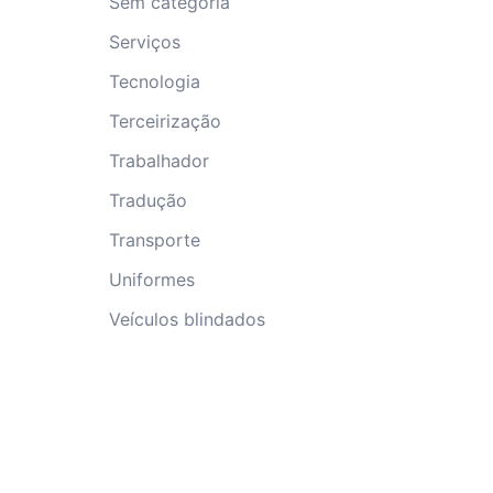
Sem categoria
Serviços
Tecnologia
Terceirização
Trabalhador
Tradução
Transporte
Uniformes
Veículos blindados