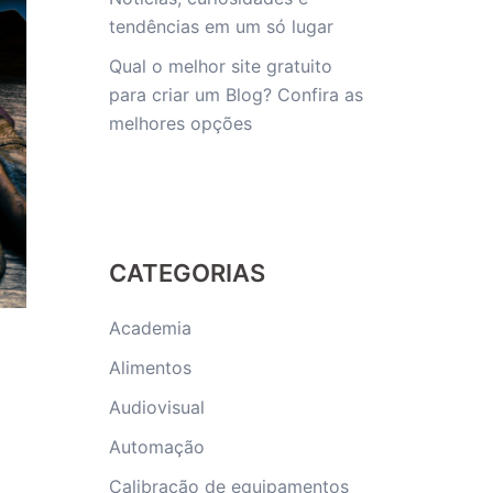
tendências em um só lugar
Qual o melhor site gratuito
para criar um Blog? Confira as
melhores opções
CATEGORIAS
Academia
Alimentos
Audiovisual
Automação
Calibração de equipamentos