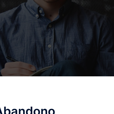
 Abandono