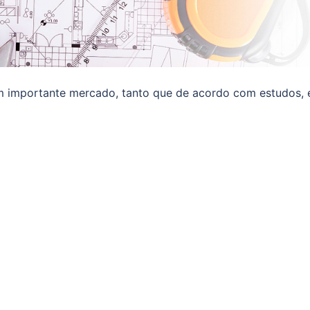
um importante mercado, tanto que de acordo com estudos, 