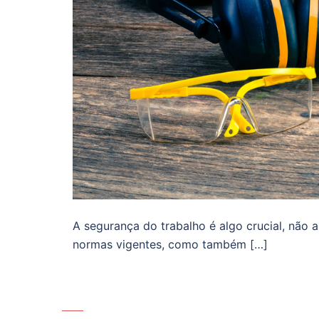
A segurança do trabalho é algo crucial, não
normas vigentes, como também […]