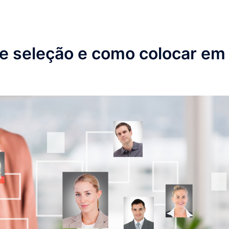
e seleção e como colocar em