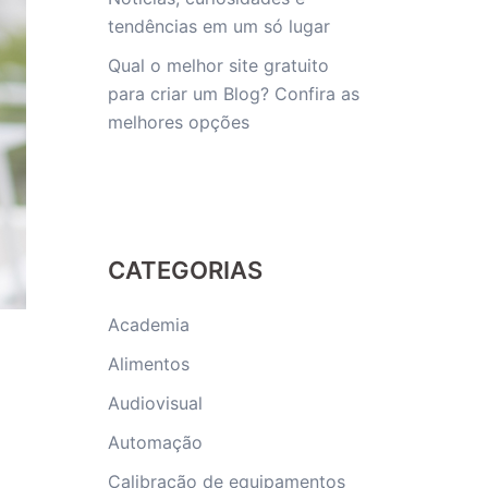
tendências em um só lugar
Qual o melhor site gratuito
para criar um Blog? Confira as
melhores opções
CATEGORIAS
Academia
Alimentos
Audiovisual
Automação
Calibração de equipamentos