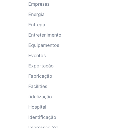
Empresas
Energia
Entrega
Entretenimento
Equipamentos
Eventos
Exportação
Fabricação
Facilities
fidelização
Hospital
Identificação
Impressão 3d