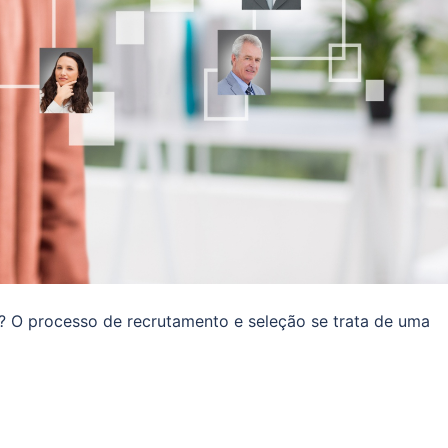
? O processo de recrutamento e seleção se trata de uma