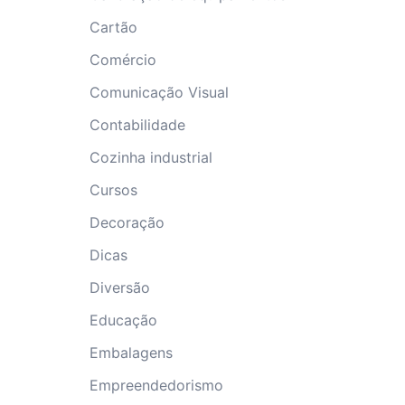
Cartão
Comércio
Comunicação Visual
Contabilidade
Cozinha industrial
Cursos
Decoração
Dicas
Diversão
Educação
Embalagens
Empreendedorismo