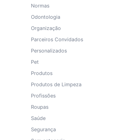
Normas
Odontologia
Organização
Parceiros Convidados
Personalizados
Pet
Produtos
Produtos de Limpeza
Profissões
Roupas
Saúde
Segurança