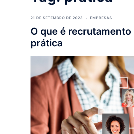
21 DE SETEMBRO DE 2023
EMPRESAS
O que é recrutamento 
prática