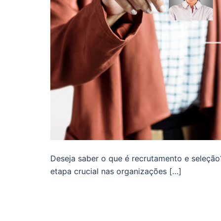
Deseja saber o que é recrutamento e seleção
etapa crucial nas organizações […]