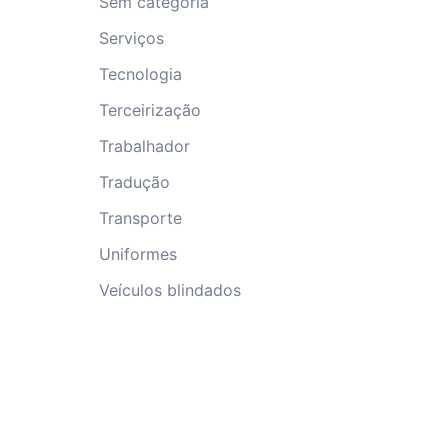
Sem categoria
Serviços
Tecnologia
Terceirização
Trabalhador
Tradução
Transporte
Uniformes
Veículos blindados