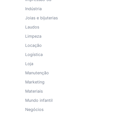
Indústria
Joias e bijuterias
Laudos
Limpeza
Locação
Logística
Loja
Manutenção
Marketing
Materiais
Mundo infantil
Negócios