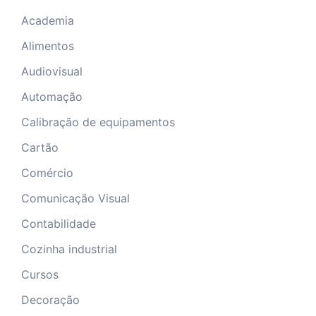
Academia
Alimentos
Audiovisual
Automação
Calibração de equipamentos
Cartão
Comércio
Comunicação Visual
Contabilidade
Cozinha industrial
Cursos
Decoração