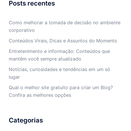
Posts recentes
Como melhorar a tomada de decisão no ambiente
corporativo
Conteúdos Virais, Dicas e Assuntos do Momento
Entretenimento e informação: Conteúdos que
mantêm você sempre atualizado
Notícias, curiosidades e tendências em um só
lugar
Qual o melhor site gratuito para criar um Blog?
Confira as melhores opções
Categorias