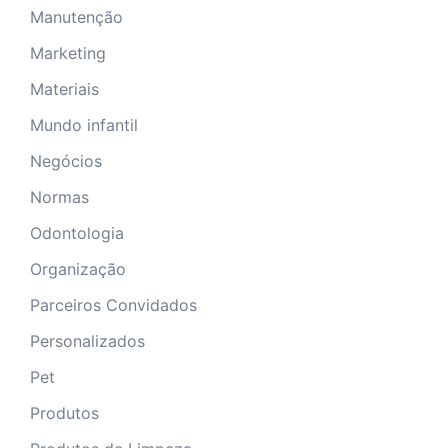
Manutenção
Marketing
Materiais
Mundo infantil
Negócios
Normas
Odontologia
Organização
Parceiros Convidados
Personalizados
Pet
Produtos