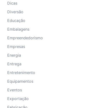
Dicas
Diversão
Educação
Embalagens
Empreendedorismo
Empresas
Energia
Entrega
Entretenimento
Equipamentos
Eventos
Exportação
Fabricação