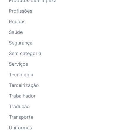
Produtos de Limpeza
Profissões
Roupas
Saúde
Segurança
Sem categoria
Serviços
Tecnologia
Terceirização
Trabalhador
Tradução
Transporte
Uniformes