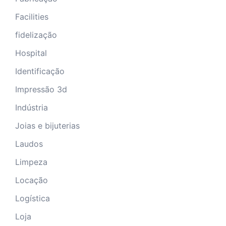
Facilities
fidelização
Hospital
Identificação
Impressão 3d
Indústria
Joias e bijuterias
Laudos
Limpeza
Locação
Logística
Loja