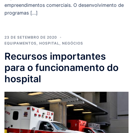
empreendimentos comerciais. O desenvolvimento de
programas […]
23 DE SETEMBRO DE 2020
EQUIPAMENTOS
,
HOSPITAL
,
NEGÓCIOS
Recursos importantes
para o funcionamento do
hospital