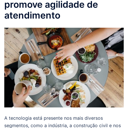
promove agilidade de
atendimento
A tecnologia está presente nos mais diversos
segmentos, como a indústria, a construção civil e nos