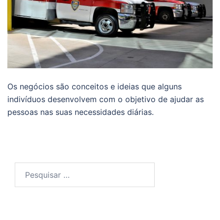
Os negócios são conceitos e ideias que alguns
indivíduos desenvolvem com o objetivo de ajudar as
pessoas nas suas necessidades diárias.
Pesquisar
por: