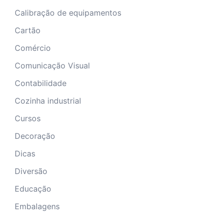
Calibração de equipamentos
Cartão
Comércio
Comunicação Visual
Contabilidade
Cozinha industrial
Cursos
Decoração
Dicas
Diversão
Educação
Embalagens