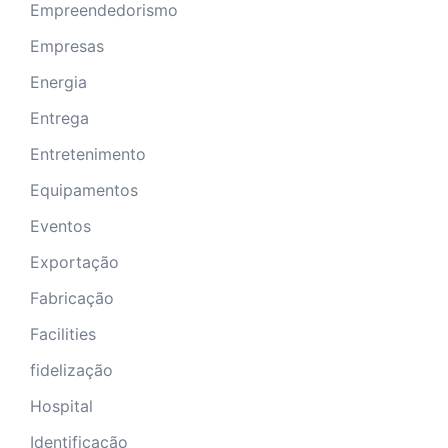
Empreendedorismo
Empresas
Energia
Entrega
Entretenimento
Equipamentos
Eventos
Exportação
Fabricação
Facilities
fidelização
Hospital
Identificação