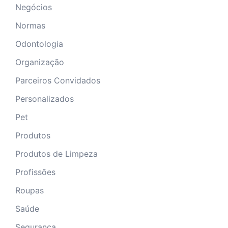
Negócios
Normas
Odontologia
Organização
Parceiros Convidados
Personalizados
Pet
Produtos
Produtos de Limpeza
Profissões
Roupas
Saúde
Segurança