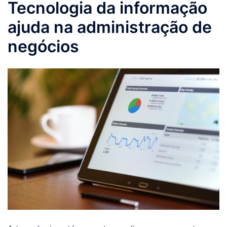
Tecnologia da informação
ajuda na administração de
negócios