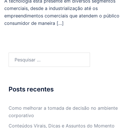
A tecnologia está presente em diversos segmentos
comerciais, desde a industrialização até os
empreendimentos comerciais que atendem o público
consumidor de maneira […]
Pesquisar
por:
Posts recentes
Como melhorar a tomada de decisão no ambiente
corporativo
Conteúdos Virais, Dicas e Assuntos do Momento