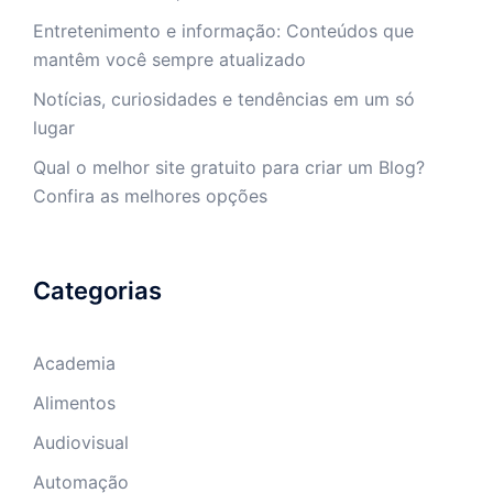
Entretenimento e informação: Conteúdos que
mantêm você sempre atualizado
Notícias, curiosidades e tendências em um só
lugar
Qual o melhor site gratuito para criar um Blog?
Confira as melhores opções
Categorias
Academia
Alimentos
Audiovisual
Automação