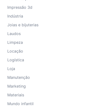
Impressão 3d
Indústria
Joias e bijuterias
Laudos
Limpeza
Locação
Logística
Loja
Manutenção
Marketing
Materiais
Mundo infantil