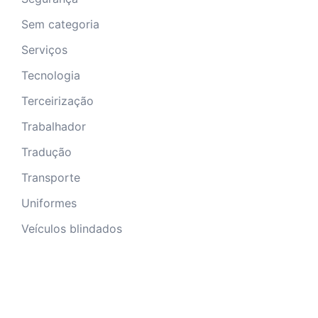
Sem categoria
Serviços
Tecnologia
Terceirização
Trabalhador
Tradução
Transporte
Uniformes
Veículos blindados