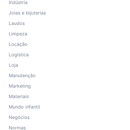
Indústria
Joias e bijuterias
Laudos
Limpeza
Locação
Logística
Loja
Manutenção
Marketing
Materiais
Mundo infantil
Negócios
Normas