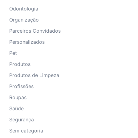
Odontologia
Organização
Parceiros Convidados
Personalizados
Pet
Produtos
Produtos de Limpeza
Profissões
Roupas
Saúde
Segurança
Sem categoria