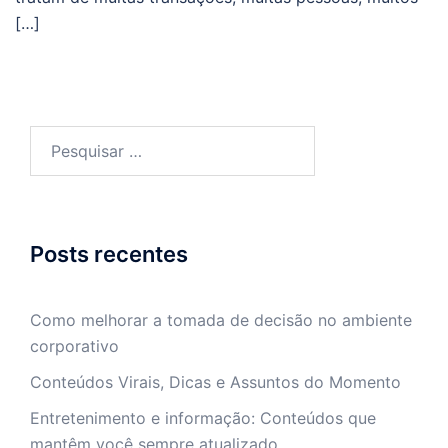
[…]
Pesquisar
por:
Posts recentes
Como melhorar a tomada de decisão no ambiente
corporativo
Conteúdos Virais, Dicas e Assuntos do Momento
Entretenimento e informação: Conteúdos que
mantêm você sempre atualizado