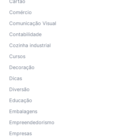
Cartão
Comércio
Comunicação Visual
Contabilidade
Cozinha industrial
Cursos
Decoração
Dicas
Diversão
Educação
Embalagens
Empreendedorismo
Empresas