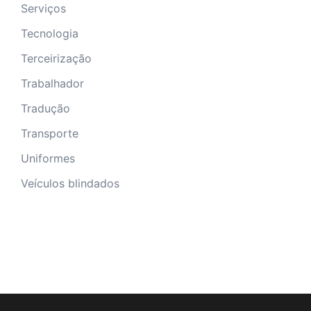
Serviços
Tecnologia
Terceirização
Trabalhador
Tradução
Transporte
Uniformes
Veículos blindados