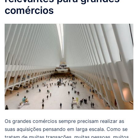
comércios
Os grandes comércios sempre precisam realizar as
suas aquisições pensando em larga escala. Como se
tratam de muitas transações, muitas pessoas, muitos