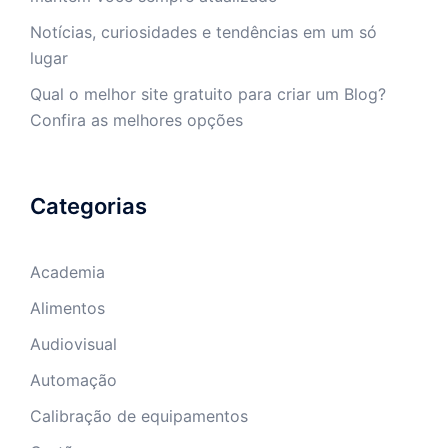
Notícias, curiosidades e tendências em um só
lugar
Qual o melhor site gratuito para criar um Blog?
Confira as melhores opções
Categorias
Academia
Alimentos
Audiovisual
Automação
Calibração de equipamentos