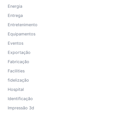
Energia
Entrega
Entretenimento
Equipamentos
Eventos
Exportação
Fabricação
Facilities
fidelização
Hospital
Identificação
Impressão 3d