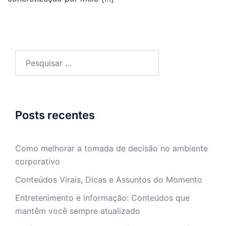
Pesquisar
por:
Posts recentes
Como melhorar a tomada de decisão no ambiente
corporativo
Conteúdos Virais, Dicas e Assuntos do Momento
Entretenimento e informação: Conteúdos que
mantêm você sempre atualizado