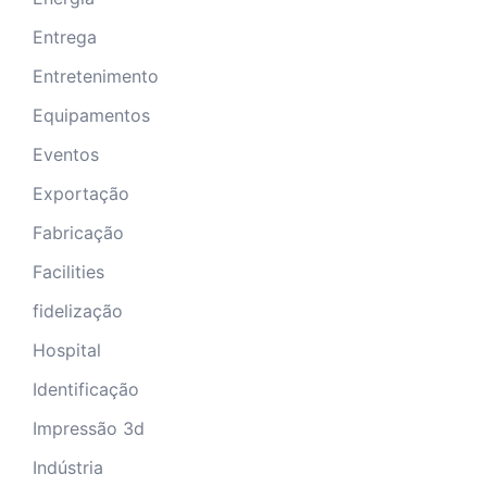
Entrega
Entretenimento
Equipamentos
Eventos
Exportação
Fabricação
Facilities
fidelização
Hospital
Identificação
Impressão 3d
Indústria