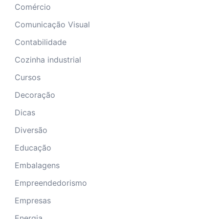
Comércio
Comunicação Visual
Contabilidade
Cozinha industrial
Cursos
Decoração
Dicas
Diversão
Educação
Embalagens
Empreendedorismo
Empresas
Energia