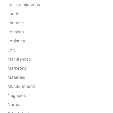
Joias e bijuterias
Laudos
Limpeza
Locação
Logística
Loja
Manutenção
Marketing
Materiais
Mundo infantil
Negócios
Normas