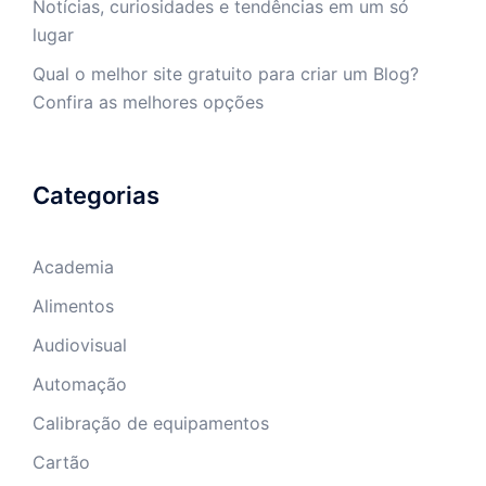
Notícias, curiosidades e tendências em um só
lugar
Qual o melhor site gratuito para criar um Blog?
Confira as melhores opções
Categorias
Academia
Alimentos
Audiovisual
Automação
Calibração de equipamentos
Cartão