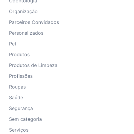
Odontologia
Organização
Parceiros Convidados
Personalizados
Pet
Produtos
Produtos de Limpeza
Profissões
Roupas
Saúde
Segurança
Sem categoria
Serviços