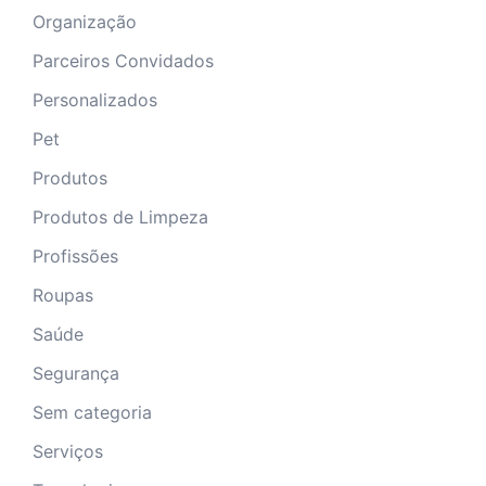
Organização
Parceiros Convidados
Personalizados
Pet
Produtos
Produtos de Limpeza
Profissões
Roupas
Saúde
Segurança
Sem categoria
Serviços