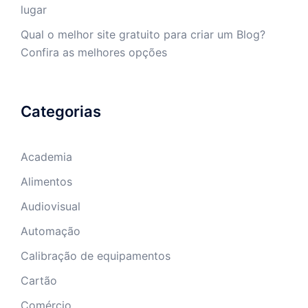
lugar
Qual o melhor site gratuito para criar um Blog?
Confira as melhores opções
Categorias
Academia
Alimentos
Audiovisual
Automação
Calibração de equipamentos
Cartão
Comércio