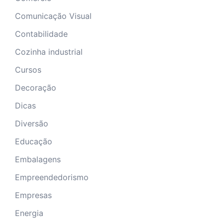
Comunicação Visual
Contabilidade
Cozinha industrial
Cursos
Decoração
Dicas
Diversão
Educação
Embalagens
Empreendedorismo
Empresas
Energia