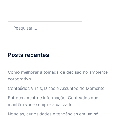
Pesquisar
por:
Posts recentes
Como melhorar a tomada de decisão no ambiente
corporativo
Conteúdos Virais, Dicas e Assuntos do Momento
Entretenimento e informação: Conteúdos que
mantêm você sempre atualizado
Notícias, curiosidades e tendências em um só