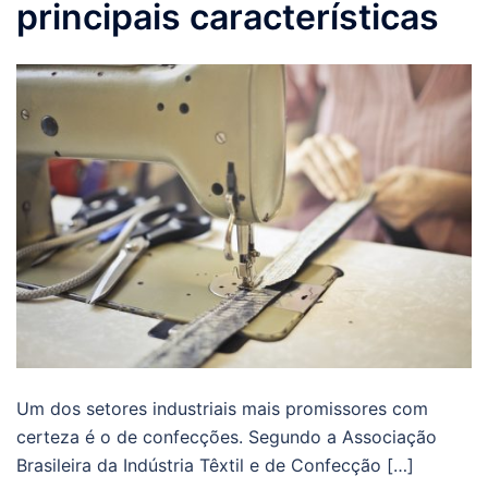
principais características
Um dos setores industriais mais promissores com
certeza é o de confecções. Segundo a Associação
Brasileira da Indústria Têxtil e de Confecção […]