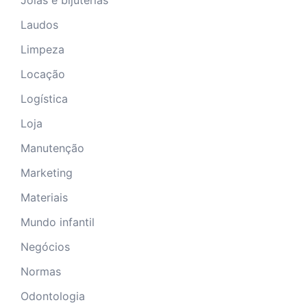
Laudos
Limpeza
Locação
Logística
Loja
Manutenção
Marketing
Materiais
Mundo infantil
Negócios
Normas
Odontologia