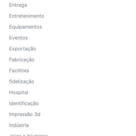
Entrega
Entretenimento
Equipamentos
Eventos
Exportação
Fabricação
Facilities
fidelização
Hospital
Identificação
Impressão 3d
Indústria
Joias e bijuterias