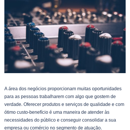
A área dos negócios proporcionam muitas oportunidades
para as pessoas trabalharem com algo que gostem de
verdade. Oferecer produtos e serviços de qualidade e com
ótimo custo-benefício é uma maneira de atender às
necessidades do público e conseguir consolidar a sua
empresa ou comércio no segmento de atuação.