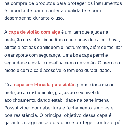
na compra de produtos para proteger os instrumentos
é importante para manter a qualidade e bom
desempenho durante o uso.
A
capa de violão com alça
é um item que ajuda na
proteção do violão, impedindo que ondas de calor, chuva,
atritos e batidas danifiquem o instrumento, além de facilitar
o transporte com segurança. Uma boa capa permite
seguridade e evita o desafinamento do violão. O preço do
modelo com alça é acessível e tem boa durabilidade.
Já a
capa acolchoada para violão
proporciona maior
proteção ao instrumento, graças ao seu nível de
acolchoamento, dando estabilidade na parte interna.
Possui zíper com abertura e fechamento simples e
boa resistência. O principal objetivo dessa capa é
garantir a segurança do violão e proteger contra o pó.