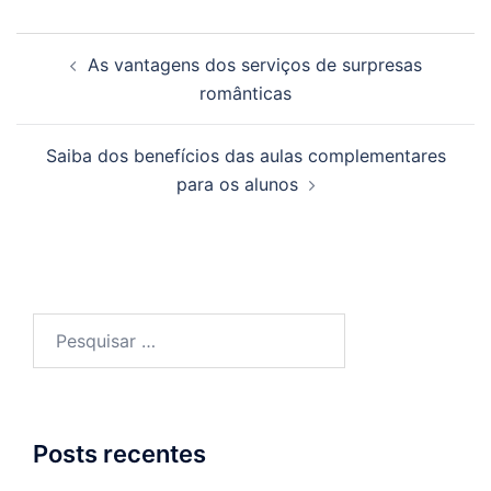
Navegação
As vantagens dos serviços de surpresas
de
românticas
posts
Saiba dos benefícios das aulas complementares
para os alunos
Pesquisar
por:
Posts recentes