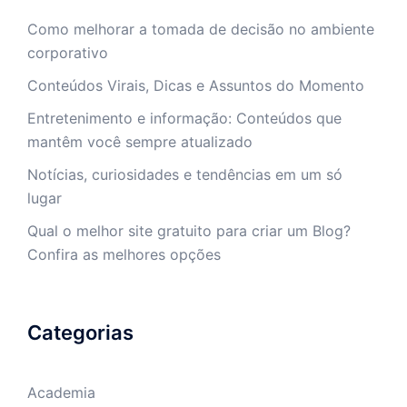
Como melhorar a tomada de decisão no ambiente
corporativo
Conteúdos Virais, Dicas e Assuntos do Momento
Entretenimento e informação: Conteúdos que
mantêm você sempre atualizado
Notícias, curiosidades e tendências em um só
lugar
Qual o melhor site gratuito para criar um Blog?
Confira as melhores opções
Categorias
Academia