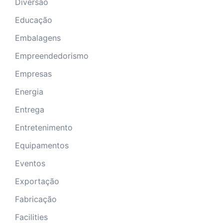
Diversão
Educação
Embalagens
Empreendedorismo
Empresas
Energia
Entrega
Entretenimento
Equipamentos
Eventos
Exportação
Fabricação
Facilities