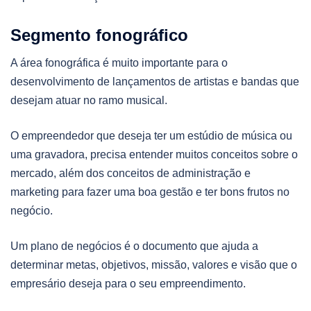
Segmento fonográfico
A área fonográfica é muito importante para o
desenvolvimento de lançamentos de artistas e bandas que
desejam atuar no ramo musical.
O empreendedor que deseja ter um estúdio de música ou
uma gravadora, precisa entender muitos conceitos sobre o
mercado, além dos conceitos de administração e
marketing para fazer uma boa gestão e ter bons frutos no
negócio.
Um plano de negócios é o documento que ajuda a
determinar metas, objetivos, missão, valores e visão que o
empresário deseja para o seu empreendimento.