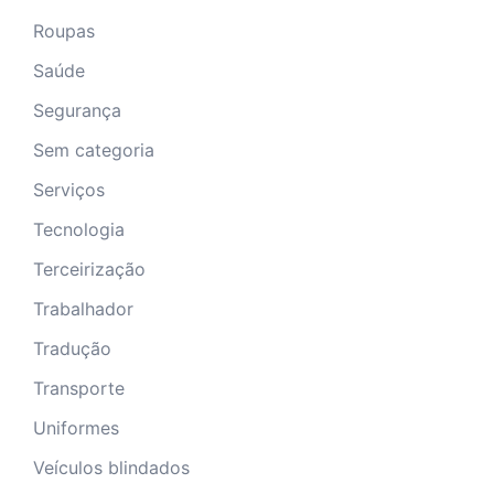
Roupas
Saúde
Segurança
Sem categoria
Serviços
Tecnologia
Terceirização
Trabalhador
Tradução
Transporte
Uniformes
Veículos blindados