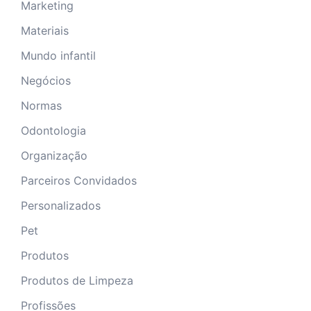
Marketing
Materiais
Mundo infantil
Negócios
Normas
Odontologia
Organização
Parceiros Convidados
Personalizados
Pet
Produtos
Produtos de Limpeza
Profissões