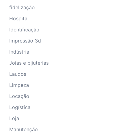
fidelização
Hospital
Identificação
Impressão 3d
Indústria
Joias e bijuterias
Laudos
Limpeza
Locação
Logística
Loja
Manutenção