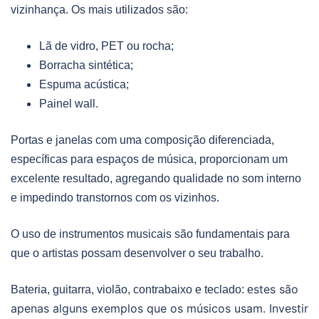
vizinhança. Os mais utilizados são:
Lã de vidro, PET ou rocha;
Borracha sintética;
Espuma acústica;
Painel wall.
Portas e janelas com uma composição diferenciada,
específicas para espaços de música, proporcionam um
excelente resultado, agregando qualidade no som interno
e impedindo transtornos com os vizinhos.
O uso de instrumentos musicais são fundamentais para
que o artistas possam desenvolver o seu trabalho.
stes são
Bateria, guitarra, violão, contrabaixo e teclado: e
apenas alguns exemplos que os músicos usam. Investir