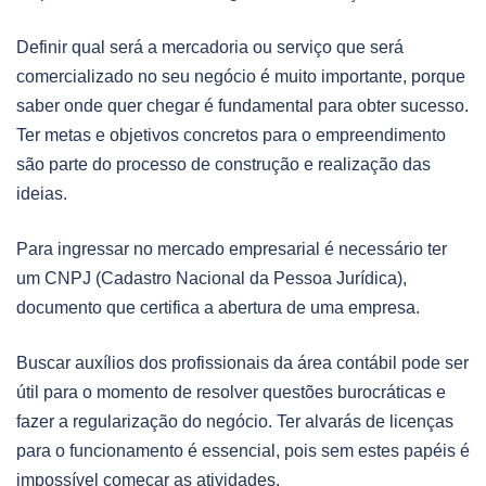
Definir qual será a mercadoria ou serviço que será
comercializado no seu negócio é muito importante, porque
saber onde quer chegar é fundamental para obter sucesso.
Ter metas e objetivos concretos para o empreendimento
são parte do processo de construção e realização das
ideias.
Para ingressar no mercado empresarial é necessário ter
um CNPJ (Cadastro Nacional da Pessoa Jurídica),
documento que certifica a abertura de uma empresa.
Buscar auxílios dos profissionais da área contábil pode ser
útil para o momento de resolver questões burocráticas e
fazer a regularização do negócio. Ter alvarás de licenças
para o funcionamento é essencial, pois sem estes papéis é
impossível começar as atividades.