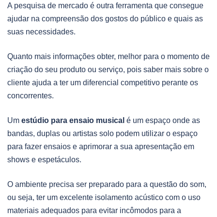
A pesquisa de mercado é outra ferramenta que consegue
ajudar na compreensão dos gostos do público e quais as
suas necessidades.
Quanto mais informações obter, melhor para o momento de
criação do seu produto ou serviço, pois saber mais sobre o
cliente ajuda a ter um diferencial competitivo perante os
concorrentes.
Um
estúdio para ensaio musical
é um espaço onde as
bandas, duplas ou artistas solo podem utilizar o espaço
para fazer ensaios e aprimorar a sua apresentação em
shows e espetáculos.
O ambiente precisa ser preparado para a questão do som,
ou seja, ter um excelente isolamento acústico com o uso
materiais adequados para evitar incômodos para a