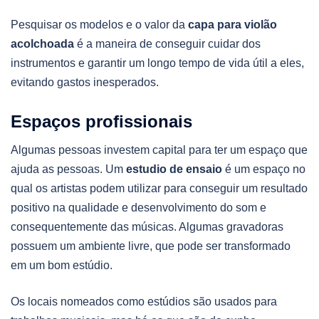
Pesquisar os modelos e o valor da
capa para violão
acolchoada
é a maneira de conseguir cuidar dos
instrumentos e garantir um longo tempo de vida útil a eles,
evitando gastos inesperados.
Espaços profissionais
Algumas pessoas investem capital para ter um espaço que
ajuda as pessoas. Um
estudio de ensaio
é um espaço no
qual os artistas podem utilizar para conseguir um resultado
positivo na qualidade e desenvolvimento do som e
consequentemente das músicas. Algumas gravadoras
possuem um ambiente livre, que pode ser transformado
em um bom estúdio.
Os locais nomeados como estúdios são usados para