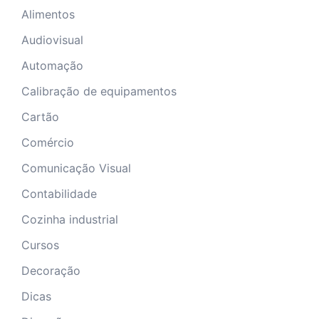
Alimentos
Audiovisual
Automação
Calibração de equipamentos
Cartão
Comércio
Comunicação Visual
Contabilidade
Cozinha industrial
Cursos
Decoração
Dicas