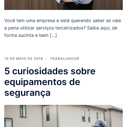
Você tem uma empresa e está querendo saber se vale
a pena utilizar serviços terceirizados? Saiba aqui, de
forma sucinta e bem […]
10 DE MAIO DE 2018
TRABALHADOR
5 curiosidades sobre
equipamentos de
segurança