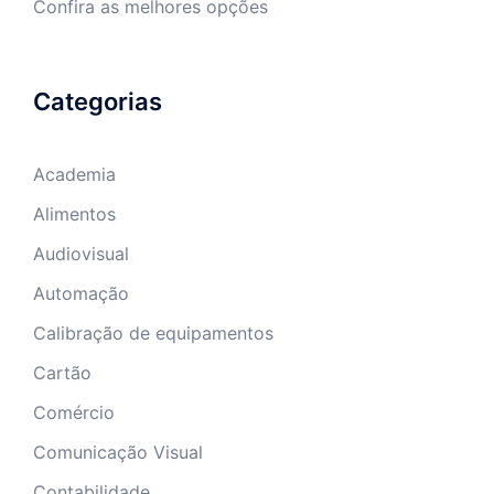
Confira as melhores opções
Categorias
Academia
Alimentos
Audiovisual
Automação
Calibração de equipamentos
Cartão
Comércio
Comunicação Visual
Contabilidade