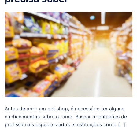
Antes de abrir um pet shop, é necessário ter alguns
conhecimentos sobre o ramo. Buscar orientações de
profissionais especializados e instituições como […]