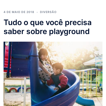
4 DE MAIO DE 2018
DIVERSÃO
Tudo o que você precisa
saber sobre playground