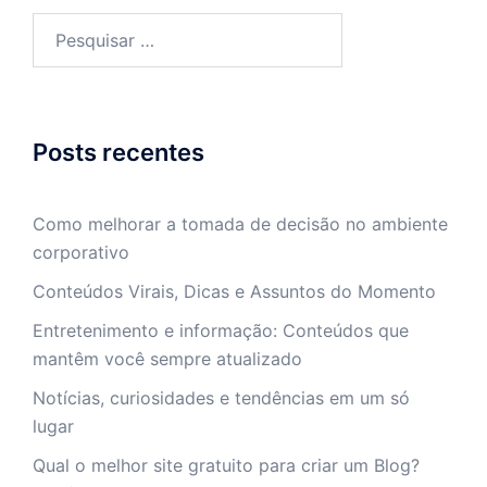
Pesquisar
por:
Posts recentes
Como melhorar a tomada de decisão no ambiente
corporativo
Conteúdos Virais, Dicas e Assuntos do Momento
Entretenimento e informação: Conteúdos que
mantêm você sempre atualizado
Notícias, curiosidades e tendências em um só
lugar
Qual o melhor site gratuito para criar um Blog?