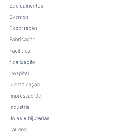
Equipamentos
Eventos
Exportação
Fabricação
Facilities
fidelização
Hospital
Identificação
Impressão 3d
Indústria
Joias e bijuterias
Laudos