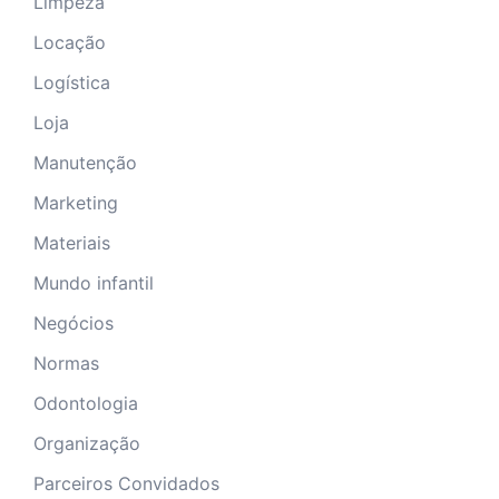
Limpeza
Locação
Logística
Loja
Manutenção
Marketing
Materiais
Mundo infantil
Negócios
Normas
Odontologia
Organização
Parceiros Convidados