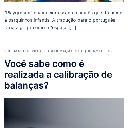
“Playground” é uma expressão em inglês que dá nome
a parquinhos infantis. A tradução para o português
seria algo próximo a “espaço […]
2 DE MAIO DE 2018
CALIBRAÇÃO DE EQUIPAMENTOS
Você sabe como é
realizada a calibração de
balanças?