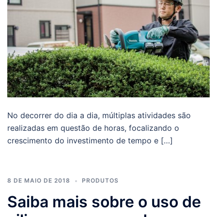
No decorrer do dia a dia, múltiplas atividades são
realizadas em questão de horas, focalizando o
crescimento do investimento de tempo e […]
8 DE MAIO DE 2018
PRODUTOS
Saiba mais sobre o uso de