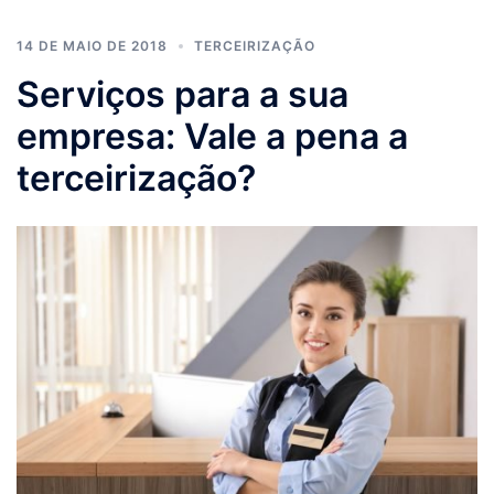
14 DE MAIO DE 2018
TERCEIRIZAÇÃO
Serviços para a sua
empresa: Vale a pena a
terceirização?