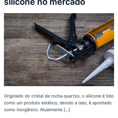
silicone no mercado
Originado do cristal de rocha quartzo, o silicone é tido
como um produto estático, devido a isso, é apontado
como inorgânico. Atualmente […]