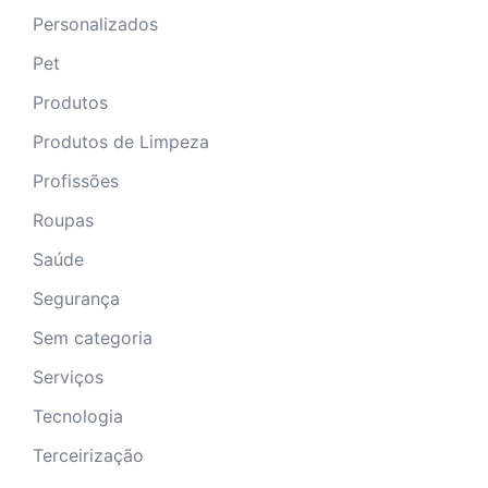
Personalizados
Pet
Produtos
Produtos de Limpeza
Profissões
Roupas
Saúde
Segurança
Sem categoria
Serviços
Tecnologia
Terceirização