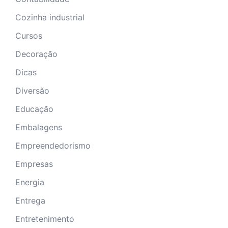
Cozinha industrial
Cursos
Decoração
Dicas
Diversão
Educação
Embalagens
Empreendedorismo
Empresas
Energia
Entrega
Entretenimento