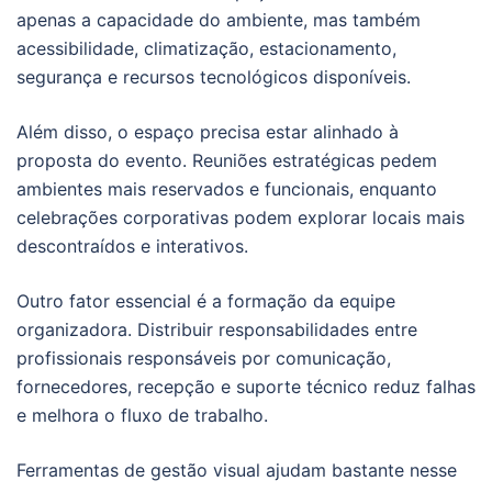
apenas a capacidade do ambiente, mas também
acessibilidade, climatização, estacionamento,
segurança e recursos tecnológicos disponíveis.
Além disso, o espaço precisa estar alinhado à
proposta do evento. Reuniões estratégicas pedem
ambientes mais reservados e funcionais, enquanto
celebrações corporativas podem explorar locais mais
descontraídos e interativos.
Outro fator essencial é a formação da equipe
organizadora. Distribuir responsabilidades entre
profissionais responsáveis por comunicação,
fornecedores, recepção e suporte técnico reduz falhas
e melhora o fluxo de trabalho.
Ferramentas de gestão visual ajudam bastante nesse