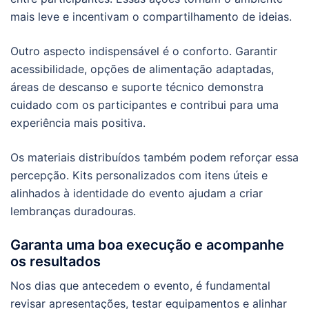
mais leve e incentivam o compartilhamento de ideias.
Outro aspecto indispensável é o conforto. Garantir
acessibilidade, opções de alimentação adaptadas,
áreas de descanso e suporte técnico demonstra
cuidado com os participantes e contribui para uma
experiência mais positiva.
Os materiais distribuídos também podem reforçar essa
percepção. Kits personalizados com itens úteis e
alinhados à identidade do evento ajudam a criar
lembranças duradouras.
Garanta uma boa execução e acompanhe
os resultados
Nos dias que antecedem o evento, é fundamental
revisar apresentações, testar equipamentos e alinhar