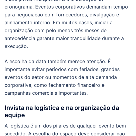
cronograma. Eventos corporativos demandam tempo
para negociação com fornecedores, divulgação e
alinhamento interno. Em muitos casos, iniciar a
organização com pelo menos três meses de
antecedência garante maior tranquilidade durante a
execução.
A escolha da data também merece atenção. É
importante evitar períodos com feriados, grandes
eventos do setor ou momentos de alta demanda
corporativa, como fechamento financeiro e
campanhas comerciais importantes.
Invista na logística e na organização da
equipe
A logística é um dos pilares de qualquer evento bem-
sucedido. A escolha do espaço deve considerar não