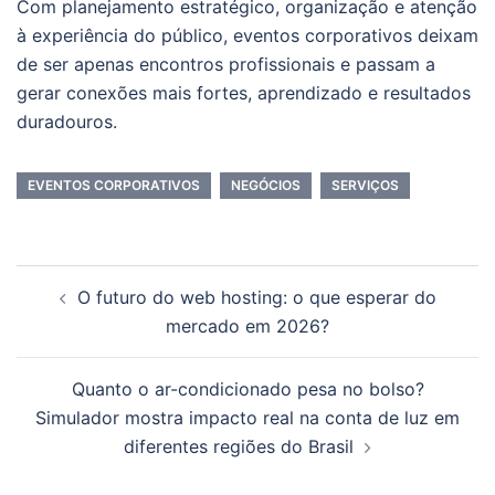
Com planejamento estratégico, organização e atenção
à experiência do público, eventos corporativos deixam
de ser apenas encontros profissionais e passam a
gerar conexões mais fortes, aprendizado e resultados
duradouros.
EVENTOS CORPORATIVOS
NEGÓCIOS
SERVIÇOS
Navegação
O futuro do web hosting: o que esperar do
de
mercado em 2026?
posts
Quanto o ar-condicionado pesa no bolso?
Simulador mostra impacto real na conta de luz em
diferentes regiões do Brasil