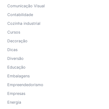
Comunicação Visual
Contabilidade
Cozinha industrial
Cursos
Decoração
Dicas
Diversão
Educação
Embalagens
Empreendedorismo
Empresas
Energia