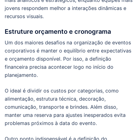
jovens respondem melhor a interações dinâmicas e
recursos visuais.
Estruture orçamento e cronograma
Um dos maiores desafios na organização de eventos
corporativos é manter o equilíbrio entre expectativas
e orçamento disponível. Por isso, a definição
financeira precisa acontecer logo no início do
planejamento.
O ideal é dividir os custos por categorias, como
alimentação, estrutura técnica, decoração,
comunicação, transporte e brindes. Além disso,
manter uma reserva para ajustes inesperados evita
problemas próximos à data do evento.
Outro ponto indispensável é a definição do