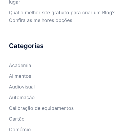
lugar
Qual o melhor site gratuito para criar um Blog?
Confira as melhores opções
Categorias
Academia
Alimentos
Audiovisual
Automação
Calibração de equipamentos
Cartão
Comércio