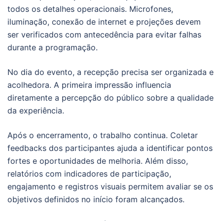
todos os detalhes operacionais. Microfones,
iluminação, conexão de internet e projeções devem
ser verificados com antecedência para evitar falhas
durante a programação.
No dia do evento, a recepção precisa ser organizada e
acolhedora. A primeira impressão influencia
diretamente a percepção do público sobre a qualidade
da experiência.
Após o encerramento, o trabalho continua. Coletar
feedbacks dos participantes ajuda a identificar pontos
fortes e oportunidades de melhoria. Além disso,
relatórios com indicadores de participação,
engajamento e registros visuais permitem avaliar se os
objetivos definidos no início foram alcançados.