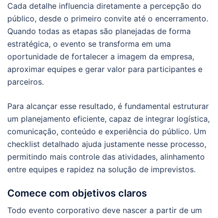
Cada detalhe influencia diretamente a percepção do
público, desde o primeiro convite até o encerramento.
Quando todas as etapas são planejadas de forma
estratégica, o evento se transforma em uma
oportunidade de fortalecer a imagem da empresa,
aproximar equipes e gerar valor para participantes e
parceiros.
Para alcançar esse resultado, é fundamental estruturar
um planejamento eficiente, capaz de integrar logística,
comunicação, conteúdo e experiência do público. Um
checklist detalhado ajuda justamente nesse processo,
permitindo mais controle das atividades, alinhamento
entre equipes e rapidez na solução de imprevistos.
Comece com objetivos claros
Todo evento corporativo deve nascer a partir de um