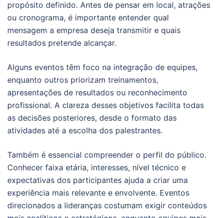
propósito definido. Antes de pensar em local, atrações
ou cronograma, é importante entender qual
mensagem a empresa deseja transmitir e quais
resultados pretende alcançar.
Alguns eventos têm foco na integração de equipes,
enquanto outros priorizam treinamentos,
apresentações de resultados ou reconhecimento
profissional. A clareza desses objetivos facilita todas
as decisões posteriores, desde o formato das
atividades até a escolha dos palestrantes.
Também é essencial compreender o perfil do público.
Conhecer faixa etária, interesses, nível técnico e
expectativas dos participantes ajuda a criar uma
experiência mais relevante e envolvente. Eventos
direcionados a lideranças costumam exigir conteúdos
mais analíticos e estratégicos, enquanto equipes mais