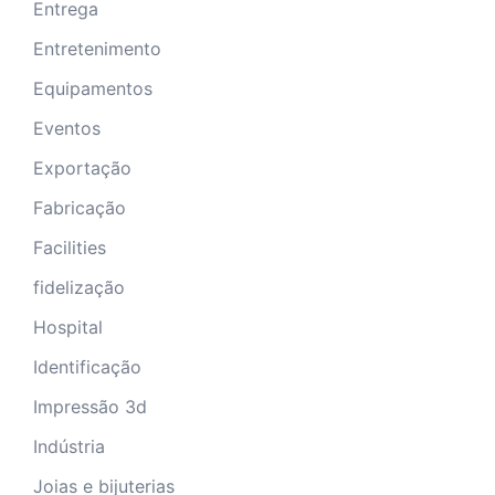
Entrega
Entretenimento
Equipamentos
Eventos
Exportação
Fabricação
Facilities
fidelização
Hospital
Identificação
Impressão 3d
Indústria
Joias e bijuterias