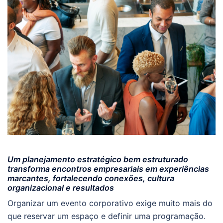
Um planejamento estratégico bem estruturado
transforma encontros empresariais em experiências
marcantes, fortalecendo conexões, cultura
organizacional e resultados
Organizar um evento corporativo exige muito mais do
que reservar um espaço e definir uma programação.