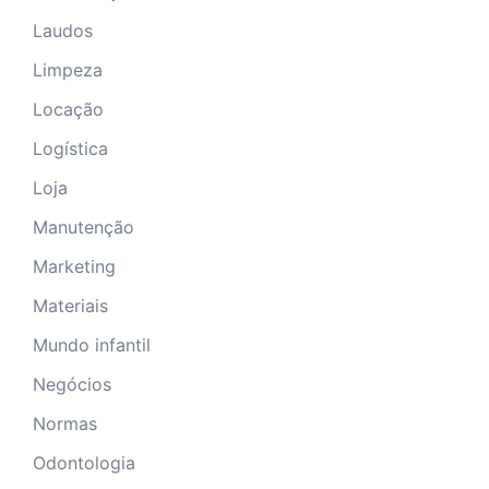
Laudos
Limpeza
Locação
Logística
Loja
Manutenção
Marketing
Materiais
Mundo infantil
Negócios
Normas
Odontologia