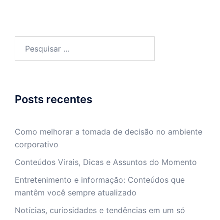
Pesquisar
por:
Posts recentes
Como melhorar a tomada de decisão no ambiente
corporativo
Conteúdos Virais, Dicas e Assuntos do Momento
Entretenimento e informação: Conteúdos que
mantêm você sempre atualizado
Notícias, curiosidades e tendências em um só