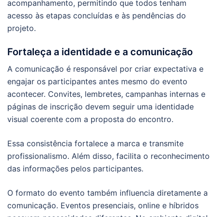
acompanhamento, permitindo que todos tenham
acesso às etapas concluídas e às pendências do
projeto.
Fortaleça a identidade e a comunicação
A comunicação é responsável por criar expectativa e
engajar os participantes antes mesmo do evento
acontecer. Convites, lembretes, campanhas internas e
páginas de inscrição devem seguir uma identidade
visual coerente com a proposta do encontro.
Essa consistência fortalece a marca e transmite
profissionalismo. Além disso, facilita o reconhecimento
das informações pelos participantes.
O formato do evento também influencia diretamente a
comunicação. Eventos presenciais, online e híbridos