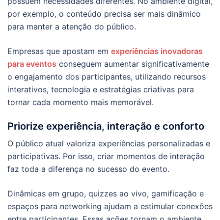
possuem necessidades diferentes. No ambiente digital,
por exemplo, o conteúdo precisa ser mais dinâmico
para manter a atenção do público.
Empresas que apostam em
experiências inovadoras
para eventos
conseguem aumentar significativamente
o engajamento dos participantes, utilizando recursos
interativos, tecnologia e estratégias criativas para
tornar cada momento mais memorável.
Priorize experiência, interação e conforto
O público atual valoriza experiências personalizadas e
participativas. Por isso, criar momentos de interação
faz toda a diferença no sucesso do evento.
Dinâmicas em grupo, quizzes ao vivo, gamificação e
espaços para networking ajudam a estimular conexões
entre participantes. Essas ações tornam o ambiente