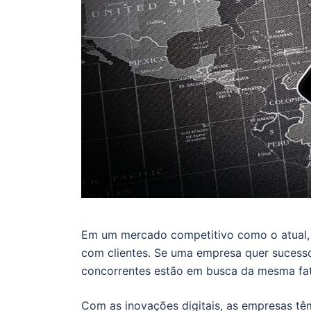
Em um mercado competitivo como o atual, 
com clientes. Se uma empresa quer sucesso,
concorrentes estão em busca da mesma fa
Com as inovações digitais, as empresas tê