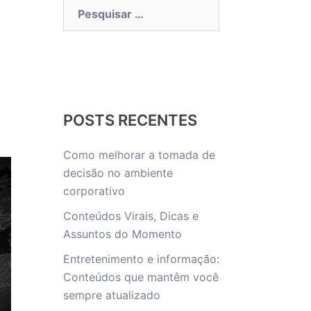
Pesquisar
por:
POSTS RECENTES
Como melhorar a tomada de
decisão no ambiente
corporativo
Conteúdos Virais, Dicas e
Assuntos do Momento
Entretenimento e informação:
Conteúdos que mantêm você
sempre atualizado