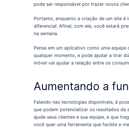
pode ser responsável por trazer novos clien
Portanto, enquanto a criação de um site é 
diferencial. Afinal, com ele, você estará p
na semana.
Pense em um aplicativo como uma equipe que 
qualquer momento, e pode ajudar a tirar dú
móvel vai ajudar a relação entre os consum
Aumentando a fun
Falando nas tecnologias disponíveis, é pos
que podem potencializar os resultados da 
ajude seus clientes e sua equipe, e que tra
você quer uma ferramenta que facilite e me