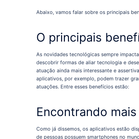
Abaixo, vamos falar sobre os principais be
O principais benef
As novidades tecnológicas sempre impacta
descobrir formas de aliar tecnologia e des
atuação ainda mais interessante e assertiv
aplicativos, por exemplo, podem trazer gr
atuações. Entre esses benefícios estão:
Encontrando mais 
Como já dissemos, os aplicativos estão dis
de pessoas possuem smartphones no mundo.