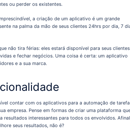
tes ou perder os existentes.
imprescindível, a criação de um aplicativo é um grande
resente na palma da mão de seus clientes 24hrs por dia, 7 di
não tira férias: eles estará disponível para seus clientes
vidas e fechar negócios. Uma coisa é certa: um aplicativo
idores e a sua marca.
cionalidade
sível contar com os aplicativos para a automação de tarefa
sua empresa. Pense em formas de criar uma plataforma qu
ga resultados interessantes para todos os envolvidos. Afinal
lhore seus resultados, não é?