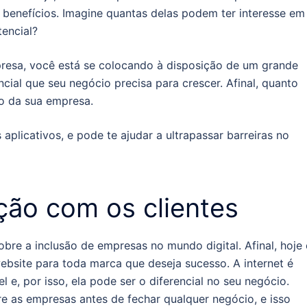
 benefícios. Imagine quantas delas podem ter interesse em
encial?
resa, você está se colocando à disposição de um grande
cial que seu negócio precisa para crescer. Afinal, quanto
ão da sua empresa.
 aplicativos, e pode te ajudar a ultrapassar barreiras no
ção com os clientes
obre a inclusão de empresas no mundo digital. Afinal, hoje 
website para toda marca que deseja sucesso.
A internet é
e, por isso, ela pode ser o diferencial no seu negócio.
 as empresas antes de fechar qualquer negócio, e isso