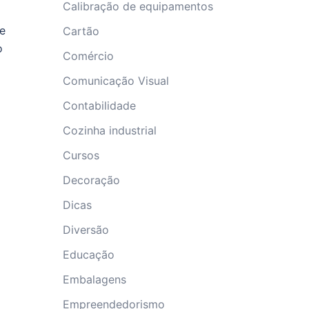
Calibração de equipamentos
 e
Cartão
o
Comércio
Comunicação Visual
Contabilidade
Cozinha industrial
Cursos
Decoração
Dicas
Diversão
Educação
Embalagens
Empreendedorismo