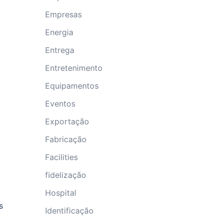
Empresas
Energia
Entrega
Entretenimento
Equipamentos
Eventos
Exportação
Fabricação
Facilities
fidelização
Hospital
s
Identificação