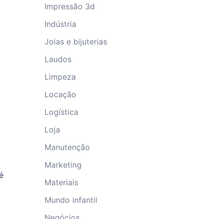
Impressão 3d
Indústria
Joias e bijuterias
Laudos
Limpeza
Locação
Logística
Loja
Manutenção
Marketing
é
Materiais
Mundo infantil
Negócios