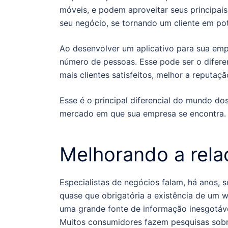
móveis, e podem aproveitar seus principais
seu negócio, se tornando um cliente em pot
Ao desenvolver um aplicativo para sua emp
número de pessoas. Esse pode ser o diferen
mais clientes satisfeitos, melhor a reputaç
Esse é o principal diferencial do mundo dos
mercado em que sua empresa se encontra.
Melhorando a rela
Especialistas de negócios falam, há anos, s
quase que obrigatória a existência de um 
uma grande fonte de informação inesgotável 
Muitos consumidores fazem pesquisas sobre