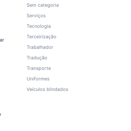
Sem categoria
Serviços
Tecnologia
Terceirização
ar
Trabalhador
Tradução
Transporte
Uniformes
Veículos blindados
o