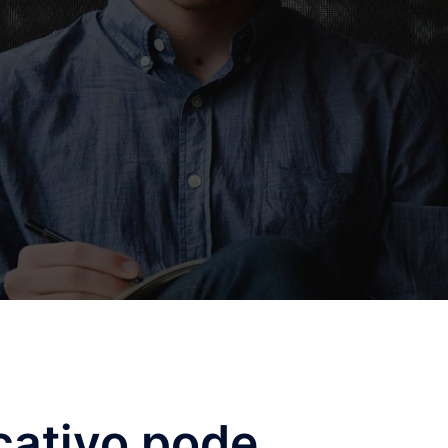
cativo pode