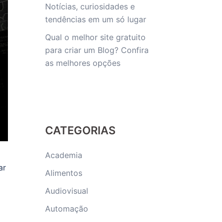
Notícias, curiosidades e
tendências em um só lugar
Qual o melhor site gratuito
para criar um Blog? Confira
as melhores opções
CATEGORIAS
Academia
ar
Alimentos
Audiovisual
Automação