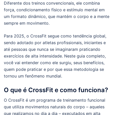
Diferente dos treinos convencionais, ele combina
força, condicionamento físico e estímulo mental em
um formato dinâmico, que mantém o corpo e a mente
sempre em movimento.
Para 2025, o CrossFit segue como tendência global,
sendo adotado por atletas profissionais, iniciantes e
até pessoas que nunca se imaginaram praticando
exercícios de alta intensidade. Neste guia completo,
você vai entender como ele surgiu, seus benefícios,
quem pode praticar e por que essa metodologia se
tornou um fenômeno mundial.
O que é CrossFit e como funciona?
O CrossFit é um programa de treinamento funcional
que utiliza movimentos naturais do corpo – aqueles
que realizamos no dia a dia – executados em alta