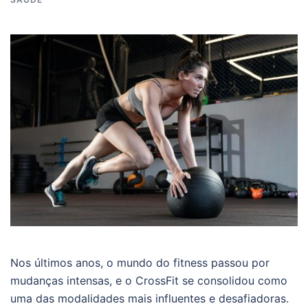
Nos últimos anos, o mundo do fitness passou por
mudanças intensas, e o CrossFit se consolidou como
uma das modalidades mais influentes e desafiadoras.