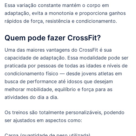
Essa variação constante mantém o corpo em
adaptação, evita a monotonia e proporciona ganhos
rápidos de força, resistência e condicionamento.
Quem pode fazer CrossFit?
Uma das maiores vantagens do CrossFit é sua
capacidade de adaptação. Essa modalidade pode ser
praticada por pessoas de todas as idades e níveis de
condicionamento físico — desde jovens atletas em
busca de performance até idosos que desejam
melhorar mobilidade, equilíbrio e força para as
atividades do dia a dia.
Os treinos são totalmente personalizáveis, podendo
ser ajustados em aspectos como:
Carga (quantidade de peso utilizada)