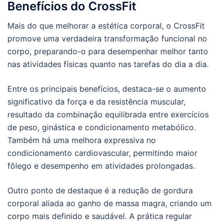
Benefícios do CrossFit
Mais do que melhorar a estética corporal, o CrossFit
promove uma verdadeira transformação funcional no
corpo, preparando-o para desempenhar melhor tanto
nas atividades físicas quanto nas tarefas do dia a dia.
Entre os principais benefícios, destaca-se o aumento
significativo da força e da resistência muscular,
resultado da combinação equilibrada entre exercícios
de peso, ginástica e condicionamento metabólico.
Também há uma melhora expressiva no
condicionamento cardiovascular, permitindo maior
fôlego e desempenho em atividades prolongadas.
Outro ponto de destaque é a redução de gordura
corporal aliada ao ganho de massa magra, criando um
corpo mais definido e saudável. A prática regular