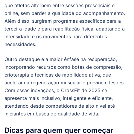
que atletas alternem entre sessões presenciais e
online, sem perder a qualidade do acompanhamento.
Além disso, surgiram programas específicos para a
terceira idade e para reabilitação física, adaptando a
intensidade e os movimentos para diferentes
necessidades.
Outro destaque é a maior ênfase na recuperação,
incorporando recursos como botas de compressão,
crioterapia e técnicas de mobilidade ativa, que
aceleram a regeneração muscular e previnem lesões.
Com essas inovações, o CrossFit de 2025 se
apresenta mais inclusivo, inteligente e eficiente,
atendendo desde competidores de alto nível até
iniciantes em busca de qualidade de vida.
Dicas para quem quer começar