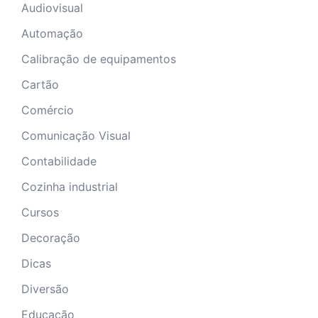
Audiovisual
Automação
Calibração de equipamentos
Cartão
Comércio
Comunicação Visual
Contabilidade
Cozinha industrial
Cursos
Decoração
Dicas
Diversão
Educação