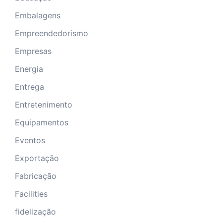
Embalagens
Empreendedorismo
Empresas
Energia
Entrega
Entretenimento
Equipamentos
Eventos
Exportação
Fabricação
Facilities
fidelização