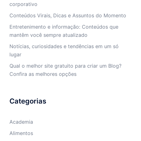
corporativo
Conteúdos Virais, Dicas e Assuntos do Momento
Entretenimento e informação: Conteúdos que
mantêm você sempre atualizado
Notícias, curiosidades e tendências em um só
lugar
Qual o melhor site gratuito para criar um Blog?
Confira as melhores opções
Categorias
Academia
Alimentos