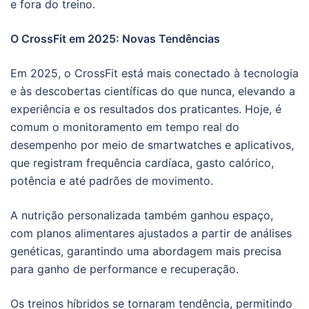
e fora do treino.
O CrossFit em 2025: Novas Tendências
Em 2025, o CrossFit está mais conectado à tecnologia
e às descobertas científicas do que nunca, elevando a
experiência e os resultados dos praticantes. Hoje, é
comum o monitoramento em tempo real do
desempenho por meio de smartwatches e aplicativos,
que registram frequência cardíaca, gasto calórico,
potência e até padrões de movimento.
A nutrição personalizada também ganhou espaço,
com planos alimentares ajustados a partir de análises
genéticas, garantindo uma abordagem mais precisa
para ganho de performance e recuperação.
Os treinos híbridos se tornaram tendência, permitindo