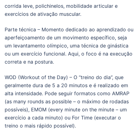
corrida leve, polichinelos, mobilidade articular e
exercícios de ativação muscular.
Parte técnica – Momento dedicado ao aprendizado ou
aperfeiçoamento de um movimento específico, seja
um levantamento olímpico, uma técnica de ginástica
ou um exercício funcional. Aqui, o foco é na execução
correta e na postura.
WOD (Workout of the Day) – O “treino do dia”, que
geralmente dura de 5 a 20 minutos e é realizado em
alta intensidade. Pode seguir formatos como AMRAP
(as many rounds as possible – o máximo de rodadas
possíveis), EMOM (every minute on the minute – um
exercício a cada minuto) ou For Time (executar o
treino o mais rápido possível).