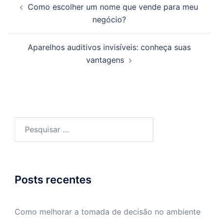
Como escolher um nome que vende para meu
de
negócio?
posts
Aparelhos auditivos invisíveis: conheça suas
vantagens
Pesquisar
por:
Posts recentes
Como melhorar a tomada de decisão no ambiente