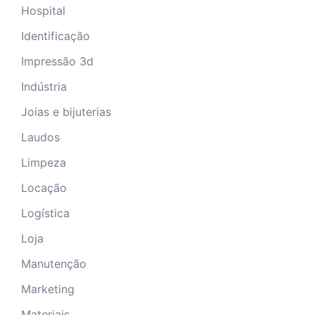
Hospital
Identificação
Impressão 3d
Indústria
Joias e bijuterias
Laudos
Limpeza
Locação
Logística
Loja
Manutenção
Marketing
Materiais