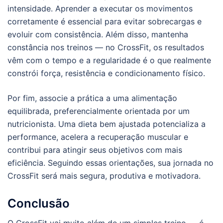
intensidade. Aprender a executar os movimentos
corretamente é essencial para evitar sobrecargas e
evoluir com consistência. Além disso, mantenha
constância nos treinos — no CrossFit, os resultados
vêm com o tempo e a regularidade é o que realmente
constrói força, resistência e condicionamento físico.
Por fim, associe a prática a uma alimentação
equilibrada, preferencialmente orientada por um
nutricionista. Uma dieta bem ajustada potencializa a
performance, acelera a recuperação muscular e
contribui para atingir seus objetivos com mais
eficiência. Seguindo essas orientações, sua jornada no
CrossFit será mais segura, produtiva e motivadora.
Conclusão