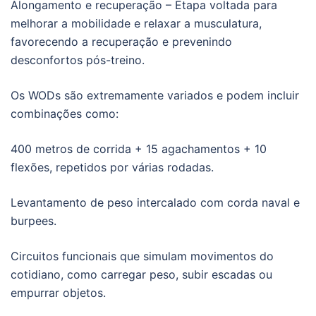
Alongamento e recuperação – Etapa voltada para
melhorar a mobilidade e relaxar a musculatura,
favorecendo a recuperação e prevenindo
desconfortos pós-treino.
Os WODs são extremamente variados e podem incluir
combinações como:
400 metros de corrida + 15 agachamentos + 10
flexões, repetidos por várias rodadas.
Levantamento de peso intercalado com corda naval e
burpees.
Circuitos funcionais que simulam movimentos do
cotidiano, como carregar peso, subir escadas ou
empurrar objetos.