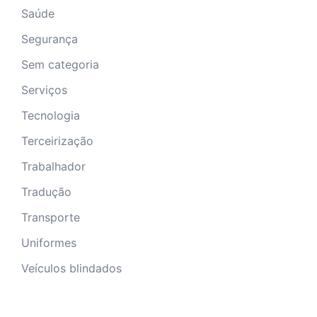
Saúde
Segurança
Sem categoria
Serviços
Tecnologia
Terceirização
Trabalhador
Tradução
Transporte
Uniformes
Veículos blindados