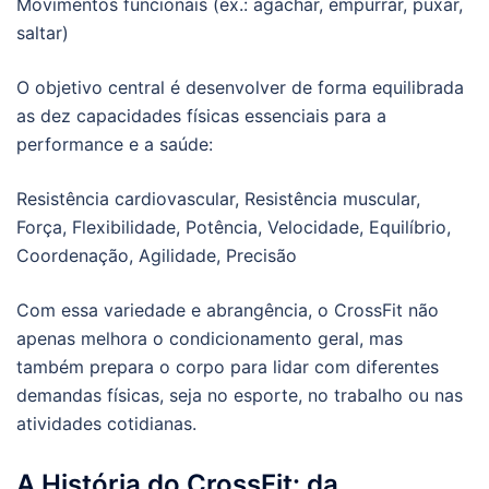
Movimentos funcionais (ex.: agachar, empurrar, puxar,
saltar)
O objetivo central é desenvolver de forma equilibrada
as dez capacidades físicas essenciais para a
performance e a saúde:
Resistência cardiovascular, Resistência muscular,
Força, Flexibilidade, Potência, Velocidade, Equilíbrio,
Coordenação, Agilidade, Precisão
Com essa variedade e abrangência, o CrossFit não
apenas melhora o condicionamento geral, mas
também prepara o corpo para lidar com diferentes
demandas físicas, seja no esporte, no trabalho ou nas
atividades cotidianas.
A História do CrossFit: da