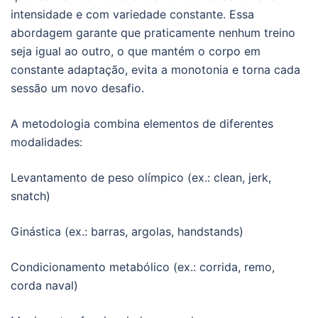
intensidade e com variedade constante. Essa
abordagem garante que praticamente nenhum treino
seja igual ao outro, o que mantém o corpo em
constante adaptação, evita a monotonia e torna cada
sessão um novo desafio.
A metodologia combina elementos de diferentes
modalidades:
Levantamento de peso olímpico (ex.: clean, jerk,
snatch)
Ginástica (ex.: barras, argolas, handstands)
Condicionamento metabólico (ex.: corrida, remo,
corda naval)