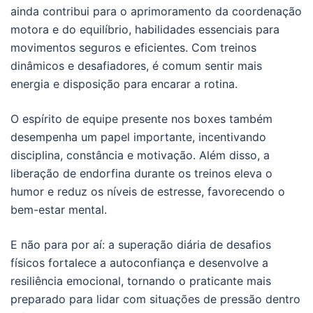
ainda contribui para o aprimoramento da coordenação
motora e do equilíbrio, habilidades essenciais para
movimentos seguros e eficientes. Com treinos
dinâmicos e desafiadores, é comum sentir mais
energia e disposição para encarar a rotina.
O espírito de equipe presente nos boxes também
desempenha um papel importante, incentivando
disciplina, constância e motivação. Além disso, a
liberação de endorfina durante os treinos eleva o
humor e reduz os níveis de estresse, favorecendo o
bem-estar mental.
E não para por aí: a superação diária de desafios
físicos fortalece a autoconfiança e desenvolve a
resiliência emocional, tornando o praticante mais
preparado para lidar com situações de pressão dentro