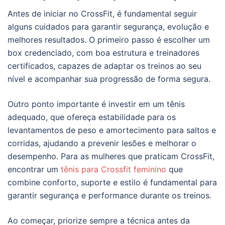
Antes de iniciar no CrossFit, é fundamental seguir
alguns cuidados para garantir segurança, evolução e
melhores resultados. O primeiro passo é escolher um
box credenciado, com boa estrutura e treinadores
certificados, capazes de adaptar os treinos ao seu
nível e acompanhar sua progressão de forma segura.
Outro ponto importante é investir em um tênis
adequado, que ofereça estabilidade para os
levantamentos de peso e amortecimento para saltos e
corridas, ajudando a prevenir lesões e melhorar o
desempenho. Para as mulheres que praticam CrossFit,
encontrar um
tênis para Crossfit feminino
que
combine conforto, suporte e estilo é fundamental para
garantir segurança e performance durante os treinos.
Ao começar, priorize sempre a técnica antes da