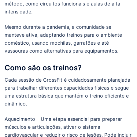
método, como circuitos funcionais e aulas de alta
intensidade.
Mesmo durante a pandemia, a comunidade se
manteve ativa, adaptando treinos para o ambiente
doméstico, usando mochilas, garrafões e até
vassouras como alternativas para equipamentos.
Como são os treinos?
Cada sessão de CrossFit é cuidadosamente planejada
para trabalhar diferentes capacidades físicas e segue
uma estrutura básica que mantém o treino eficiente e
dinâmico.
Aquecimento – Uma etapa essencial para preparar
músculos e articulações, ativar o sistema
cardiovascular e reduzir o risco de lesões. Pode incluir