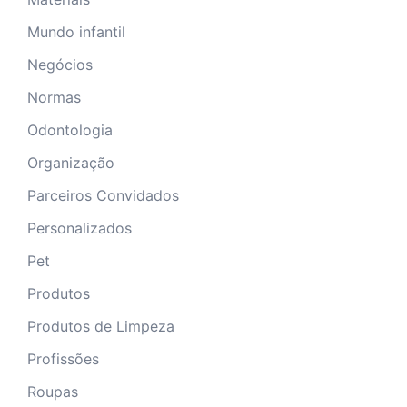
Mundo infantil
Negócios
Normas
Odontologia
Organização
Parceiros Convidados
Personalizados
Pet
Produtos
Produtos de Limpeza
Profissões
Roupas