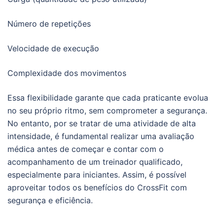
Número de repetições
Velocidade de execução
Complexidade dos movimentos
Essa flexibilidade garante que cada praticante evolua
no seu próprio ritmo, sem comprometer a segurança.
No entanto, por se tratar de uma atividade de alta
intensidade, é fundamental realizar uma avaliação
médica antes de começar e contar com o
acompanhamento de um treinador qualificado,
especialmente para iniciantes. Assim, é possível
aproveitar todos os benefícios do CrossFit com
segurança e eficiência.