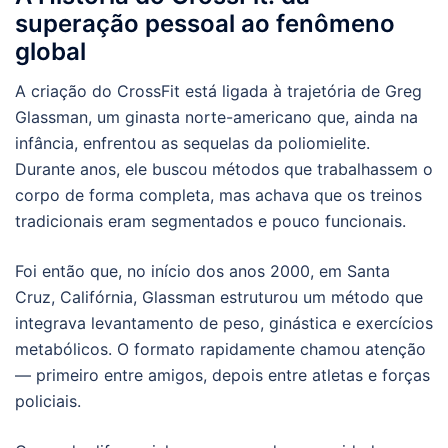
superação pessoal ao fenômeno
global
A criação do CrossFit está ligada à trajetória de Greg
Glassman, um ginasta norte-americano que, ainda na
infância, enfrentou as sequelas da poliomielite.
Durante anos, ele buscou métodos que trabalhassem o
corpo de forma completa, mas achava que os treinos
tradicionais eram segmentados e pouco funcionais.
Foi então que, no início dos anos 2000, em Santa
Cruz, Califórnia, Glassman estruturou um método que
integrava levantamento de peso, ginástica e exercícios
metabólicos. O formato rapidamente chamou atenção
— primeiro entre amigos, depois entre atletas e forças
policiais.