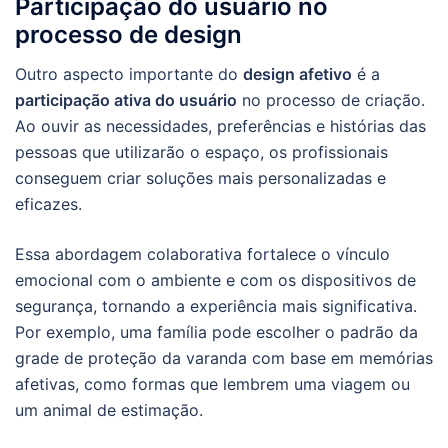
Participação do usuário no
processo de design
Outro aspecto importante do
design afetivo
é a
participação ativa do usuário
no processo de criação.
Ao ouvir as necessidades, preferências e histórias das
pessoas que utilizarão o espaço, os profissionais
conseguem criar soluções mais personalizadas e
eficazes.
Essa abordagem colaborativa fortalece o vínculo
emocional com o ambiente e com os dispositivos de
segurança, tornando a experiência mais significativa.
Por exemplo, uma família pode escolher o padrão da
grade de proteção da varanda com base em memórias
afetivas, como formas que lembrem uma viagem ou
um animal de estimação.