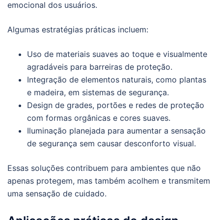
emocional dos usuários.
Algumas estratégias práticas incluem:
Uso de materiais suaves ao toque e visualmente
agradáveis para barreiras de proteção.
Integração de elementos naturais, como plantas
e madeira, em sistemas de segurança.
Design de grades, portões e redes de proteção
com formas orgânicas e cores suaves.
Iluminação planejada para aumentar a sensação
de segurança sem causar desconforto visual.
Essas soluções contribuem para ambientes que não
apenas protegem, mas também acolhem e transmitem
uma sensação de cuidado.