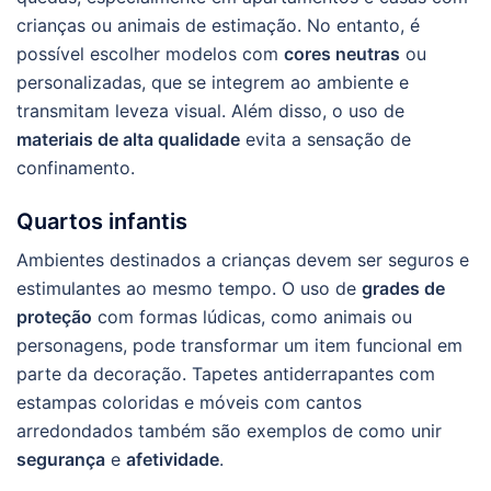
crianças ou animais de estimação. No entanto, é
possível escolher modelos com
cores neutras
ou
personalizadas, que se integrem ao ambiente e
transmitam leveza visual. Além disso, o uso de
materiais de alta qualidade
evita a sensação de
confinamento.
Quartos infantis
Ambientes destinados a crianças devem ser seguros e
estimulantes ao mesmo tempo. O uso de
grades de
proteção
com formas lúdicas, como animais ou
personagens, pode transformar um item funcional em
parte da decoração. Tapetes antiderrapantes com
estampas coloridas e móveis com cantos
arredondados também são exemplos de como unir
segurança
e
afetividade
.