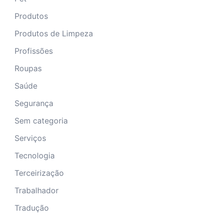
Produtos
Produtos de Limpeza
Profissões
Roupas
Saúde
Segurança
Sem categoria
Serviços
Tecnologia
Terceirização
Trabalhador
Tradução