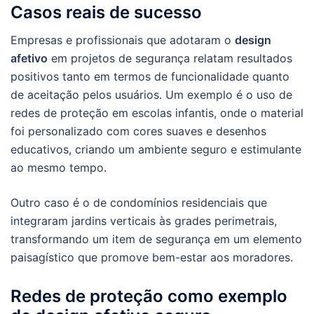
Casos reais de sucesso
Empresas e profissionais que adotaram o
design
afetivo
em projetos de segurança relatam resultados
positivos tanto em termos de funcionalidade quanto
de aceitação pelos usuários. Um exemplo é o uso de
redes de proteção em escolas infantis, onde o material
foi personalizado com cores suaves e desenhos
educativos, criando um ambiente seguro e estimulante
ao mesmo tempo.
Outro caso é o de condomínios residenciais que
integraram jardins verticais às grades perimetrais,
transformando um item de segurança em um elemento
paisagístico que promove bem-estar aos moradores.
Redes de proteção como exemplo