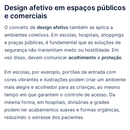
Design afetivo em espaços públicos
e comerciais
O conceito de
design afetivo
também se aplica a
ambientes coletivos. Em escolas, hospitais, shoppings
e praças públicas, é fundamental que as soluções de
segurança não transmitam medo ou hostilidade. Em
vez disso, devem comunicar
acolhimento
e
proteção
.
Em escolas, por exemplo, portões de entrada com
cores vibrantes e ilustrações podem criar um ambiente
mais alegre e acolhedor para as crianças, ao mesmo
tempo em que garantem o controle de acesso. Da
mesma forma, em hospitais, divisórias e grades
podem ter acabamentos suaves e formas orgânicas,
reduzindo o estresse dos pacientes.