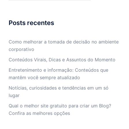
Posts recentes
Como melhorar a tomada de decisão no ambiente
corporativo
Conteúdos Virais, Dicas e Assuntos do Momento
Entretenimento e informação: Conteúdos que
mantêm você sempre atualizado
Notícias, curiosidades e tendências em um só
lugar
Qual o melhor site gratuito para criar um Blog?
Confira as melhores opções