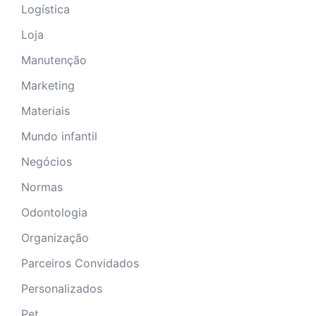
Logística
Loja
Manutenção
Marketing
Materiais
Mundo infantil
Negócios
Normas
Odontologia
Organização
Parceiros Convidados
Personalizados
Pet