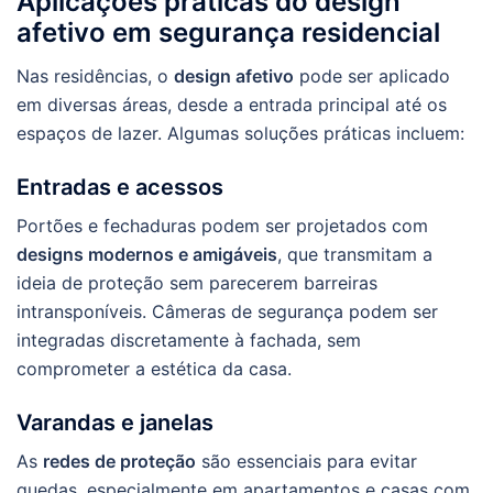
Aplicações práticas do design
afetivo em segurança residencial
Nas residências, o
design afetivo
pode ser aplicado
em diversas áreas, desde a entrada principal até os
espaços de lazer. Algumas soluções práticas incluem:
Entradas e acessos
Portões e fechaduras podem ser projetados com
designs modernos e amigáveis
, que transmitam a
ideia de proteção sem parecerem barreiras
intransponíveis. Câmeras de segurança podem ser
integradas discretamente à fachada, sem
comprometer a estética da casa.
Varandas e janelas
As
redes de proteção
são essenciais para evitar
quedas, especialmente em apartamentos e casas com