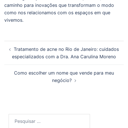
caminho para inovações que transformam o modo
como nos relacionamos com os espaços em que
vivemos.
Navegação
Tratamento de acne no Rio de Janeiro: cuidados
de
especializados com a Dra. Ana Carulina Moreno
posts
Como escolher um nome que vende para meu
negócio?
Pesquisar
por: