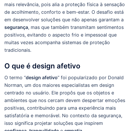
mais relevância, pois alia a proteção física à sensação
de acolhimento, conforto e bem-estar. O desafio está
em desenvolver soluções que não apenas garantam a
segurança
, mas que também transmitam sentimentos
positivos, evitando o aspecto frio e impessoal que
muitas vezes acompanha sistemas de proteção
tradicionais.
O que é design afetivo
O termo “
design afetivo
” foi popularizado por Donald
Norman, um dos maiores especialistas em design
centrado no usuário. Ele propôs que os objetos e
ambientes que nos cercam devem despertar emoções
positivas, contribuindo para uma experiência mais
satisfatória e memorável. No contexto da segurança,
isso significa projetar soluções que inspirem
confiança
,
tranquilidade
e
empatia
.