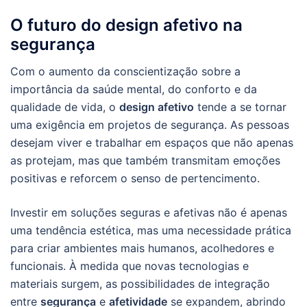
O futuro do design afetivo na
segurança
Com o aumento da conscientização sobre a
importância da saúde mental, do conforto e da
qualidade de vida, o
design afetivo
tende a se tornar
uma exigência em projetos de segurança. As pessoas
desejam viver e trabalhar em espaços que não apenas
as protejam, mas que também transmitam emoções
positivas e reforcem o senso de pertencimento.
Investir em soluções seguras e afetivas não é apenas
uma tendência estética, mas uma necessidade prática
para criar ambientes mais humanos, acolhedores e
funcionais. À medida que novas tecnologias e
materiais surgem, as possibilidades de integração
entre
segurança
e
afetividade
se expandem, abrindo