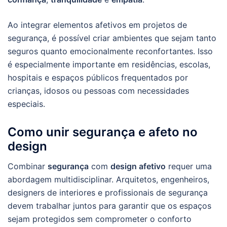
Ao integrar elementos afetivos em projetos de
segurança, é possível criar ambientes que sejam tanto
seguros quanto emocionalmente reconfortantes. Isso
é especialmente importante em residências, escolas,
hospitais e espaços públicos frequentados por
crianças, idosos ou pessoas com necessidades
especiais.
Como unir segurança e afeto no
design
Combinar
segurança
com
design afetivo
requer uma
abordagem multidisciplinar. Arquitetos, engenheiros,
designers de interiores e profissionais de segurança
devem trabalhar juntos para garantir que os espaços
sejam protegidos sem comprometer o conforto