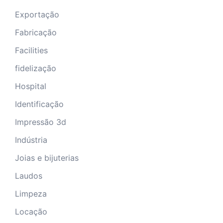
Exportação
Fabricação
Facilities
fidelização
Hospital
Identificação
Impressão 3d
Indústria
Joias e bijuterias
Laudos
Limpeza
Locação