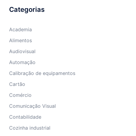
Categorias
Academia
Alimentos
Audiovisual
Automação
Calibração de equipamentos
Cartão
Comércio
Comunicação Visual
Contabilidade
Cozinha industrial