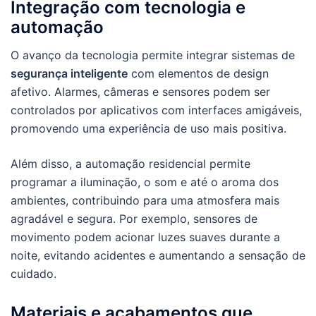
Integração com tecnologia e
automação
O avanço da tecnologia permite integrar sistemas de
segurança inteligente
com elementos de design
afetivo. Alarmes, câmeras e sensores podem ser
controlados por aplicativos com interfaces amigáveis,
promovendo uma experiência de uso mais positiva.
Além disso, a automação residencial permite
programar a iluminação, o som e até o aroma dos
ambientes, contribuindo para uma atmosfera mais
agradável e segura. Por exemplo, sensores de
movimento podem acionar luzes suaves durante a
noite, evitando acidentes e aumentando a sensação de
cuidado.
Materiais e acabamentos que