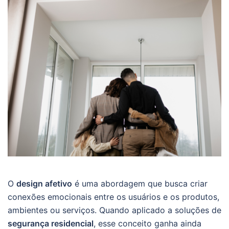
O
design afetivo
é uma abordagem que busca criar
conexões emocionais entre os usuários e os produtos,
ambientes ou serviços. Quando aplicado a soluções de
segurança residencial
, esse conceito ganha ainda