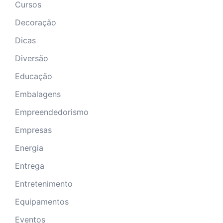
Cursos
Decoração
Dicas
Diversão
Educação
Embalagens
Empreendedorismo
Empresas
Energia
Entrega
Entretenimento
Equipamentos
Eventos