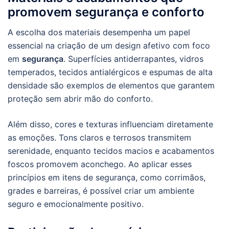
promovem segurança e conforto
A escolha dos materiais desempenha um papel
essencial na criação de um design afetivo com foco
em
segurança
. Superfícies antiderrapantes, vidros
temperados, tecidos antialérgicos e espumas de alta
densidade são exemplos de elementos que garantem
proteção sem abrir mão do conforto.
Além disso, cores e texturas influenciam diretamente
as emoções. Tons claros e terrosos transmitem
serenidade, enquanto tecidos macios e acabamentos
foscos promovem aconchego. Ao aplicar esses
princípios em itens de segurança, como corrimãos,
grades e barreiras, é possível criar um ambiente
seguro e emocionalmente positivo.