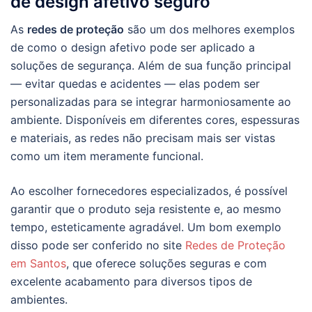
de design afetivo seguro
As
redes de proteção
são um dos melhores exemplos
de como o design afetivo pode ser aplicado a
soluções de segurança. Além de sua função principal
— evitar quedas e acidentes — elas podem ser
personalizadas para se integrar harmoniosamente ao
ambiente. Disponíveis em diferentes cores, espessuras
e materiais, as redes não precisam mais ser vistas
como um item meramente funcional.
Ao escolher fornecedores especializados, é possível
garantir que o produto seja resistente e, ao mesmo
tempo, esteticamente agradável. Um bom exemplo
disso pode ser conferido no site
Redes de Proteção
em Santos
, que oferece soluções seguras e com
excelente acabamento para diversos tipos de
ambientes.