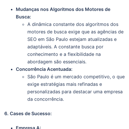
Mudanças nos Algoritmos dos Motores de
Busca:
A dinâmica constante dos algoritmos dos
motores de busca exige que as agências de
SEO em São Paulo estejam atualizadas e
adaptáveis. A constante busca por
conhecimento e a flexibilidade na
abordagem são essenciais.
Concorrência Acentuada:
São Paulo é um mercado competitivo, o que
exige estratégias mais refinadas e
personalizadas para destacar uma empresa
da concorrência.
6. Cases de Sucesso:
Empresa A: