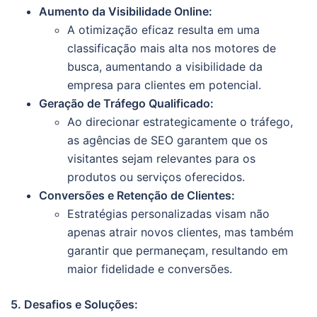
Aumento da Visibilidade Online:
A otimização eficaz resulta em uma
classificação mais alta nos motores de
busca, aumentando a visibilidade da
empresa para clientes em potencial.
Geração de Tráfego Qualificado:
Ao direcionar estrategicamente o tráfego,
as agências de SEO garantem que os
visitantes sejam relevantes para os
produtos ou serviços oferecidos.
Conversões e Retenção de Clientes:
Estratégias personalizadas visam não
apenas atrair novos clientes, mas também
garantir que permaneçam, resultando em
maior fidelidade e conversões.
5. Desafios e Soluções: