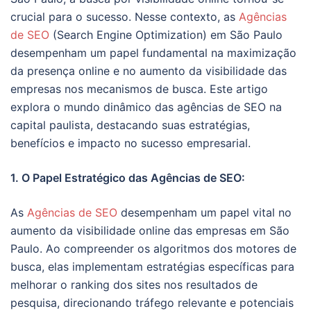
crucial para o sucesso. Nesse contexto, as
Agências
de SEO
(Search Engine Optimization) em São Paulo
desempenham um papel fundamental na maximização
da presença online e no aumento da visibilidade das
empresas nos mecanismos de busca. Este artigo
explora o mundo dinâmico das agências de SEO na
capital paulista, destacando suas estratégias,
benefícios e impacto no sucesso empresarial.
1. O Papel Estratégico das Agências de SEO:
As
Agências de SEO
desempenham um papel vital no
aumento da visibilidade online das empresas em São
Paulo. Ao compreender os algoritmos dos motores de
busca, elas implementam estratégias específicas para
melhorar o ranking dos sites nos resultados de
pesquisa, direcionando tráfego relevante e potenciais