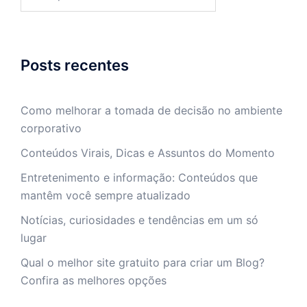
por:
Posts recentes
Como melhorar a tomada de decisão no ambiente
corporativo
Conteúdos Virais, Dicas e Assuntos do Momento
Entretenimento e informação: Conteúdos que
mantêm você sempre atualizado
Notícias, curiosidades e tendências em um só
lugar
Qual o melhor site gratuito para criar um Blog?
Confira as melhores opções