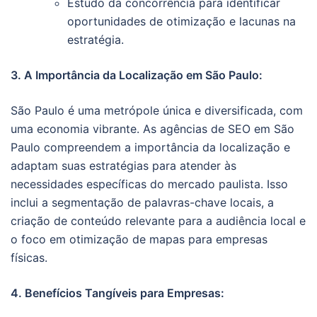
Estudo da concorrência para identificar
oportunidades de otimização e lacunas na
estratégia.
3. A Importância da Localização em São Paulo:
São Paulo é uma metrópole única e diversificada, com
uma economia vibrante. As agências de SEO em São
Paulo compreendem a importância da localização e
adaptam suas estratégias para atender às
necessidades específicas do mercado paulista. Isso
inclui a segmentação de palavras-chave locais, a
criação de conteúdo relevante para a audiência local e
o foco em otimização de mapas para empresas
físicas.
4. Benefícios Tangíveis para Empresas: