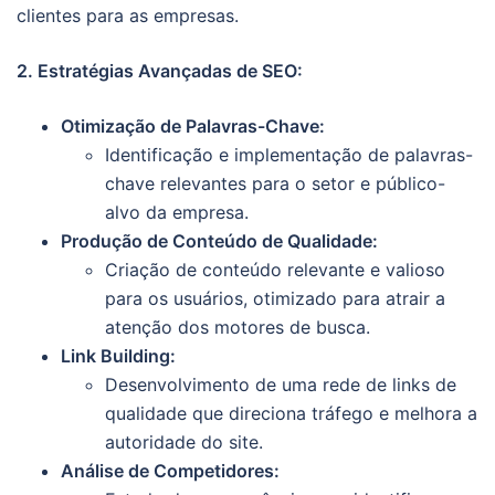
clientes para as empresas.
2. Estratégias Avançadas de SEO:
Otimização de Palavras-Chave:
Identificação e implementação de palavras-
chave relevantes para o setor e público-
alvo da empresa.
Produção de Conteúdo de Qualidade:
Criação de conteúdo relevante e valioso
para os usuários, otimizado para atrair a
atenção dos motores de busca.
Link Building:
Desenvolvimento de uma rede de links de
qualidade que direciona tráfego e melhora a
autoridade do site.
Análise de Competidores: