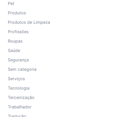
Pet
Produtos
Produtos de Limpeza
Profissões
Roupas
Saúde
Segurança
Sem categoria
Serviços
Tecnologia
Terceirização
Trabalhador
Tradução