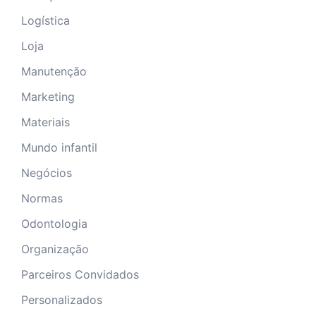
Logística
Loja
Manutenção
Marketing
Materiais
Mundo infantil
Negócios
Normas
Odontologia
Organização
Parceiros Convidados
Personalizados