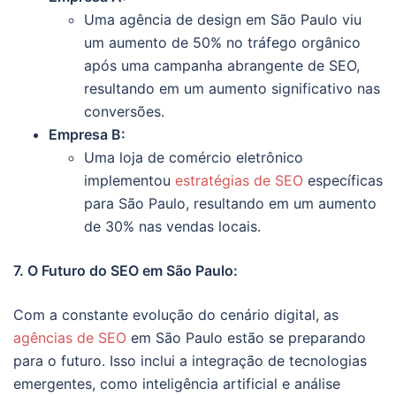
Uma agência de design em São Paulo viu
um aumento de 50% no tráfego orgânico
após uma campanha abrangente de SEO,
resultando em um aumento significativo nas
conversões.
Empresa B:
Uma loja de comércio eletrônico
implementou
estratégias de SEO
específicas
para São Paulo, resultando em um aumento
de 30% nas vendas locais.
7. O Futuro do SEO em São Paulo:
Com a constante evolução do cenário digital, as
agências de SEO
em São Paulo estão se preparando
para o futuro. Isso inclui a integração de tecnologias
emergentes, como inteligência artificial e análise