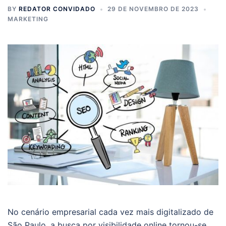
BY
REDATOR CONVIDADO
29 DE NOVEMBRO DE 2023
MARKETING
No cenário empresarial cada vez mais digitalizado de
São Paulo, a busca por visibilidade online tornou-se