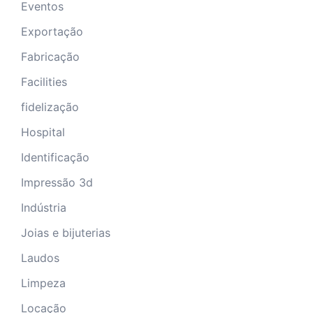
Eventos
Exportação
Fabricação
Facilities
fidelização
Hospital
Identificação
Impressão 3d
Indústria
Joias e bijuterias
Laudos
Limpeza
Locação