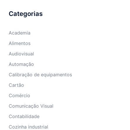
Categorias
Academia
Alimentos
Audiovisual
Automação
Calibração de equipamentos
Cartão
Comércio
Comunicação Visual
Contabilidade
Cozinha industrial