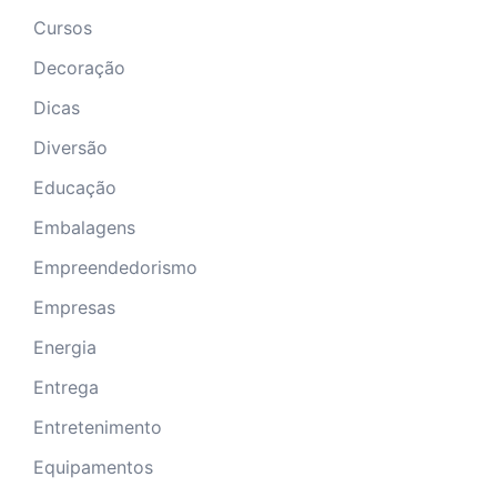
Cursos
Decoração
Dicas
Diversão
Educação
Embalagens
Empreendedorismo
Empresas
Energia
Entrega
Entretenimento
Equipamentos