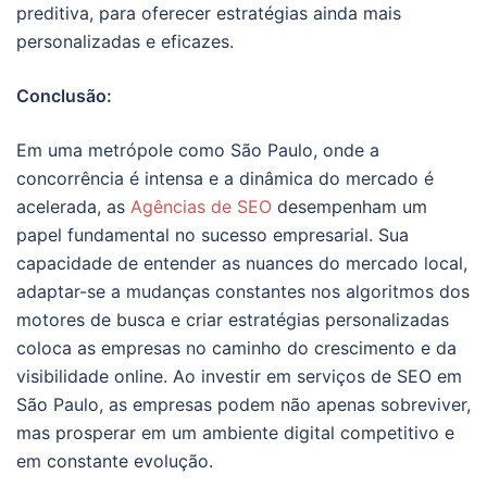
preditiva, para oferecer estratégias ainda mais
personalizadas e eficazes.
Conclusão:
Em uma metrópole como São Paulo, onde a
concorrência é intensa e a dinâmica do mercado é
acelerada, as
Agências de SEO
desempenham um
papel fundamental no sucesso empresarial. Sua
capacidade de entender as nuances do mercado local,
adaptar-se a mudanças constantes nos algoritmos dos
motores de busca e criar estratégias personalizadas
coloca as empresas no caminho do crescimento e da
visibilidade online. Ao investir em serviços de SEO em
São Paulo, as empresas podem não apenas sobreviver,
mas prosperar em um ambiente digital competitivo e
em constante evolução.