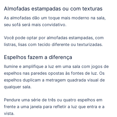
Almofadas estampadas ou com texturas
As almofadas dão um toque mais moderno na sala,
seu sofá será mais convidativo.
Você pode optar por almofadas estampadas, com
listras, lisas com tecido diferente ou texturizadas.
Espelhos fazem a diferença
Ilumine e amplifique a luz em uma sala com jogos de
espelhos nas paredes opostas às fontes de luz. Os
espelhos duplicam a metragem quadrada visual de
qualquer sala.
Pendure uma série de três ou quatro espelhos em
frente a uma janela para refletir a luz que entra e a
vista.