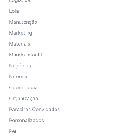
Logística
Loja
Manutenção
Marketing
Materiais
Mundo infantil
Negócios
Normas
Odontologia
Organização
Parceiros Convidados
Personalizados
Pet