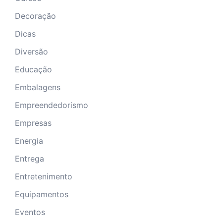
Decoração
Dicas
Diversão
Educação
Embalagens
Empreendedorismo
Empresas
Energia
Entrega
Entretenimento
Equipamentos
Eventos