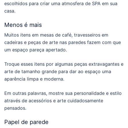
escolhidos para criar uma atmosfera de SPA em sua
casa.
Menos é mais
Muitos itens em mesas de café, travesseiros em
cadeiras e peças de arte nas paredes fazem com que
um espaço pareça apertado.
Troque esses itens por algumas peças extravagantes e
arte de tamanho grande para dar ao espaço uma
aparência limpa e moderna.
Em outras palavras, mostre sua personalidade e estilo
através de acessórios e arte cuidadosamente
pensados.
Papel de parede