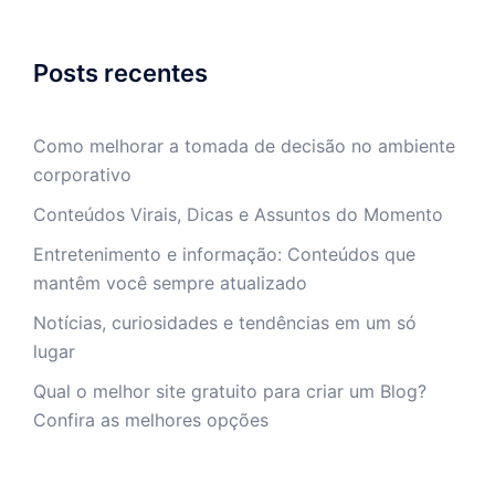
Posts recentes
Como melhorar a tomada de decisão no ambiente
corporativo
Conteúdos Virais, Dicas e Assuntos do Momento
Entretenimento e informação: Conteúdos que
mantêm você sempre atualizado
Notícias, curiosidades e tendências em um só
lugar
Qual o melhor site gratuito para criar um Blog?
Confira as melhores opções