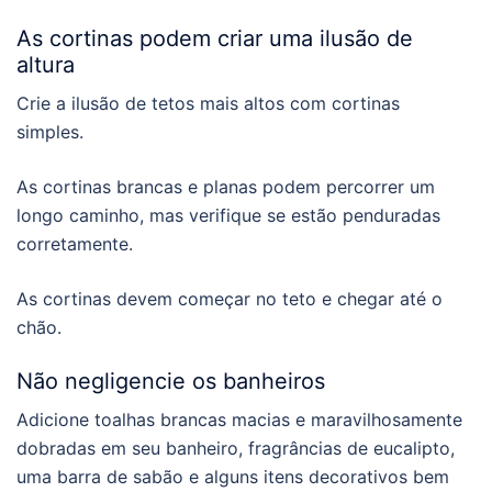
As cortinas podem criar uma ilusão de
altura
Crie a ilusão de tetos mais altos com cortinas
simples.
As cortinas brancas e planas podem percorrer um
longo caminho, mas verifique se estão penduradas
corretamente.
As cortinas devem começar no teto e chegar até o
chão.
Não negligencie os banheiros
Adicione toalhas brancas macias e maravilhosamente
dobradas em seu banheiro, fragrâncias de eucalipto,
uma barra de sabão e alguns itens decorativos bem