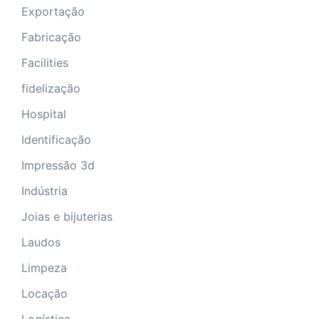
Exportação
Fabricação
Facilities
fidelização
Hospital
Identificação
Impressão 3d
Indústria
Joias e bijuterias
Laudos
Limpeza
Locação