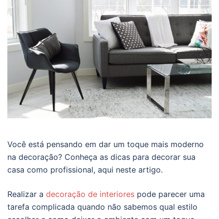
Você está pensando em dar um toque mais moderno
na decoração? Conheça as dicas para decorar sua
casa como profissional, aqui neste artigo.
Realizar a
decoração de interiores
pode parecer uma
tarefa complicada quando não sabemos qual estilo