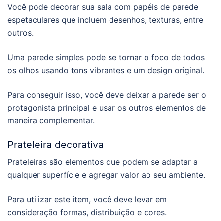
Você pode decorar sua sala com papéis de parede
espetaculares que incluem desenhos, texturas, entre
outros.
Uma parede simples pode se tornar o foco de todos
os olhos usando tons vibrantes e um design original.
Para conseguir isso, você deve deixar a parede ser o
protagonista principal e usar os outros elementos de
maneira complementar.
Prateleira decorativa
Prateleiras são elementos que podem se adaptar a
qualquer superfície e agregar valor ao seu ambiente.
Para utilizar este item, você deve levar em
consideração formas, distribuição e cores.