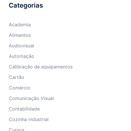
Categorias
Academia
Alimentos
Audiovisual
Automação
Calibração de equipamentos
Cartão
Comércio
Comunicação Visual
Contabilidade
Cozinha industrial
Cursos