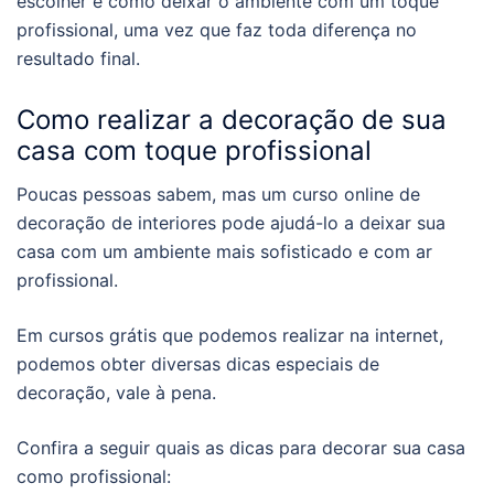
escolher e como deixar o ambiente com um toque
profissional, uma vez que faz toda diferença no
resultado final.
Como realizar a decoração de sua
casa com toque profissional
Poucas pessoas sabem, mas um
curso online
de
decoração de interiores pode ajudá-lo a deixar sua
casa com um ambiente mais sofisticado e com ar
profissional.
Em cursos grátis que podemos realizar na internet,
podemos obter diversas dicas especiais de
decoração, vale à pena.
Confira a seguir quais as dicas para decorar sua casa
como profissional: