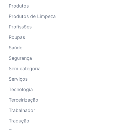
Produtos
Produtos de Limpeza
Profissões
Roupas
Saúde
Segurança
Sem categoria
Serviços
Tecnologia
Terceirização
Trabalhador
Tradução