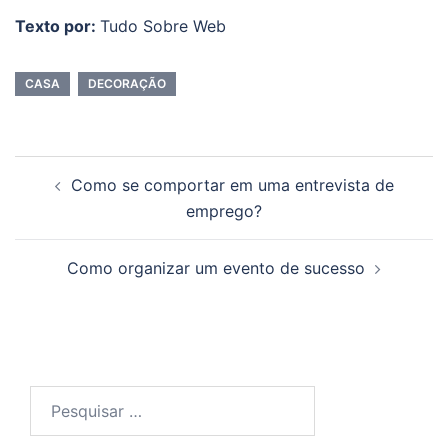
Texto por:
Tudo Sobre Web
CASA
DECORAÇÃO
Navegação
Como se comportar em uma entrevista de
de
emprego?
posts
Como organizar um evento de sucesso
Pesquisar
por: