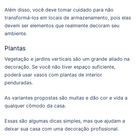
Além disso, você deve tomar cuidado para não
transformá-los em locais de armazenamento, pois elas
devem ser elementos que realmente decoram seu
ambiente.
Plantas
Vegetação e jardins verticais são um grande aliado na
decoração. Se você não tiver espaço suficiente,
poderá usar vasos com plantas de interior
penduradas.
As variantes propostas são muitas e dão cor e vida a
qualquer cômodo da casa.
Essas são algumas dicas simples, mas que ajudam a
deixar sua casa com uma decoração profissional.