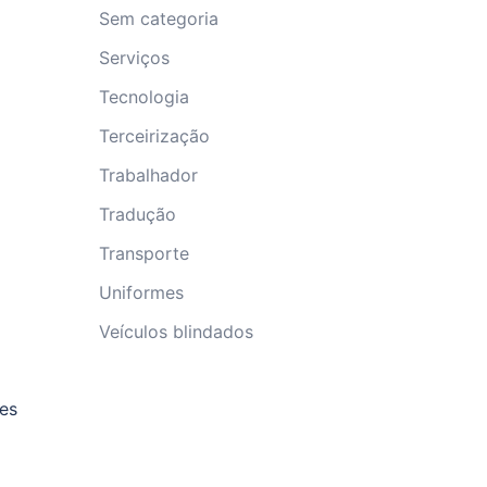
Sem categoria
Serviços
Tecnologia
Terceirização
Trabalhador
Tradução
Transporte
Uniformes
Veículos blindados
es