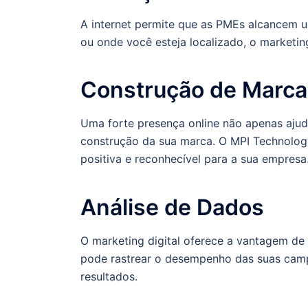
A internet permite que as PMEs alcancem 
ou onde você esteja localizado, o marketing
Construção de Marca
Uma forte presença online não apenas ajuda
construção da sua marca. O MPI Technolog
positiva e reconhecível para a sua empresa
Análise de Dados
O marketing digital oferece a vantagem de 
pode rastrear o desempenho das suas camp
resultados.