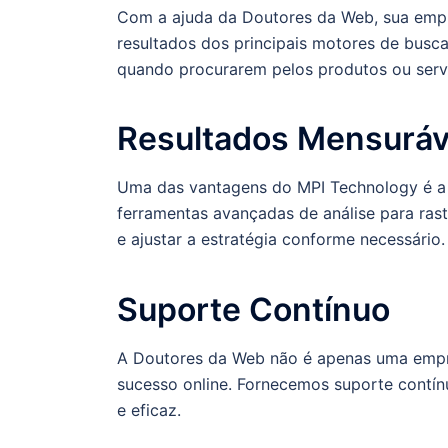
Com a ajuda da Doutores da Web, sua empr
resultados dos principais motores de busca. 
quando procurarem pelos produtos ou serv
Resultados Mensuráv
Uma das vantagens do MPI Technology é a 
ferramentas avançadas de análise para rast
e ajustar a estratégia conforme necessário
Suporte Contínuo
A Doutores da Web não é apenas uma empre
sucesso online. Fornecemos suporte contínu
e eficaz.