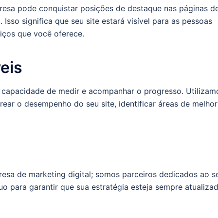
esa pode conquistar posições de destaque nas páginas d
Isso significa que seu site estará visível para as pessoas
iços que você oferece.
eis
capacidade de medir e acompanhar o progresso. Utilizam
rear o desempenho do seu site, identificar áreas de melhor
.
sa de marketing digital; somos parceiros dedicados ao s
o para garantir que sua estratégia esteja sempre atualiza