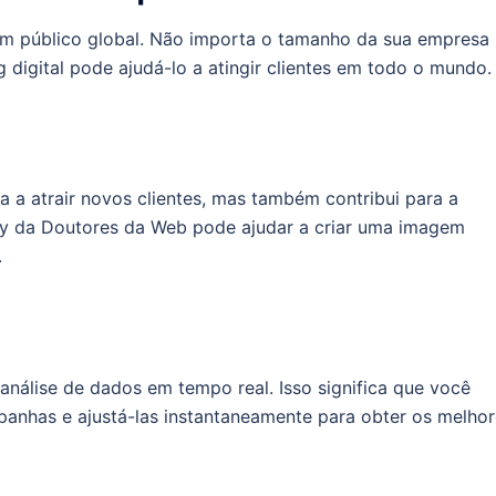
um público global. Não importa o tamanho da sua empresa
 digital pode ajudá-lo a atingir clientes em todo o mundo.
 a atrair novos clientes, mas também contribui para a
y da Doutores da Web pode ajudar a criar uma imagem
.
análise de dados em tempo real. Isso significa que você
anhas e ajustá-las instantaneamente para obter os melhor