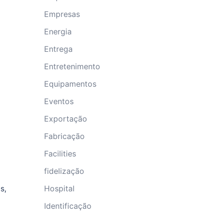
Empresas
Energia
Entrega
Entretenimento
Equipamentos
Eventos
Exportação
Fabricação
Facilities
fidelização
s,
Hospital
Identificação