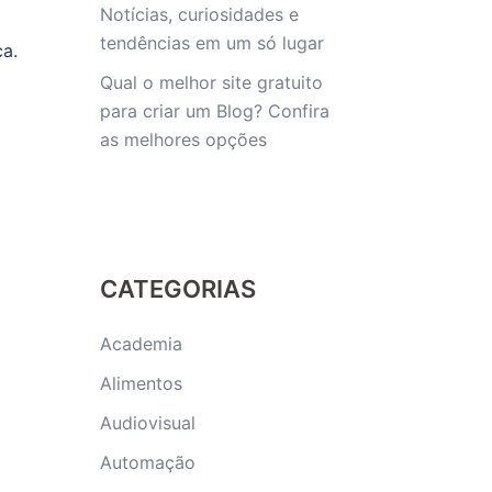
Notícias, curiosidades e
tendências em um só lugar
a.
Qual o melhor site gratuito
para criar um Blog? Confira
as melhores opções
CATEGORIAS
Academia
Alimentos
Audiovisual
Automação