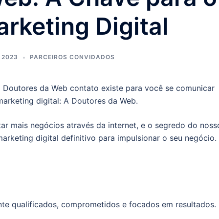
rketing Digital
 2023
PARCEIROS CONVIDADOS
 Doutores da Web contato existe para você se comunicar
rketing digital: A Doutores da Web.
ar mais negócios através da internet, e o segredo do noss
rketing digital definitivo para impulsionar o seu negócio.
te qualificados, comprometidos e focados em resultados.