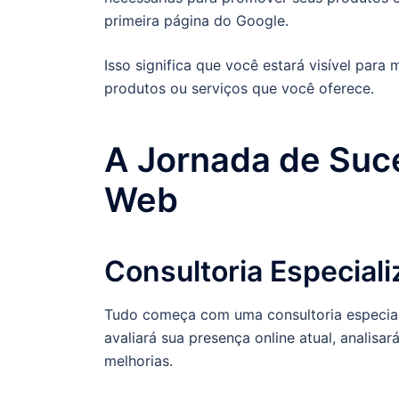
primeira página do Google.
Isso significa que você estará visível par
produtos ou serviços que você oferece.
A Jornada de Suc
Web
Consultoria Especial
Tudo começa com uma consultoria especiali
avaliará sua presença online atual, analisa
melhorias.