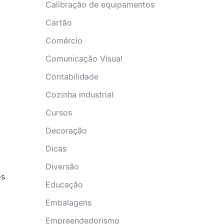
Calibração de equipamentos
Cartão
Comércio
Comunicação Visual
Contabilidade
Cozinha industrial
Cursos
Decoração
Dicas
Diversão
os
Educação
Embalagens
Empreendedorismo