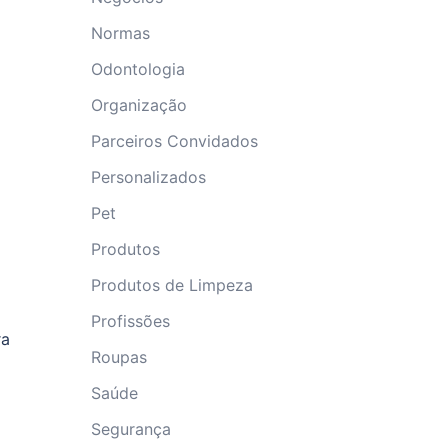
Normas
Odontologia
Organização
Parceiros Convidados
Personalizados
Pet
Produtos
Produtos de Limpeza
Profissões
ra
Roupas
Saúde
Segurança