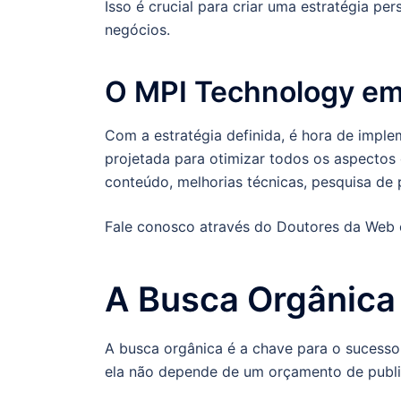
Isso é crucial para criar uma estratégia pe
negócios.
O MPI Technology e
Com a estratégia definida, é hora de imple
projetada para otimizar todos os aspectos d
conteúdo, melhorias técnicas, pesquisa de
Fale conosco através do Doutores da Web co
A Busca Orgânica
A busca orgânica é a chave para o sucesso 
ela não depende de um orçamento de publi