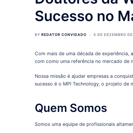
Sucesso no Ma
BY
REDATOR CONVIDADO
5 DE DEZEMBRO DE
Com mais de uma década de experiência, a
com como uma referência no mercado de ma
Nossa missão é ajudar empresas a conquist
sucesso é o MPI Technology, o projeto de ma
Quem Somos
Somos uma equipe de profissionais altamen