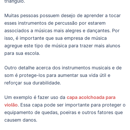
triângulo.
Muitas pessoas possuem desejo de aprender a tocar
esses instrumentos de percussão por estarem
associados a músicas mais alegres e dançantes. Por
isso, é importante que sua empresa de música
agregue este tipo de música para trazer mais alunos
para sua escola.
Outro detalhe acerca dos instrumentos musicais e de
som é protege-los para aumentar sua vida útil e
reforçar sua durabilidade.
Um exemplo é fazer uso da
capa acolchoada para
violão
. Essa capa pode ser importante para proteger o
equipamento de quedas, poeiras e outros fatores que
causem danos.