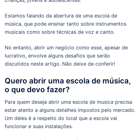
Estamos falando da abertura de uma escola de
música, que pode ensinar tanto sobre instrumentos
musicais como sobre técnicas de voz e canto.
No entanto, abrir um negócio como esse, apesar de
lucrativo, envolve alguns desafios que serão
discutidos neste artigo. Não deixe de conferir!
Quero abrir uma escola de música,
o que devo fazer?
Para quem deseja abrir uma escola de musica precisa
estar atento a alguns detalhes impostos pelo mercado.
Um deles é a respeito do local que a escola vai
funcionar e suas instalações.