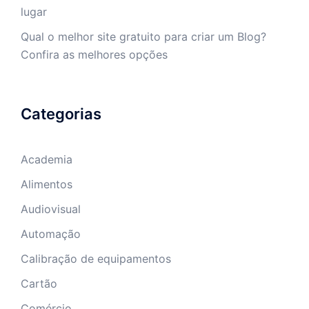
lugar
Qual o melhor site gratuito para criar um Blog?
Confira as melhores opções
Categorias
Academia
Alimentos
Audiovisual
Automação
Calibração de equipamentos
Cartão
Comércio