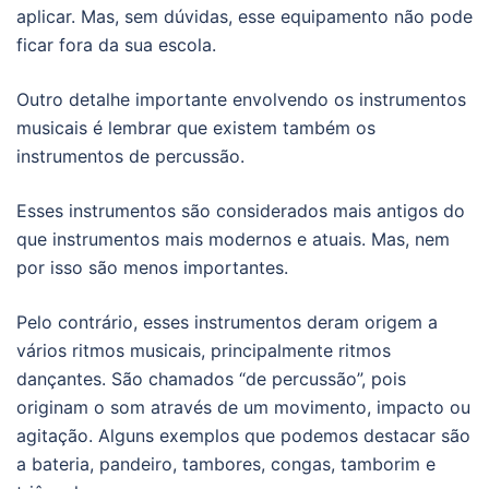
aplicar. Mas, sem dúvidas, esse equipamento não pode
ficar fora da sua escola.
Outro detalhe importante envolvendo os instrumentos
musicais é lembrar que existem também os
instrumentos de percussão.
Esses instrumentos são considerados mais antigos do
que instrumentos mais modernos e atuais. Mas, nem
por isso são menos importantes.
Pelo contrário, esses instrumentos deram origem a
vários ritmos musicais, principalmente ritmos
dançantes. São chamados “de percussão”, pois
originam o som através de um movimento, impacto ou
agitação. Alguns exemplos que podemos destacar são
a bateria, pandeiro, tambores, congas, tamborim e