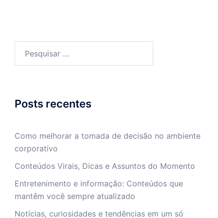
Pesquisar
por:
Posts recentes
Como melhorar a tomada de decisão no ambiente
corporativo
Conteúdos Virais, Dicas e Assuntos do Momento
Entretenimento e informação: Conteúdos que
mantêm você sempre atualizado
Notícias, curiosidades e tendências em um só