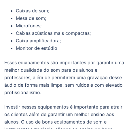
Caixas de som;
Mesa de som;
Microfones;
Caixas acústicas mais compactas;
Caixa amplificadora;
Monitor de estúdio
Esses equipamentos são importantes por garantir uma
melhor qualidade do som para os alunos e
professores, além de permitirem uma gravação desse
áudio de forma mais limpa, sem ruídos e com elevado
profissionalismo.
Investir nesses equipamentos é importante para atrair
os clientes além de garantir um melhor ensino aos
alunos. O uso de bons equipamentos de som e