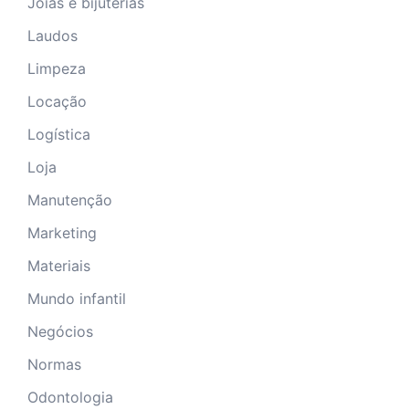
Joias e bijuterias
Laudos
Limpeza
Locação
Logística
Loja
Manutenção
Marketing
Materiais
Mundo infantil
Negócios
Normas
Odontologia