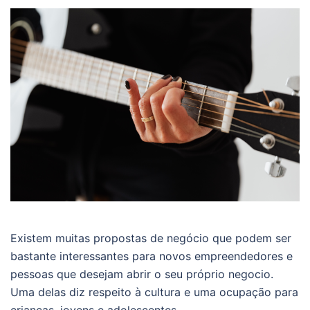
Existem muitas propostas de negócio que podem ser
bastante interessantes para novos empreendedores e
pessoas que desejam abrir o seu próprio negocio.
Uma delas diz respeito à cultura e uma ocupação para
crianças, jovens e adolescentes.