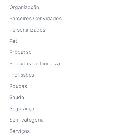
Organização
Parceiros Convidados
Personalizados
Pet
Produtos
Produtos de Limpeza
Profissões
Roupas
Saúde
Segurança
Sem categoria
Serviços