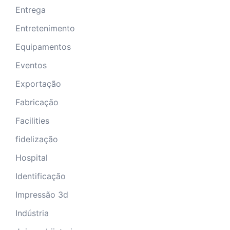
Entrega
Entretenimento
Equipamentos
Eventos
Exportação
Fabricação
Facilities
fidelização
Hospital
Identificação
Impressão 3d
Indústria