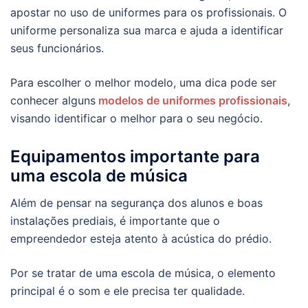
apostar no uso de uniformes para os profissionais. O
uniforme personaliza sua marca e ajuda a identificar
seus funcionários.
Para escolher o melhor modelo, uma dica pode ser
conhecer alguns
modelos de uniformes profissionais
,
visando identificar o melhor para o seu negócio.
Equipamentos importante para
uma escola de música
Além de pensar na segurança dos alunos e boas
instalações prediais, é importante que o
empreendedor esteja atento à acústica do prédio.
Por se tratar de uma escola de música, o elemento
principal é o som e ele precisa ter qualidade.