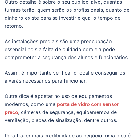
Outro detalhe é sobre o seu público-alvo, quantas
turmas terão, quem serão os profissionais, quanto de
dinheiro existe para se investir e qual o tempo de
retorno.
As instalações prediais são uma preocupação
essencial pois a falta de cuidado com ela pode
comprometer a segurança dos alunos e funcionários.
Assim, é importante verificar o local e conseguir os
alvarás necessários para funcionar.
Outra dica é apostar no uso de equipamentos
modernos, como uma
porta de vidro com sensor
preço
, câmeras de segurança, equipamentos de
ventilação, placas de sinalização, dentre outros.
Para trazer mais credibilidade ao negócio, uma dica é