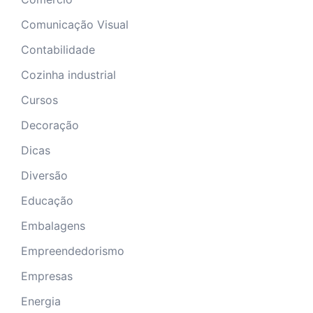
Comunicação Visual
Contabilidade
Cozinha industrial
Cursos
Decoração
Dicas
Diversão
Educação
Embalagens
Empreendedorismo
Empresas
Energia