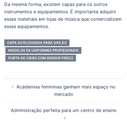
Da mesma forma, existem capas para os outros
instrumentos e equipamentos. É importante adquirir
esses materiais em lojas de música que comercializem
esses equipamentos.
CAPA ACOLCHOADA PARA VIOLÃO
MODELOS DE UNIFORMES PROFISSIONAIS
PORTA DE VIDRO COM SENSOR PREÇO
Navegação
Academias femininas ganham mais espaço no
de
mercado
posts
Administração perfeita para um centro de ensino