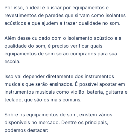
Por isso, o ideal é buscar por equipamentos e
revestimentos de paredes que sirvam como isolantes
acústicos e que ajudem a trazer qualidade no som.
Além desse cuidado com o isolamento acústico e a
qualidade do som, é preciso verificar quais
equipamentos de som serão comprados para sua
escola.
Isso vai depender diretamente dos instrumentos
musicais que serão ensinados. É possível apostar em
instrumentos musicais como violão, bateria, guitarra e
teclado, que são os mais comuns.
Sobre os equipamentos de som, existem vários
disponíveis no mercado. Dentre os principais,
podemos destacar: