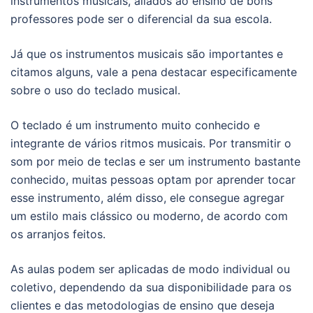
instrumentos musicais, aliados ao ensino de bons
professores pode ser o diferencial da sua escola.
Já que os instrumentos musicais são importantes e
citamos alguns, vale a pena destacar especificamente
sobre o uso do teclado musical.
O teclado é um instrumento muito conhecido e
integrante de vários ritmos musicais. Por transmitir o
som por meio de teclas e ser um instrumento bastante
conhecido, muitas pessoas optam por aprender tocar
esse instrumento, além disso, ele consegue agregar
um estilo mais clássico ou moderno, de acordo com
os arranjos feitos.
As aulas podem ser aplicadas de modo individual ou
coletivo, dependendo da sua disponibilidade para os
clientes e das metodologias de ensino que deseja