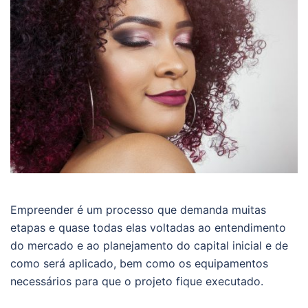
Empreender é um processo que demanda muitas
etapas e quase todas elas voltadas ao entendimento
do mercado e ao planejamento do capital inicial e de
como será aplicado, bem como os equipamentos
necessários para que o projeto fique executado.