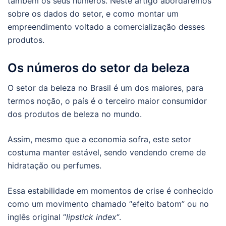
também os seus números. Neste artigo abordaremos
sobre os dados do setor, e como montar um
empreendimento voltado a comercialização desses
produtos.
Os números do setor da beleza
O setor da beleza no Brasil é um dos maiores, para
termos noção, o país é o terceiro maior consumidor
dos produtos de beleza no mundo.
Assim, mesmo que a economia sofra, este setor
costuma manter estável, sendo vendendo creme de
hidratação ou perfumes.
Essa estabilidade em momentos de crise é conhecido
como um movimento chamado “efeito batom” ou no
inglês original “
lipstick index
“.