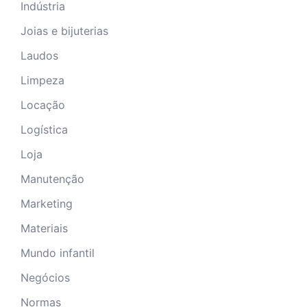
Indústria
Joias e bijuterias
Laudos
Limpeza
Locação
Logística
Loja
Manutenção
Marketing
Materiais
Mundo infantil
Negócios
Normas