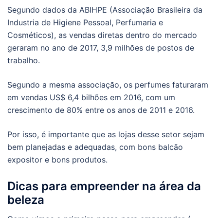
Segundo dados da ABIHPE (Associação Brasileira da
Industria de Higiene Pessoal, Perfumaria e
Cosméticos), as vendas diretas dentro do mercado
geraram no ano de 2017, 3,9 milhões de postos de
trabalho.
Segundo a mesma associação, os perfumes faturaram
em vendas US$ 6,4 bilhões em 2016, com um
crescimento de 80% entre os anos de 2011 e 2016.
Por isso, é importante que as lojas desse setor sejam
bem planejadas e adequadas, com bons balcão
expositor e bons produtos.
Dicas para empreender na área da
beleza