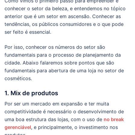
Como vimos o primeiro passo para empreender é
conhecer o setor da beleza, e entendemos no tópico
anterior que é um setor em ascensão. Conhecer as
tendências, os públicos consumidores e o que pode
ser feito é essencial.
Por isso, conhecer os números do setor são
fundamentais para o processo de planejamento da
cidade. Abaixo falaremos sobre pontos que são
fundamentais para abertura de uma loja no setor de
cosméticos.
1. Mix de produtos
Por ser um mercado em expansão e ter muita
competitividade é necessário o desenvolvimento de
uma boa estrutura das lojas, com o uso de
no break
gerenciável
, e principalmente, o investimento nos