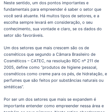
Neste sentido, um dos pontos importantes e
fundamentais para empreender é saber o setor que
você será atuante. Há muitos tipos de setores, e a
escolha sempre levará em consideração, o seu
conhecimento, sua vontade e claro, se os dados do
setor são favoráveis.
Um dos setores que mais crescem são os de
cosméticos que segundo a Câmara Brasileiro de
Cosméticos – CATEC, na resolução RDC nº 211 de
2005, define como “produtos de higiene pessoal,
cosméticos como creme para os pés, de hidratação, e
perfumes que são feitos por substâncias naturais ou
sintéticas”.
Por ser um dos setores que mais se expandem é
importante entender como empreender nessa área e