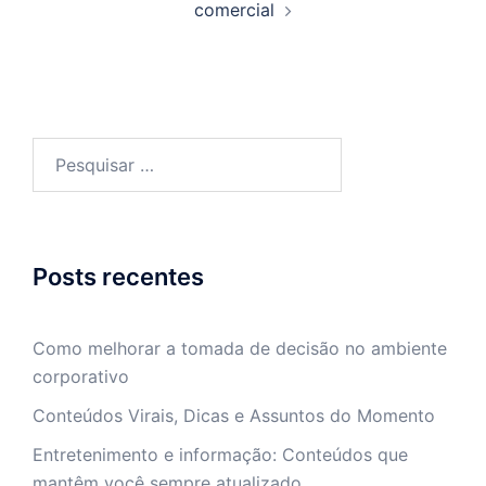
comercial
Pesquisar
por:
Posts recentes
Como melhorar a tomada de decisão no ambiente
corporativo
Conteúdos Virais, Dicas e Assuntos do Momento
Entretenimento e informação: Conteúdos que
mantêm você sempre atualizado