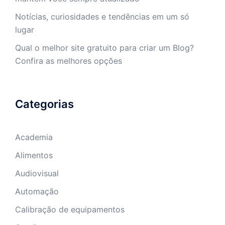
Notícias, curiosidades e tendências em um só
lugar
Qual o melhor site gratuito para criar um Blog?
Confira as melhores opções
Categorias
Academia
Alimentos
Audiovisual
Automação
Calibração de equipamentos