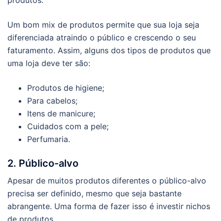
produtos.
Um bom mix de produtos permite que sua loja seja
diferenciada atraindo o público e crescendo o seu
faturamento. Assim, alguns dos tipos de produtos que
uma loja deve ter são:
Produtos de higiene;
Para cabelos;
Itens de manicure;
Cuidados com a pele;
Perfumaria.
2. Público-alvo
Apesar de muitos produtos diferentes o público-alvo
precisa ser definido, mesmo que seja bastante
abrangente. Uma forma de fazer isso é investir nichos
de produtos.