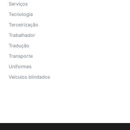
Serviços
Tecnologia
Terceirização
Trabalhador
Tradução
Transporte
Uniformes
Veículos blindados