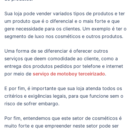
Sua loja pode vender variados tipos de produtos e ter
um produto que é o diferencial e o mais forte e que
gere necessidade para os clientes. Um exemplo é ter o
segmento de luxo nos cosméticos e outros produtos.
Uma forma de se diferenciar é oferecer outros
serviços que deem comodidade ao cliente, como a
entrega dos produtos pedidos por telefone e internet
por meio de
serviço de motoboy terceirizado
.
E por fim, é importante que sua loja atenda todos os
critérios e exigências legais, para que funcione sem o
risco de sofrer embargo.
Por fim, entendemos que este setor de cosméticos é
muito forte e que empreender neste setor pode ser