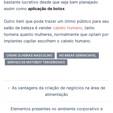
bastante lucrativo desde que seja bem planejado
assim como
aplicação de botox
.
Outro item que pode trazer um ótimo público para seu
salão de beleza é vender
cabelo humano
, tanto
homens quanto mulheres, normalmente que optam por
implantes capilar escolhem o cabelo humano.
CREME OLHEIRAS MASCULINO
NO BREAK GERENCIÁVEL
SERVIÇO DE MOTOBOY TERCEIRIZADO
Navegação
As vantagens da criação de negócios na área de
de
alimentação
posts
Elementos presentes no ambiente corporativo e