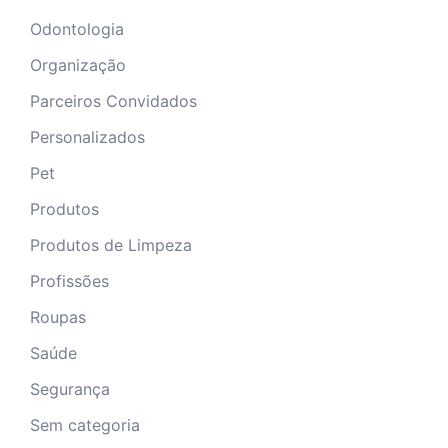
Odontologia
Organização
Parceiros Convidados
Personalizados
Pet
Produtos
Produtos de Limpeza
Profissões
Roupas
Saúde
Segurança
Sem categoria