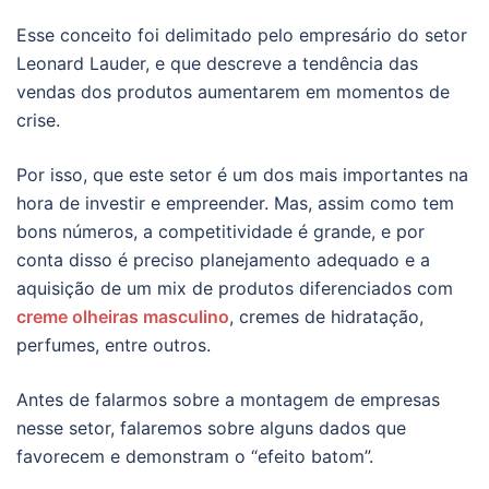
Esse conceito foi delimitado pelo empresário do setor
Leonard Lauder, e que descreve a tendência das
vendas dos produtos aumentarem em momentos de
crise.
Por isso, que este setor é um dos mais importantes na
hora de investir e empreender. Mas, assim como tem
bons números, a competitividade é grande, e por
conta disso é preciso planejamento adequado e a
aquisição de um mix de produtos diferenciados com
creme olheiras masculino
, cremes de hidratação,
perfumes, entre outros.
Antes de falarmos sobre a montagem de empresas
nesse setor, falaremos sobre alguns dados que
favorecem e demonstram o “efeito batom”.