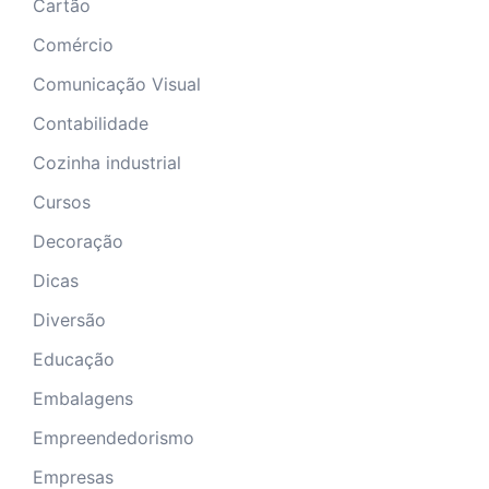
Cartão
Comércio
Comunicação Visual
Contabilidade
Cozinha industrial
Cursos
Decoração
Dicas
Diversão
Educação
Embalagens
Empreendedorismo
Empresas