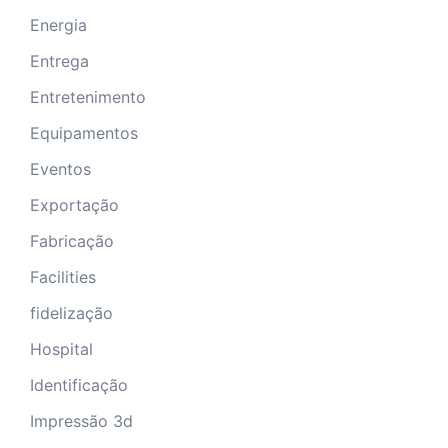
Energia
Entrega
Entretenimento
Equipamentos
Eventos
Exportação
Fabricação
Facilities
fidelização
Hospital
Identificação
Impressão 3d