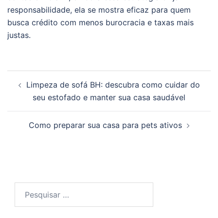
responsabilidade, ela se mostra eficaz para quem
busca crédito com menos burocracia e taxas mais
justas.
Navegação
Limpeza de sofá BH: descubra como cuidar do
de
seu estofado e manter sua casa saudável
posts
Como preparar sua casa para pets ativos
Pesquisar
por: