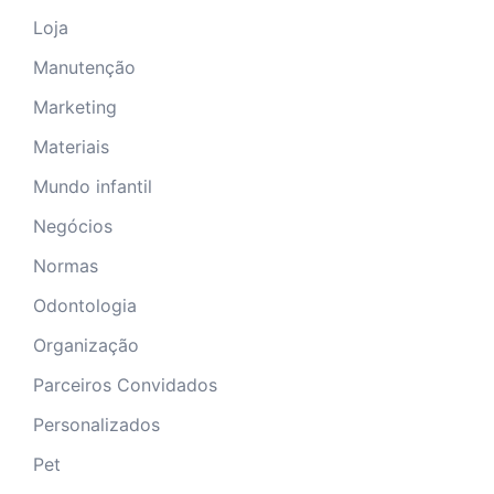
Loja
Manutenção
Marketing
Materiais
Mundo infantil
Negócios
Normas
Odontologia
Organização
Parceiros Convidados
Personalizados
Pet