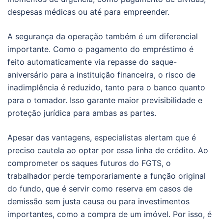
despesas médicas ou até para empreender.
A segurança da operação também é um diferencial
importante. Como o pagamento do empréstimo é
feito automaticamente via repasse do saque-
aniversário para a instituição financeira, o risco de
inadimplência é reduzido, tanto para o banco quanto
para o tomador. Isso garante maior previsibilidade e
proteção jurídica para ambas as partes.
Apesar das vantagens, especialistas alertam que é
preciso cautela ao optar por essa linha de crédito. Ao
comprometer os saques futuros do FGTS, o
trabalhador perde temporariamente a função original
do fundo, que é servir como reserva em casos de
demissão sem justa causa ou para investimentos
importantes, como a compra de um imóvel. Por isso, é