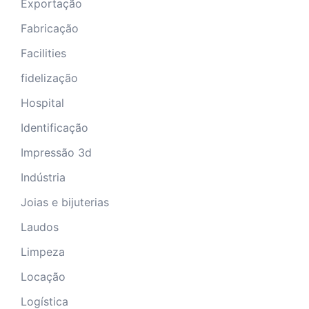
Exportação
Fabricação
Facilities
fidelização
Hospital
Identificação
Impressão 3d
Indústria
Joias e bijuterias
Laudos
Limpeza
Locação
Logística