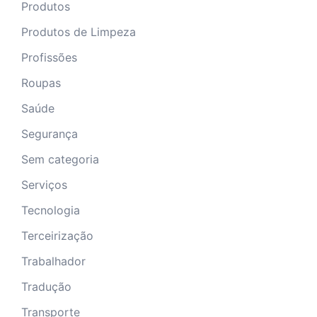
Produtos
Produtos de Limpeza
Profissões
Roupas
Saúde
Segurança
Sem categoria
Serviços
Tecnologia
Terceirização
Trabalhador
Tradução
Transporte