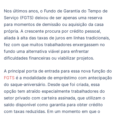
Nos últimos anos, o Fundo de Garantia do Tempo de
Serviço (FGTS) deixou de ser apenas uma reserva
para momentos de demissão ou aquisição da casa
própria. A crescente procura por crédito pessoal,
aliada à alta das taxas de juros em linhas tradicionais,
fez com que muitos trabalhadores enxergassem no
fundo uma alternativa viável para enfrentar
dificuldades financeiras ou viabilizar projetos.
A principal porta de entrada para essa nova função do
FGTS
é a modalidade de empréstimo com antecipação
do saque-aniversário. Desde que foi criada, essa
opção tem atraído especialmente trabalhadores do
setor privado com carteira assinada, que utilizam o
saldo disponível como garantia para obter crédito
com taxas reduzidas. Em um momento em que o