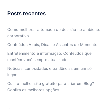
Posts recentes
Como melhorar a tomada de decisão no ambiente
corporativo
Conteúdos Virais, Dicas e Assuntos do Momento
Entretenimento e informação: Conteúdos que
mantêm você sempre atualizado
Notícias, curiosidades e tendências em um só
lugar
Qual o melhor site gratuito para criar um Blog?
Confira as melhores opções