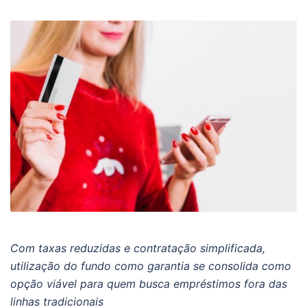
Com taxas reduzidas e contratação simplificada,
utilização do fundo como garantia se consolida como
opção viável para quem busca empréstimos fora das
linhas tradicionais