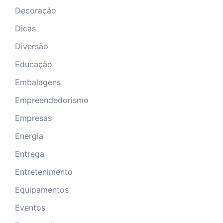
Decoração
Dicas
Diversão
Educação
Embalagens
Empreendedorismo
Empresas
Energia
Entrega
Entretenimento
Equipamentos
Eventos