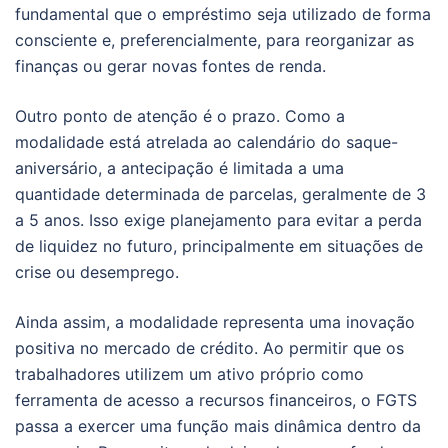
fundamental que o empréstimo seja utilizado de forma
consciente e, preferencialmente, para reorganizar as
finanças ou gerar novas fontes de renda.
Outro ponto de atenção é o prazo. Como a
modalidade está atrelada ao calendário do saque-
aniversário, a antecipação é limitada a uma
quantidade determinada de parcelas, geralmente de 3
a 5 anos. Isso exige planejamento para evitar a perda
de liquidez no futuro, principalmente em situações de
crise ou desemprego.
Ainda assim, a modalidade representa uma inovação
positiva no mercado de crédito. Ao permitir que os
trabalhadores utilizem um ativo próprio como
ferramenta de acesso a recursos financeiros, o FGTS
passa a exercer uma função mais dinâmica dentro da