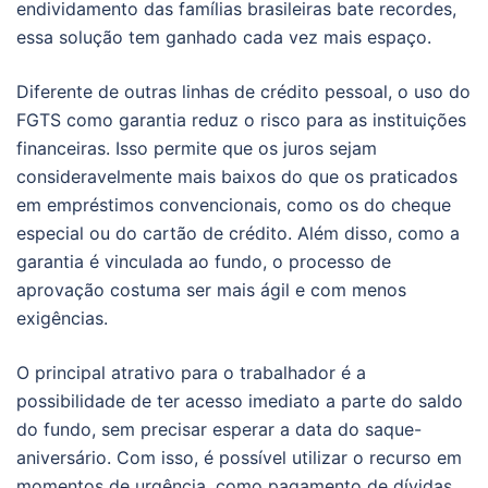
endividamento das famílias brasileiras bate recordes,
essa solução tem ganhado cada vez mais espaço.
Diferente de outras linhas de crédito pessoal, o uso do
FGTS como garantia reduz o risco para as instituições
financeiras. Isso permite que os juros sejam
consideravelmente mais baixos do que os praticados
em empréstimos convencionais, como os do cheque
especial ou do cartão de crédito. Além disso, como a
garantia é vinculada ao fundo, o processo de
aprovação costuma ser mais ágil e com menos
exigências.
O principal atrativo para o trabalhador é a
possibilidade de ter acesso imediato a parte do saldo
do fundo, sem precisar esperar a data do saque-
aniversário. Com isso, é possível utilizar o recurso em
momentos de urgência, como pagamento de dívidas,