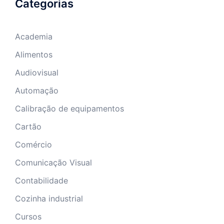
Categorias
Academia
Alimentos
Audiovisual
Automação
Calibração de equipamentos
Cartão
Comércio
Comunicação Visual
Contabilidade
Cozinha industrial
Cursos