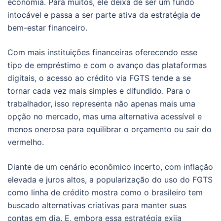
economia. Para muitos, ele deixa de ser um fundo
intocável e passa a ser parte ativa da estratégia de
bem-estar financeiro.
Com mais instituições financeiras oferecendo esse
tipo de empréstimo e com o avanço das plataformas
digitais, o acesso ao crédito via FGTS tende a se
tornar cada vez mais simples e difundido. Para o
trabalhador, isso representa não apenas mais uma
opção no mercado, mas uma alternativa acessível e
menos onerosa para equilibrar o orçamento ou sair do
vermelho.
Diante de um cenário econômico incerto, com inflação
elevada e juros altos, a popularização do uso do FGTS
como linha de crédito mostra como o brasileiro tem
buscado alternativas criativas para manter suas
contas em dia. E, embora essa estratégia exija