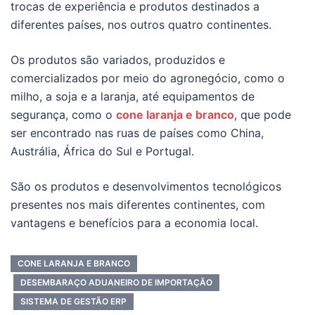
trocas de experiência e produtos destinados a
diferentes países, nos outros quatro continentes.
Os produtos são variados, produzidos e
comercializados por meio do agronegócio, como o
milho, a soja e a laranja, até equipamentos de
segurança, como o
cone laranja e branco
, que pode
ser encontrado nas ruas de países como China,
Austrália, África do Sul e Portugal.
São os produtos e desenvolvimentos tecnológicos
presentes nos mais diferentes continentes, com
vantagens e benefícios para a economia local.
CONE LARANJA E BRANCO
DESEMBARAÇO ADUANEIRO DE IMPORTAÇÃO
SISTEMA DE GESTÃO ERP