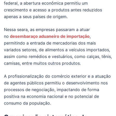
federal, a abertura econômica permitiu um
crescimento e acesso a produtos antes reduzidos
apenas a seus países de origem.
Nessa seara, as empresas passaram a atuar
no
desembaraço aduaneiro de importação
,
permitindo a entrada de mercadorias dos mais
variados setores, de alimentos a veículos importados,
assim como remédios e vestuários, como calças, tênis,
camisas, entre muitos outros produtos.
A profissionalização do comércio exterior e a atuação
de agentes públicos permitiu o desenvolvimento nos
processos de negociação, impactando de forma
positiva na economia nacional e no potencial de
consumo da população.