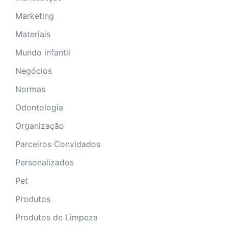
Marketing
Materiais
Mundo infantil
Negócios
Normas
Odontologia
Organização
Parceiros Convidados
Personalizados
Pet
Produtos
Produtos de Limpeza