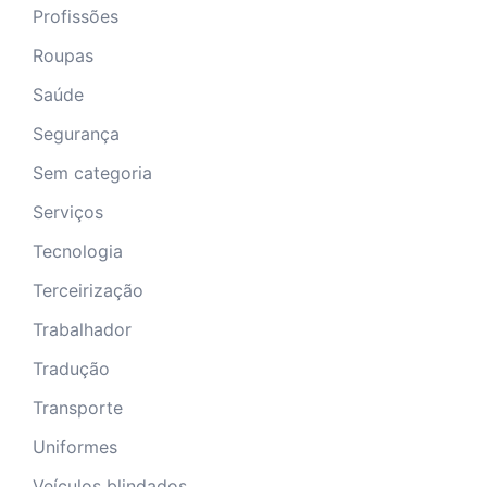
Profissões
Roupas
Saúde
Segurança
Sem categoria
Serviços
Tecnologia
Terceirização
Trabalhador
Tradução
Transporte
Uniformes
Veículos blindados