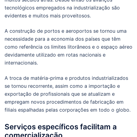
tecnológicos empregados na industrialização são
evidentes e muitos mais proveitosos.
A construção de portos e aeroportos se tornou uma
necessidade para a economia dos países que têm
como referência os limites litorâneos e o espaço aéreo
devidamente utilizado em rotas nacionais e
internacionais.
A troca de matéria-prima e produtos industrializados
se tornou recorrente, assim como a importação e
exportação de profissionais que se atualizam e
empregam novos procedimentos de fabricação em
filiais espalhadas pelas corporações em todo o globo.
Serviços específicos facilitam a
comercialização