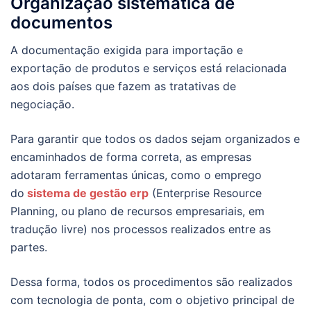
Organização sistemática de
documentos
A documentação exigida para importação e
exportação de produtos e serviços está relacionada
aos dois países que fazem as tratativas de
negociação.
Para garantir que todos os dados sejam organizados e
encaminhados de forma correta, as empresas
adotaram ferramentas únicas, como o emprego
do
sistema de gestão erp
(Enterprise Resource
Planning, ou plano de recursos empresariais, em
tradução livre) nos processos realizados entre as
partes.
Dessa forma, todos os procedimentos são realizados
com tecnologia de ponta, com o objetivo principal de