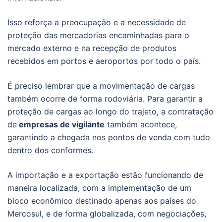
Isso reforça a preocupação e a necessidade de
proteção das mercadorias encaminhadas para o
mercado externo e na recepção de produtos
recebidos em portos e aeroportos por todo o país.
É preciso lembrar que a movimentação de cargas
também ocorre de forma rodoviária. Para garantir a
proteção de cargas ao longo do trajeto, a contratação
de
empresas de vigilante
também acontece,
garantindo a chegada nos pontos de venda com tudo
dentro dos conformes.
A importação e a exportação estão funcionando de
maneira localizada, com a implementação de um
bloco econômico destinado apenas aos países do
Mercosul, e de forma globalizada, com negociações,