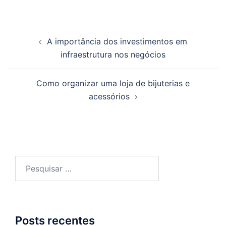
Navegação
A importância dos investimentos em
de
infraestrutura nos negócios
posts
Como organizar uma loja de bijuterias e
acessórios
Pesquisar
por:
Posts recentes