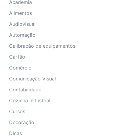
Academia
Alimentos
Audiovisual
Automação
Calibração de equipamentos
Cartão
Comércio
Comunicação Visual
Contabilidade
Cozinha industrial
Cursos
Decoração
Dicas