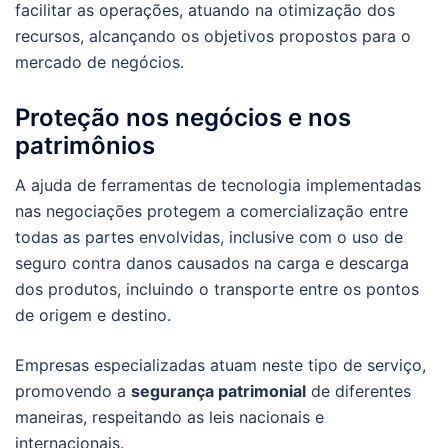
facilitar as operações, atuando na otimização dos
recursos, alcançando os objetivos propostos para o
mercado de negócios.
Proteção nos negócios e nos
patrimônios
A ajuda de ferramentas de tecnologia implementadas
nas negociações protegem a comercialização entre
todas as partes envolvidas, inclusive com o uso de
seguro contra danos causados na carga e descarga
dos produtos, incluindo o transporte entre os pontos
de origem e destino.
Empresas especializadas atuam neste tipo de serviço,
promovendo a
segurança patrimonial
de diferentes
maneiras, respeitando as leis nacionais e
internacionais.