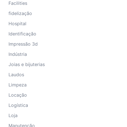
Facilities
fidelização
Hospital
Identificação
Impressão 3d
Indústria
Joias e bijuterias
Laudos
Limpeza
Locação
Logística
Loja
Manutenção