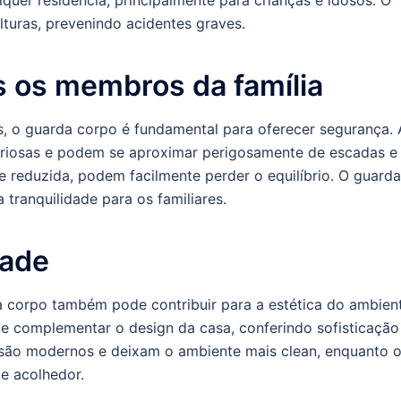
turas, prevenindo acidentes graves.
 os membros da família
, o guarda corpo é fundamental para oferecer segurança. 
uriosas e podem se aproximar perigosamente de escadas e
e reduzida, podem facilmente perder o equilíbrio. O guarda
 tranquilidade para os familiares.
dade
 corpo também pode contribuir para a estética do ambient
e complementar o design da casa, conferindo sofisticação
 são modernos e deixam o ambiente mais clean, enquanto 
e acolhedor.