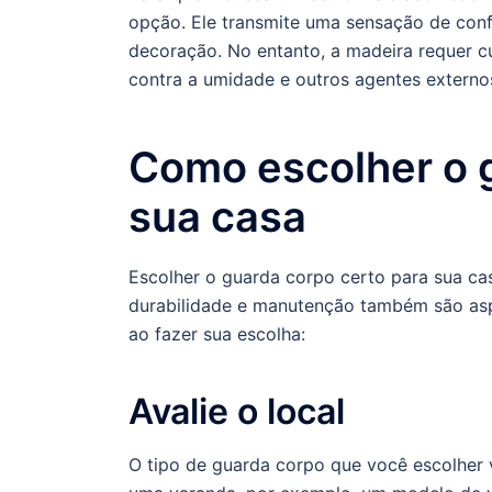
opção. Ele transmite uma sensação de confo
decoração. No entanto, a madeira requer c
contra a umidade e outros agentes externo
Como escolher o g
sua casa
Escolher o guarda corpo certo para sua cas
durabilidade e manutenção também são asp
ao fazer sua escolha:
Avalie o local
O tipo de guarda corpo que você escolher v