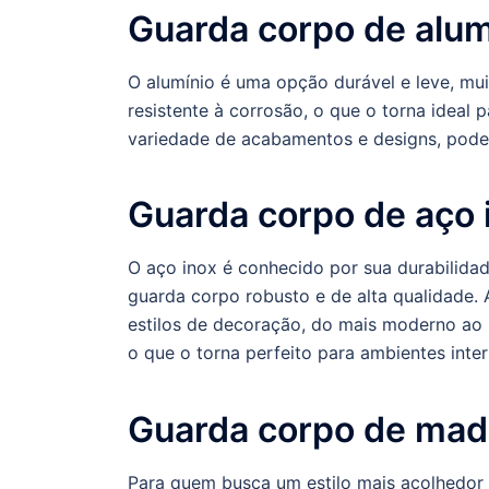
Guarda corpo de alum
O alumínio é uma opção durável e leve, mui
resistente à corrosão, o que o torna ideal
variedade de acabamentos e designs, poden
Guarda corpo de aço 
O aço inox é conhecido por sua durabilida
guarda corpo robusto e de alta qualidade.
estilos de decoração, do mais moderno ao m
o que o torna perfeito para ambientes inter
Guarda corpo de mad
Para quem busca um estilo mais acolhedor 