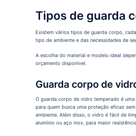
Tipos de guarda 
Existem vários tipos de guarda corpo, cad
tipo de ambiente e das necessidades de s
A escolha do material e modelo ideal depen
orçamento disponível.
Guarda corpo de vidr
O guarda corpo de vidro temperado é uma es
para quem busca uma proteção eficaz sem
ambiente. Além disso, o vidro é fácil de l
alumínio ou aço inox, para maior resistência