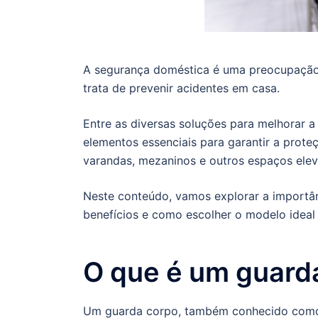
A segurança doméstica é uma preocupação 
trata de prevenir acidentes em casa.
Entre as diversas soluções para melhorar 
elementos essenciais para garantir a prot
varandas, mezaninos e outros espaços ele
Neste conteúdo, vamos explorar a importâ
benefícios e como escolher o modelo ideal 
O que é um guard
Um guarda corpo, também conhecido como c