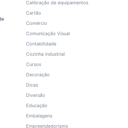
Calibração de equipamentos
Cartão
de
Comércio
Comunicação Visual
Contabilidade
Cozinha industrial
Cursos
Decoração
Dicas
Diversão
Educação
Embalagens
Empreendedorismo