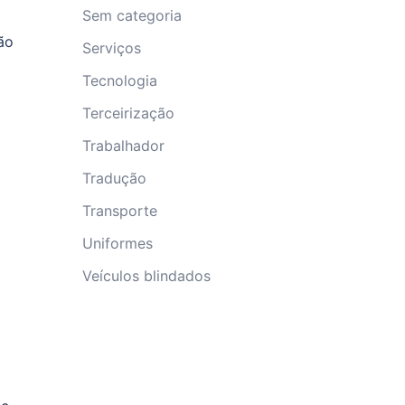
Sem categoria
ão
Serviços
Tecnologia
Terceirização
Trabalhador
Tradução
Transporte
Uniformes
Veículos blindados