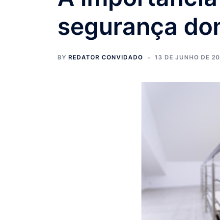
segurança do
BY
REDATOR CONVIDADO
13 DE JUNHO DE 2