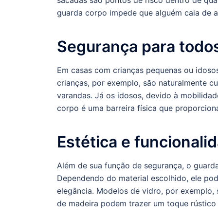
guarda corpo impede que alguém caia de al
Segurança para todos
Em casas com crianças pequenas ou idosos
crianças, por exemplo, são naturalmente c
varandas. Já os idosos, devido à mobilidad
corpo é uma barreira física que proporciona
Estética e funcionali
Além de sua função de segurança, o guarda
Dependendo do material escolhido, ele pod
elegância. Modelos de vidro, por exemplo,
de madeira podem trazer um toque rústico 