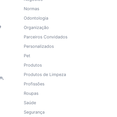
Normas
Odontologia
e
Organização
Parceiros Convidados
Personalizados
Pet
Produtos
Produtos de Limpeza
m,
Profissões
Roupas
Saúde
Segurança