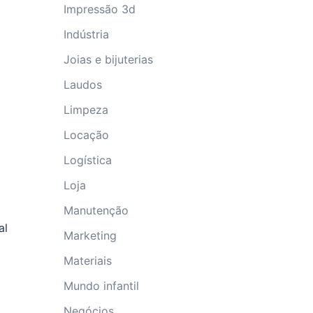
Impressão 3d
Indústria
Joias e bijuterias
Laudos
Limpeza
Locação
Logística
Loja
Manutenção
al
Marketing
Materiais
Mundo infantil
Negócios