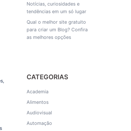
Notícias, curiosidades e
tendências em um só lugar
Qual o melhor site gratuito
para criar um Blog? Confira
as melhores opções
CATEGORIAS
s,
Academia
Alimentos
Audiovisual
Automação
s