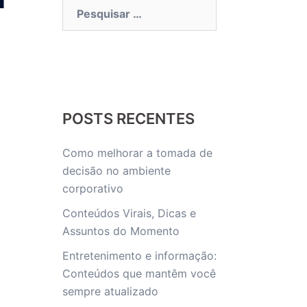
Pesquisar
por:
POSTS RECENTES
Como melhorar a tomada de
decisão no ambiente
corporativo
Conteúdos Virais, Dicas e
Assuntos do Momento
Entretenimento e informação:
Conteúdos que mantêm você
sempre atualizado