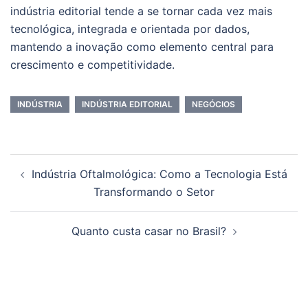
indústria editorial tende a se tornar cada vez mais
tecnológica, integrada e orientada por dados,
mantendo a inovação como elemento central para
crescimento e competitividade.
INDÚSTRIA
INDÚSTRIA EDITORIAL
NEGÓCIOS
Navegação
Indústria Oftalmológica: Como a Tecnologia Está
de
Transformando o Setor
posts
Quanto custa casar no Brasil?