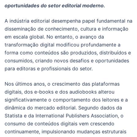
oportunidades do setor editorial moderno.
A indústria editorial desempenha papel fundamental na
disseminação de conhecimento, cultura e informação
em escala global. No entanto, o avanço da
transformação digital modificou profundamente a
forma como conteúdos são produzidos, distribuídos e
consumidos, criando novos desafios e oportunidades
para editoras e profissionais do setor.
Nos últimos anos, o crescimento das plataformas
digitais, dos e-books e dos audiobooks alterou
significativamente o comportamento dos leitores e a
dinâmica do mercado editorial. Segundo dados da
Statista e da International Publishers Association, o
consumo de conteúdos digitais vem crescendo
continuamente, impulsionando mudanças estruturais