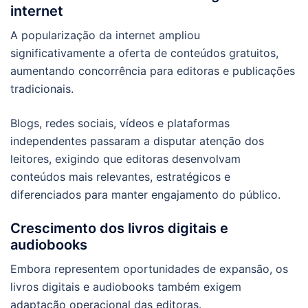
internet
A popularização da internet ampliou
significativamente a oferta de conteúdos gratuitos,
aumentando concorrência para editoras e publicações
tradicionais.
Blogs, redes sociais, vídeos e plataformas
independentes passaram a disputar atenção dos
leitores, exigindo que editoras desenvolvam
conteúdos mais relevantes, estratégicos e
diferenciados para manter engajamento do público.
Crescimento dos livros digitais e
audiobooks
Embora representem oportunidades de expansão, os
livros digitais e audiobooks também exigem
adaptação operacional das editoras.