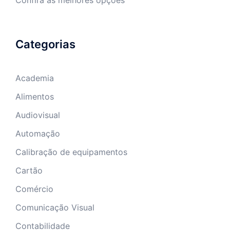
Categorias
Academia
Alimentos
Audiovisual
Automação
Calibração de equipamentos
Cartão
Comércio
Comunicação Visual
Contabilidade