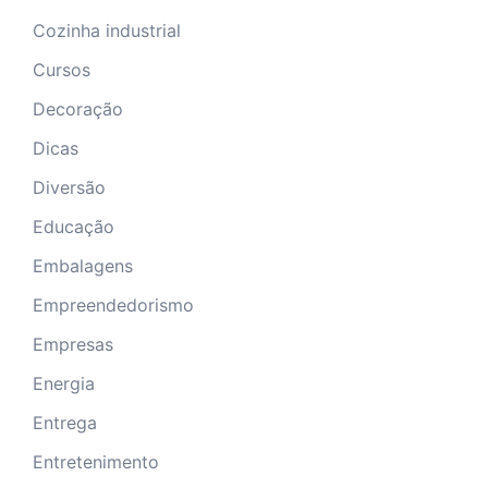
Cozinha industrial
Cursos
Decoração
Dicas
Diversão
Educação
Embalagens
Empreendedorismo
Empresas
Energia
Entrega
Entretenimento