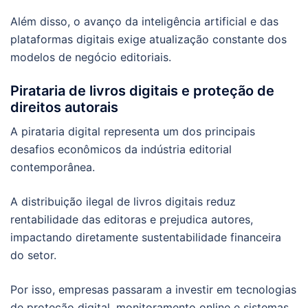
Além disso, o avanço da inteligência artificial e das
plataformas digitais exige atualização constante dos
modelos de negócio editoriais.
Pirataria de livros digitais e proteção de
direitos autorais
A pirataria digital representa um dos principais
desafios econômicos da indústria editorial
contemporânea.
A distribuição ilegal de livros digitais reduz
rentabilidade das editoras e prejudica autores,
impactando diretamente sustentabilidade financeira
do setor.
Por isso, empresas passaram a investir em tecnologias
de proteção digital, monitoramento online e sistemas