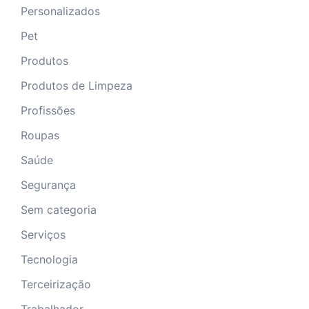
Personalizados
Pet
Produtos
Produtos de Limpeza
Profissões
Roupas
Saúde
Segurança
Sem categoria
Serviços
Tecnologia
Terceirização
Trabalhador