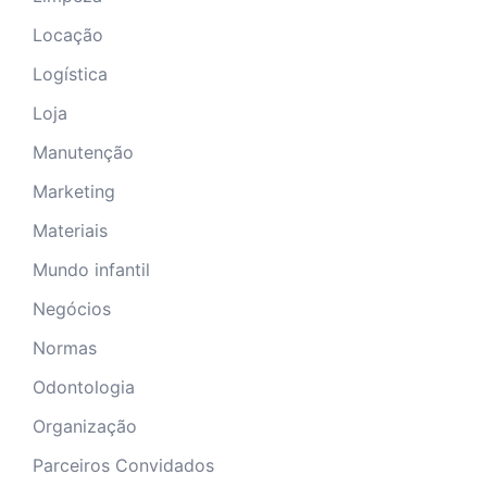
Locação
Logística
Loja
Manutenção
Marketing
Materiais
Mundo infantil
Negócios
Normas
Odontologia
Organização
Parceiros Convidados