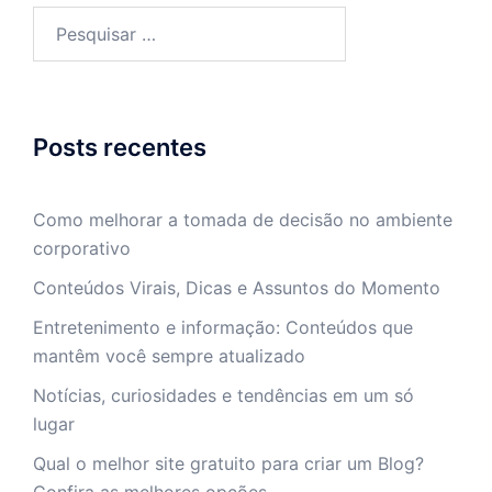
Pesquisar
por:
Posts recentes
Como melhorar a tomada de decisão no ambiente
corporativo
Conteúdos Virais, Dicas e Assuntos do Momento
Entretenimento e informação: Conteúdos que
mantêm você sempre atualizado
Notícias, curiosidades e tendências em um só
lugar
Qual o melhor site gratuito para criar um Blog?
Confira as melhores opções