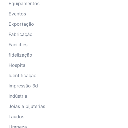
Equipamentos
Eventos
Exportação
Fabricação
Facilities
fidelização
Hospital
Identificação
Impressão 3d
Indústria
Joias e bijuterias
Laudos
Limpeza