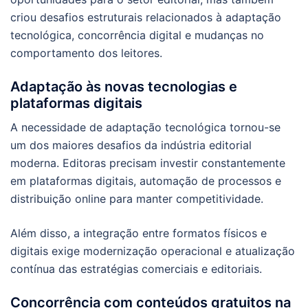
criou desafios estruturais relacionados à adaptação
tecnológica, concorrência digital e mudanças no
comportamento dos leitores.
Adaptação às novas tecnologias e
plataformas digitais
A necessidade de adaptação tecnológica tornou-se
um dos maiores desafios da indústria editorial
moderna. Editoras precisam investir constantemente
em plataformas digitais, automação de processos e
distribuição online para manter competitividade.
Além disso, a integração entre formatos físicos e
digitais exige modernização operacional e atualização
contínua das estratégias comerciais e editoriais.
Concorrência com conteúdos gratuitos na