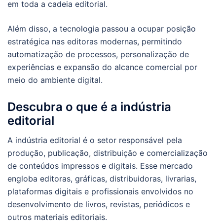
em toda a cadeia editorial.
Além disso, a tecnologia passou a ocupar posição
estratégica nas editoras modernas, permitindo
automatização de processos, personalização de
experiências e expansão do alcance comercial por
meio do ambiente digital.
Descubra o que é a indústria
editorial
A indústria editorial é o setor responsável pela
produção, publicação, distribuição e comercialização
de conteúdos impressos e digitais. Esse mercado
engloba editoras, gráficas, distribuidoras, livrarias,
plataformas digitais e profissionais envolvidos no
desenvolvimento de livros, revistas, periódicos e
outros materiais editoriais.