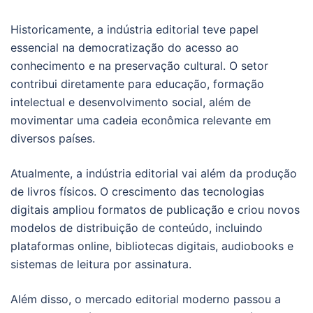
Historicamente, a indústria editorial teve papel
essencial na democratização do acesso ao
conhecimento e na preservação cultural. O setor
contribui diretamente para educação, formação
intelectual e desenvolvimento social, além de
movimentar uma cadeia econômica relevante em
diversos países.
Atualmente, a indústria editorial vai além da produção
de livros físicos. O crescimento das tecnologias
digitais ampliou formatos de publicação e criou novos
modelos de distribuição de conteúdo, incluindo
plataformas online, bibliotecas digitais, audiobooks e
sistemas de leitura por assinatura.
Além disso, o mercado editorial moderno passou a