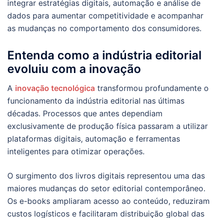
integrar estratégias digitais, automação e análise de
dados para aumentar competitividade e acompanhar
as mudanças no comportamento dos consumidores.
Entenda como a indústria editorial
evoluiu com a inovação
A
inovação tecnológica
transformou profundamente o
funcionamento da indústria editorial nas últimas
décadas. Processos que antes dependiam
exclusivamente de produção física passaram a utilizar
plataformas digitais, automação e ferramentas
inteligentes para otimizar operações.
O surgimento dos livros digitais representou uma das
maiores mudanças do setor editorial contemporâneo.
Os e-books ampliaram acesso ao conteúdo, reduziram
custos logísticos e facilitaram distribuição global das