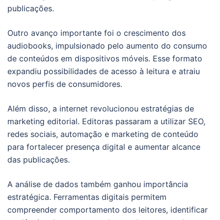
publicações.
Outro avanço importante foi o crescimento dos
audiobooks, impulsionado pelo aumento do consumo
de conteúdos em dispositivos móveis. Esse formato
expandiu possibilidades de acesso à leitura e atraiu
novos perfis de consumidores.
Além disso, a internet revolucionou estratégias de
marketing editorial. Editoras passaram a utilizar SEO,
redes sociais, automação e marketing de conteúdo
para fortalecer presença digital e aumentar alcance
das publicações.
A análise de dados também ganhou importância
estratégica. Ferramentas digitais permitem
compreender comportamento dos leitores, identificar