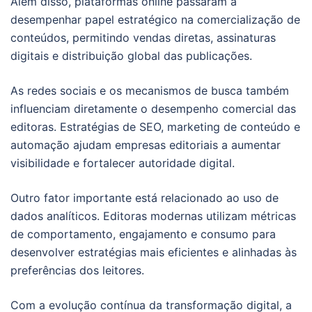
Além disso, plataformas online passaram a
desempenhar papel estratégico na comercialização de
conteúdos, permitindo vendas diretas, assinaturas
digitais e distribuição global das publicações.
As redes sociais e os mecanismos de busca também
influenciam diretamente o desempenho comercial das
editoras. Estratégias de SEO, marketing de conteúdo e
automação ajudam empresas editoriais a aumentar
visibilidade e fortalecer autoridade digital.
Outro fator importante está relacionado ao uso de
dados analíticos. Editoras modernas utilizam métricas
de comportamento, engajamento e consumo para
desenvolver estratégias mais eficientes e alinhadas às
preferências dos leitores.
Com a evolução contínua da transformação digital, a