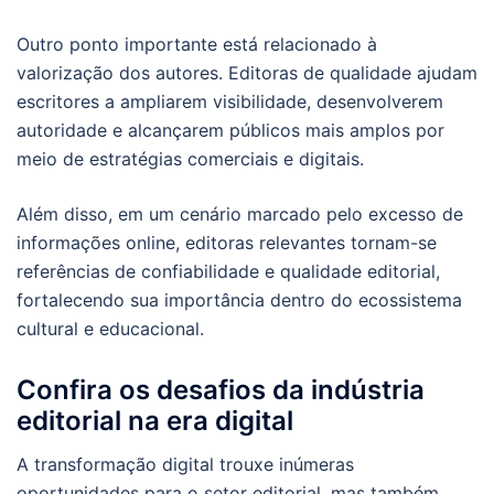
Outro ponto importante está relacionado à
valorização dos autores. Editoras de qualidade ajudam
escritores a ampliarem visibilidade, desenvolverem
autoridade e alcançarem públicos mais amplos por
meio de estratégias comerciais e digitais.
Além disso, em um cenário marcado pelo excesso de
informações online, editoras relevantes tornam-se
referências de confiabilidade e qualidade editorial,
fortalecendo sua importância dentro do ecossistema
cultural e educacional.
Confira os desafios da indústria
editorial na era digital
A transformação digital trouxe inúmeras
oportunidades para o setor editorial, mas também