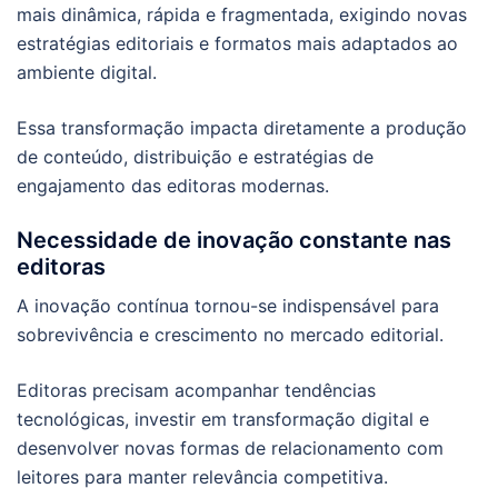
mais dinâmica, rápida e fragmentada, exigindo novas
estratégias editoriais e formatos mais adaptados ao
ambiente digital.
Essa transformação impacta diretamente a produção
de conteúdo, distribuição e estratégias de
engajamento das editoras modernas.
Necessidade de inovação constante nas
editoras
A inovação contínua tornou-se indispensável para
sobrevivência e crescimento no mercado editorial.
Editoras precisam acompanhar tendências
tecnológicas, investir em transformação digital e
desenvolver novas formas de relacionamento com
leitores para manter relevância competitiva.