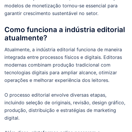
modelos de monetização tornou-se essencial para
garantir crescimento sustentável no setor.
Como funciona a indústria editorial
atualmente?
Atualmente, a indústria editorial funciona de maneira
integrada entre processos físicos e digitais. Editoras
modernas combinam produção tradicional com
tecnologias digitais para ampliar alcance, otimizar
operações e melhorar experiência dos leitores.
O processo editorial envolve diversas etapas,
incluindo seleção de originais, revisão, design gráfico,
produção, distribuição e estratégias de marketing
digital.