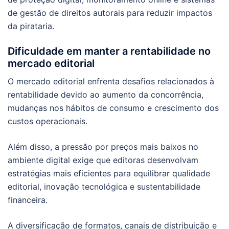
de gestão de direitos autorais para reduzir impactos
da pirataria.
Dificuldade em manter a rentabilidade no
mercado editorial
O mercado editorial enfrenta desafios relacionados à
rentabilidade devido ao aumento da concorrência,
mudanças nos hábitos de consumo e crescimento dos
custos operacionais.
Além disso, a pressão por preços mais baixos no
ambiente digital exige que editoras desenvolvam
estratégias mais eficientes para equilibrar qualidade
editorial, inovação tecnológica e sustentabilidade
financeira.
A diversificação de formatos, canais de distribuição e