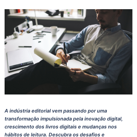
A indústria editorial vem passando por uma
transformação impulsionada pela inovação digital,
crescimento dos livros digitais e mudanças nos
hábitos de leitura. Descubra os desafios e