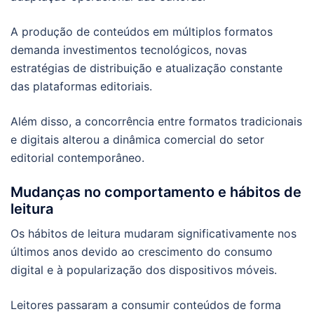
A produção de conteúdos em múltiplos formatos
demanda investimentos tecnológicos, novas
estratégias de distribuição e atualização constante
das plataformas editoriais.
Além disso, a concorrência entre formatos tradicionais
e digitais alterou a dinâmica comercial do setor
editorial contemporâneo.
Mudanças no comportamento e hábitos de
leitura
Os hábitos de leitura mudaram significativamente nos
últimos anos devido ao crescimento do consumo
digital e à popularização dos dispositivos móveis.
Leitores passaram a consumir conteúdos de forma