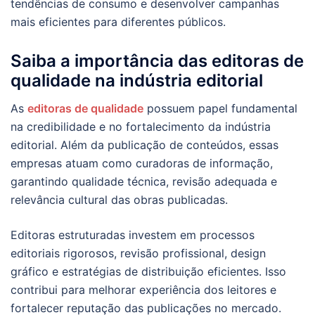
tendências de consumo e desenvolver campanhas
mais eficientes para diferentes públicos.
Saiba a importância das editoras de
qualidade na indústria editorial
As
editoras de qualidade
possuem papel fundamental
na credibilidade e no fortalecimento da indústria
editorial. Além da publicação de conteúdos, essas
empresas atuam como curadoras de informação,
garantindo qualidade técnica, revisão adequada e
relevância cultural das obras publicadas.
Editoras estruturadas investem em processos
editoriais rigorosos, revisão profissional, design
gráfico e estratégias de distribuição eficientes. Isso
contribui para melhorar experiência dos leitores e
fortalecer reputação das publicações no mercado.