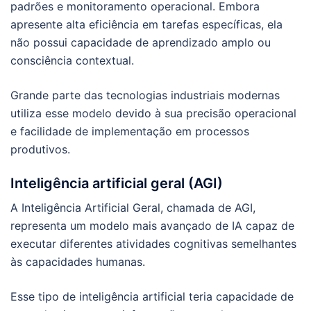
padrões e monitoramento operacional. Embora
apresente alta eficiência em tarefas específicas, ela
não possui capacidade de aprendizado amplo ou
consciência contextual.
Grande parte das tecnologias industriais modernas
utiliza esse modelo devido à sua precisão operacional
e facilidade de implementação em processos
produtivos.
Inteligência artificial geral (AGI)
A Inteligência Artificial Geral, chamada de AGI,
representa um modelo mais avançado de IA capaz de
executar diferentes atividades cognitivas semelhantes
às capacidades humanas.
Esse tipo de inteligência artificial teria capacidade de