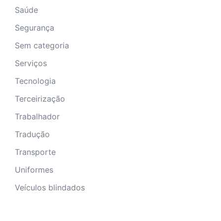
Saúde
Segurança
Sem categoria
Serviços
Tecnologia
Terceirização
Trabalhador
Tradução
Transporte
Uniformes
Veículos blindados