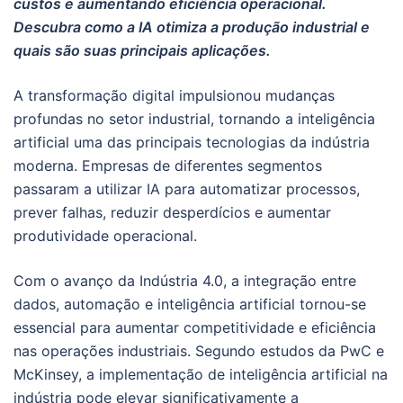
custos e aumentando eficiência operacional.
Descubra como a IA otimiza a produção industrial e
quais são suas principais aplicações.
A transformação digital impulsionou mudanças
profundas no setor industrial, tornando a inteligência
artificial uma das principais tecnologias da indústria
moderna. Empresas de diferentes segmentos
passaram a utilizar IA para automatizar processos,
prever falhas, reduzir desperdícios e aumentar
produtividade operacional.
Com o avanço da Indústria 4.0, a integração entre
dados, automação e inteligência artificial tornou-se
essencial para aumentar competitividade e eficiência
nas operações industriais. Segundo estudos da PwC e
McKinsey, a implementação de inteligência artificial na
indústria pode elevar significativamente a