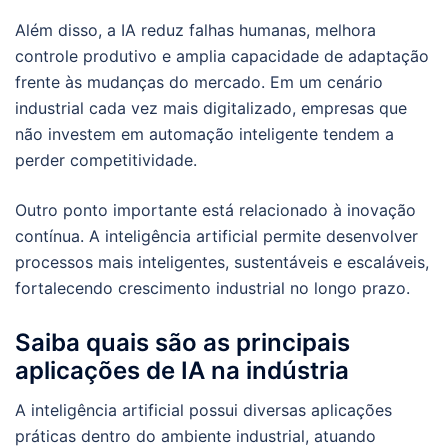
Além disso, a IA reduz falhas humanas, melhora
controle produtivo e amplia capacidade de adaptação
frente às mudanças do mercado. Em um cenário
industrial cada vez mais digitalizado, empresas que
não investem em automação inteligente tendem a
perder competitividade.
Outro ponto importante está relacionado à inovação
contínua. A inteligência artificial permite desenvolver
processos mais inteligentes, sustentáveis e escaláveis,
fortalecendo crescimento industrial no longo prazo.
Saiba quais são as principais
aplicações de IA na indústria
A inteligência artificial possui diversas aplicações
práticas dentro do ambiente industrial, atuando