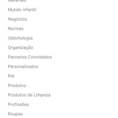
Materiais
Mundo infantil
Negócios
Normas
Odontologia
Organização
Parceiros Convidados
Personalizados
Pet
Produtos
Produtos de Limpeza
Profissões
Roupas