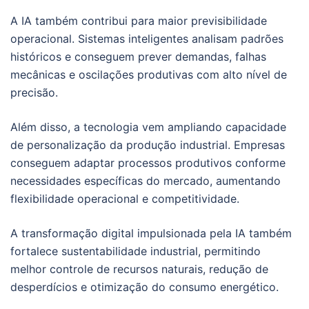
A IA também contribui para maior previsibilidade
operacional. Sistemas inteligentes analisam padrões
históricos e conseguem prever demandas, falhas
mecânicas e oscilações produtivas com alto nível de
precisão.
Além disso, a tecnologia vem ampliando capacidade
de personalização da produção industrial. Empresas
conseguem adaptar processos produtivos conforme
necessidades específicas do mercado, aumentando
flexibilidade operacional e competitividade.
A transformação digital impulsionada pela IA também
fortalece sustentabilidade industrial, permitindo
melhor controle de recursos naturais, redução de
desperdícios e otimização do consumo energético.