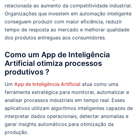
relacionada ao aumento da competitividade industrial.
Organizações que investem em automação inteligente
conseguem produzir com maior eficiência, reduzir
tempo de resposta ao mercado e melhorar qualidade
dos produtos entregues aos consumidores.
Como um App de Inteligência
Artificial otimiza processos
produtivos ?
Um
App de Inteligência Artificial
atua como uma
ferramenta estratégica para monitorar, automatizar e
analisar processos industriais em tempo real. Esses
aplicativos utilizam algoritmos inteligentes capazes de
interpretar dados operacionais, detectar anomalias e
gerar insights automáticos para otimização da
produção.