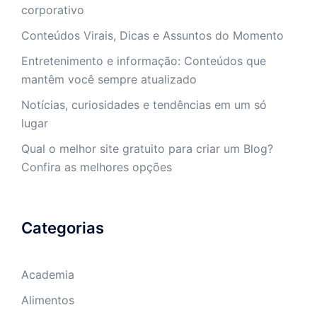
corporativo
Conteúdos Virais, Dicas e Assuntos do Momento
Entretenimento e informação: Conteúdos que
mantêm você sempre atualizado
Notícias, curiosidades e tendências em um só
lugar
Qual o melhor site gratuito para criar um Blog?
Confira as melhores opções
Categorias
Academia
Alimentos