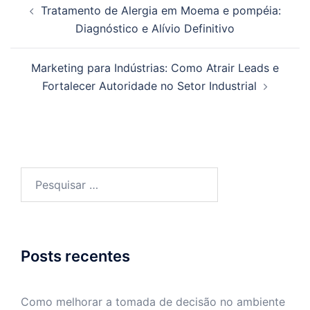
Tratamento de Alergia em Moema e pompéia:
de
Diagnóstico e Alívio Definitivo
posts
Marketing para Indústrias: Como Atrair Leads e
Fortalecer Autoridade no Setor Industrial
Pesquisar
por:
Posts recentes
Como melhorar a tomada de decisão no ambiente