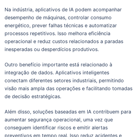
Na indústria, aplicativos de IA podem acompanhar
desempenho de máquinas, controlar consumo
energético, prever falhas técnicas e automatizar
processos repetitivos. Isso melhora eficiência
operacional e reduz custos relacionados a paradas
inesperadas ou desperdícios produtivos.
Outro benefício importante está relacionado à
integração de dados. Aplicativos inteligentes
conectam diferentes setores industriais, permitindo
visão mais ampla das operações e facilitando tomadas
de decisão estratégicas.
Além disso, soluções baseadas em IA contribuem para
aumentar segurança operacional, uma vez que
conseguem identificar riscos e emitir alertas
preventivos em tempo real. Isso reduz acidentes e