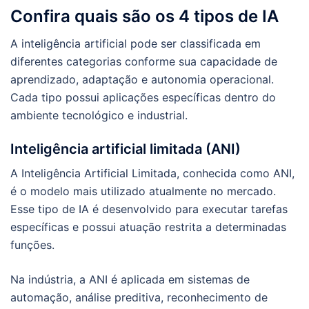
Confira quais são os 4 tipos de IA
A inteligência artificial pode ser classificada em
diferentes categorias conforme sua capacidade de
aprendizado, adaptação e autonomia operacional.
Cada tipo possui aplicações específicas dentro do
ambiente tecnológico e industrial.
Inteligência artificial limitada (ANI)
A Inteligência Artificial Limitada, conhecida como ANI,
é o modelo mais utilizado atualmente no mercado.
Esse tipo de IA é desenvolvido para executar tarefas
específicas e possui atuação restrita a determinadas
funções.
Na indústria, a ANI é aplicada em sistemas de
automação, análise preditiva, reconhecimento de