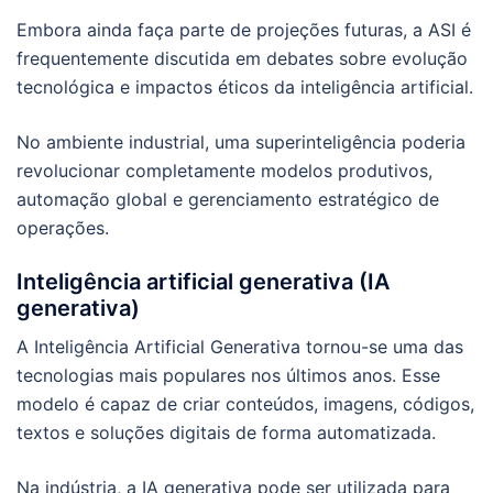
Embora ainda faça parte de projeções futuras, a ASI é
frequentemente discutida em debates sobre evolução
tecnológica e impactos éticos da inteligência artificial.
No ambiente industrial, uma superinteligência poderia
revolucionar completamente modelos produtivos,
automação global e gerenciamento estratégico de
operações.
Inteligência artificial generativa (IA
generativa)
A Inteligência Artificial Generativa tornou-se uma das
tecnologias mais populares nos últimos anos. Esse
modelo é capaz de criar conteúdos, imagens, códigos,
textos e soluções digitais de forma automatizada.
Na indústria, a IA generativa pode ser utilizada para