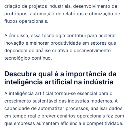
criação de projetos industriais, desenvolvimento de
protótipos, automação de relatórios e otimização de
fluxos operacionais.
Além disso, essa tecnologia contribui para acelerar
inovação e melhorar produtividade em setores que
dependem de análise criativa e desenvolvimento
tecnológico contínuo.
Descubra qual é a importância da
inteligência artificial na indústria
A inteligência artificial tornou-se essencial para o
crescimento sustentável das indústrias modernas. A
capacidade de automatizar processos, analisar dados
em tempo real e prever cenários operacionais faz com
que empresas aumentem eficiência e competitividade.