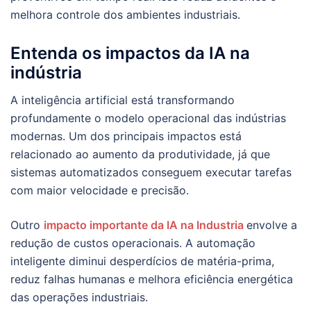
melhora controle dos ambientes industriais.
Entenda os impactos da IA na
indústria
A inteligência artificial está transformando
profundamente o modelo operacional das indústrias
modernas. Um dos principais impactos está
relacionado ao aumento da produtividade, já que
sistemas automatizados conseguem executar tarefas
com maior velocidade e precisão.
Outro
impacto importante da IA na Industria
envolve a
redução de custos operacionais. A automação
inteligente diminui desperdícios de matéria-prima,
reduz falhas humanas e melhora eficiência energética
das operações industriais.