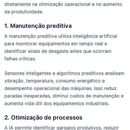
diretamente na otimização operacional e no aumento
da produtividade.
1. Manutenção preditiva
A manutenção preditiva utiliza inteligência artificial
para monitorar equipamentos em tempo real e
identificar sinais de desgaste antes que ocorram
falhas críticas.
Sensores inteligentes e algoritmos preditivos analisam
vibração, temperatura, consumo energético e
desempenho operacional das máquinas. Isso reduz
paradas inesperadas, diminui custos de manutenção e
aumenta vida útil dos equipamentos industriais.
2. Otimização de processos
A IA permite identificar gargalos produtivos, reduzir