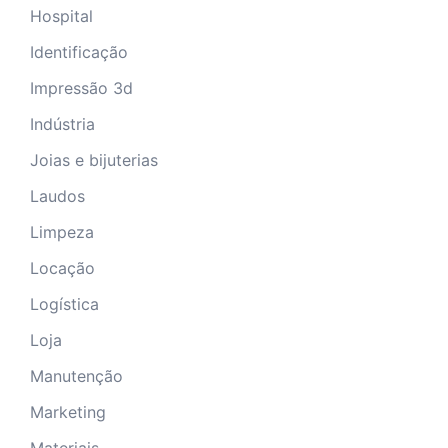
Hospital
Identificação
Impressão 3d
Indústria
Joias e bijuterias
Laudos
Limpeza
Locação
Logística
Loja
Manutenção
Marketing