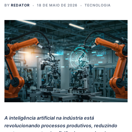
BY
REDATOR
18 DE MAIO DE 2026
TECNOLOGIA
A inteligência artificial na indústria está
revolucionando processos produtivos, reduzindo