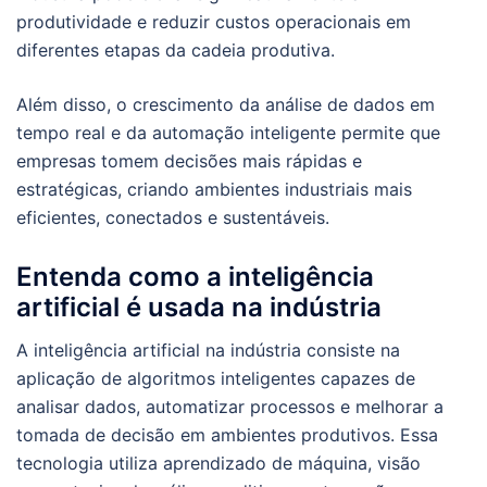
produtividade e reduzir custos operacionais em
diferentes etapas da cadeia produtiva.
Além disso, o crescimento da análise de dados em
tempo real e da automação inteligente permite que
empresas tomem decisões mais rápidas e
estratégicas, criando ambientes industriais mais
eficientes, conectados e sustentáveis.
Entenda como a inteligência
artificial é usada na indústria
A inteligência artificial na indústria consiste na
aplicação de algoritmos inteligentes capazes de
analisar dados, automatizar processos e melhorar a
tomada de decisão em ambientes produtivos. Essa
tecnologia utiliza aprendizado de máquina, visão