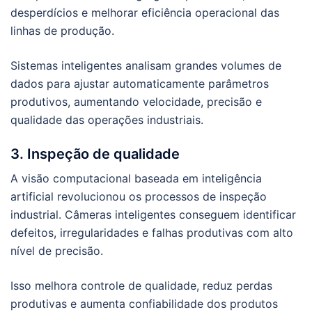
desperdícios e melhorar eficiência operacional das
linhas de produção.
Sistemas inteligentes analisam grandes volumes de
dados para ajustar automaticamente parâmetros
produtivos, aumentando velocidade, precisão e
qualidade das operações industriais.
3. Inspeção de qualidade
A visão computacional baseada em inteligência
artificial revolucionou os processos de inspeção
industrial. Câmeras inteligentes conseguem identificar
defeitos, irregularidades e falhas produtivas com alto
nível de precisão.
Isso melhora controle de qualidade, reduz perdas
produtivas e aumenta confiabilidade dos produtos