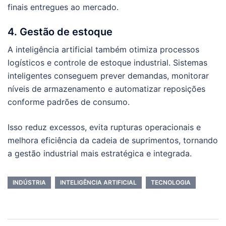
finais entregues ao mercado.
4. Gestão de estoque
A inteligência artificial também otimiza processos
logísticos e controle de estoque industrial. Sistemas
inteligentes conseguem prever demandas, monitorar
níveis de armazenamento e automatizar reposições
conforme padrões de consumo.
Isso reduz excessos, evita rupturas operacionais e
melhora eficiência da cadeia de suprimentos, tornando
a gestão industrial mais estratégica e integrada.
INDÚSTRIA
INTELIGÊNCIA ARTIFICIAL
TECNOLOGIA
Navegação