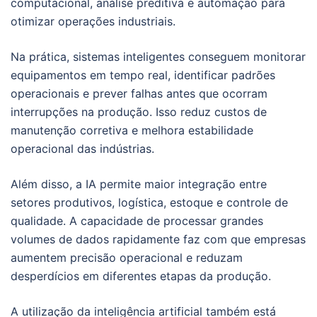
computacional, análise preditiva e automação para
otimizar operações industriais.
Na prática, sistemas inteligentes conseguem monitorar
equipamentos em tempo real, identificar padrões
operacionais e prever falhas antes que ocorram
interrupções na produção. Isso reduz custos de
manutenção corretiva e melhora estabilidade
operacional das indústrias.
Além disso, a IA permite maior integração entre
setores produtivos, logística, estoque e controle de
qualidade. A capacidade de processar grandes
volumes de dados rapidamente faz com que empresas
aumentem precisão operacional e reduzam
desperdícios em diferentes etapas da produção.
A utilização da inteligência artificial também está