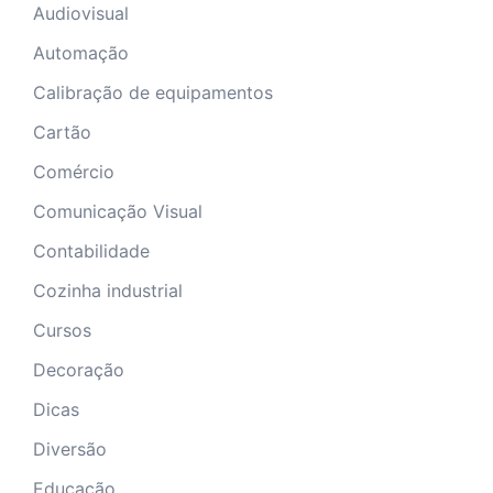
Audiovisual
Automação
Calibração de equipamentos
Cartão
Comércio
Comunicação Visual
Contabilidade
Cozinha industrial
Cursos
Decoração
Dicas
Diversão
Educação