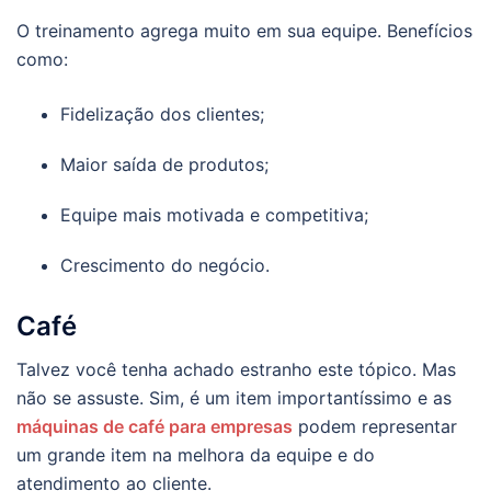
O treinamento agrega muito em sua equipe. Benefícios
como:
Fidelização dos clientes;
Maior saída de produtos;
Equipe mais motivada e competitiva;
Crescimento do negócio.
Café
Talvez você tenha achado estranho este tópico. Mas
não se assuste. Sim, é um item importantíssimo e as
máquinas de café para empresas
podem representar
um grande item na melhora da equipe e do
atendimento ao cliente.