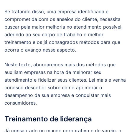
Se tratando disso, uma empresa identificada e
comprometida com os anseios do cliente, necessita
buscar pela maior melhoria no atendimento possível,
aderindo ao seu corpo de trabalho o melhor
treinamento e os já consagrados métodos para que
ocorra o avanço nesse aspecto.
Neste texto, abordaremos mais dos métodos que
auxiliam empresas na hora de melhorar seu
atendimento e fidelizar seus clientes. Lei mais e venha
conosco descobrir sobre como aprimorar o
desempenho da sua empresa e conquistar mais
consumidores.
Treinamento de liderança
Já consagrado no mundo corporativo e de varejo, o