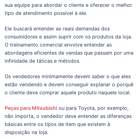
sua equipe para abordar o cliente e oferecer o melhor
tipo de atendimento possível à ele.
Ele buscará entender as reais demandas dos
consumidores e assim suprir com os produtos da loja.
O treinamento comercial envolve entender as
abordagens eficientes de vendas que passam por uma
infinidade de táticas e métodos.
Os vendedores minimamente devem saber o que eles
estão vendendo e devem conseguir explanar o porquê
o cliente deve comprar aquele produto naquele local.
Peças para Mitsubishi
ou para Toyota, por exemplo,
não importa, o vendedor deve entender as diferenças
básicas entre os tipos de item que existem à
disposição na loja.