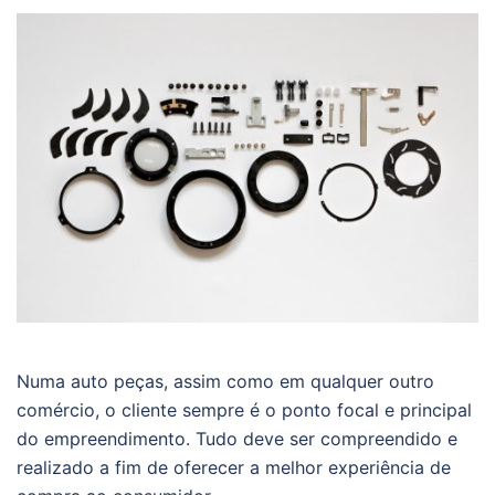
Numa auto peças, assim como em qualquer outro
comércio, o cliente sempre é o ponto focal e principal
do empreendimento. Tudo deve ser compreendido e
realizado a fim de oferecer a melhor experiência de