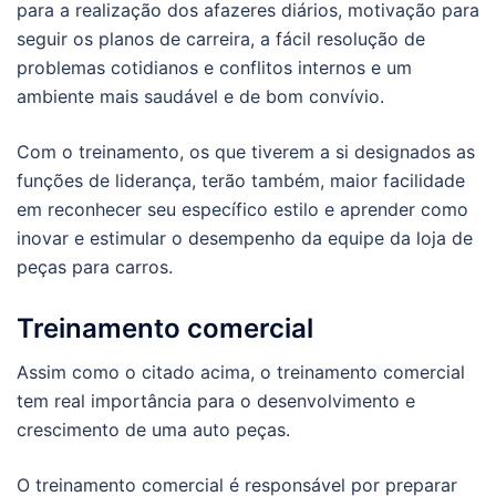
para a realização dos afazeres diários, motivação para
seguir os planos de carreira, a fácil resolução de
problemas cotidianos e conflitos internos e um
ambiente mais saudável e de bom convívio.
Com o treinamento, os que tiverem a si designados as
funções de liderança, terão também, maior facilidade
em reconhecer seu específico estilo e aprender como
inovar e estimular o desempenho da equipe da loja de
peças para carros.
Treinamento comercial
Assim como o citado acima, o treinamento comercial
tem real importância para o desenvolvimento e
crescimento de uma auto peças.
O treinamento comercial é responsável por preparar