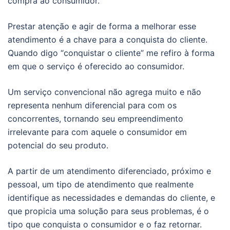
compra ao consumidor.
Prestar atenção e agir de forma a melhorar esse
atendimento é a chave para a conquista do cliente.
Quando digo “conquistar o cliente” me refiro à forma
em que o serviço é oferecido ao consumidor.
Um serviço convencional não agrega muito e não
representa nenhum diferencial para com os
concorrentes, tornando seu empreendimento
irrelevante para com aquele o consumidor em
potencial do seu produto.
A partir de um atendimento diferenciado, próximo e
pessoal, um tipo de atendimento que realmente
identifique as necessidades e demandas do cliente, e
que propicia uma solução para seus problemas, é o
tipo que conquista o consumidor e o faz retornar.