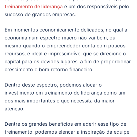
treinamento de liderança
é um dos responsáveis pelo
sucesso de grandes empresas.
Em momentos economicamente delicados, no qual a
economia num espectro macro não vai bem, ou
mesmo quando o empreendedor conta com poucos
recursos, é ideal e imprescindível que se direcione o
capital para os devidos lugares, a fim de proporcionar
crescimento e bom retorno financeiro.
Dentro deste espectro, podemos alocar o
investimento em treinamento de liderança como um
dos mais importantes e que necessita da maior
atenção.
Dentre os grandes benefícios em aderir esse tipo de
treinamento, podemos elencar a inspiração da equipe