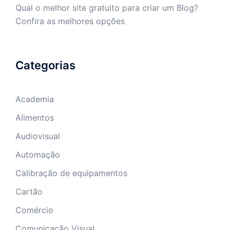
Qual o melhor site gratuito para criar um Blog?
Confira as melhores opções
Categorias
Academia
Alimentos
Audiovisual
Automação
Calibração de equipamentos
Cartão
Comércio
Comunicação Visual