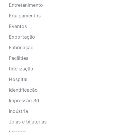
Entretenimento
Equipamentos
Eventos
Exportação
Fabricação
Facilities
fidelização
Hospital
Identificação
Impressão 3d
Indústria
Joias e bijuterias