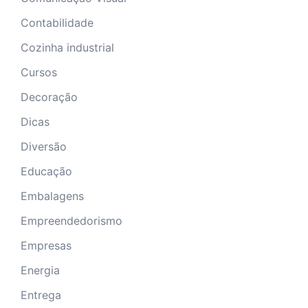
Contabilidade
Cozinha industrial
Cursos
Decoração
Dicas
Diversão
Educação
Embalagens
Empreendedorismo
Empresas
Energia
Entrega