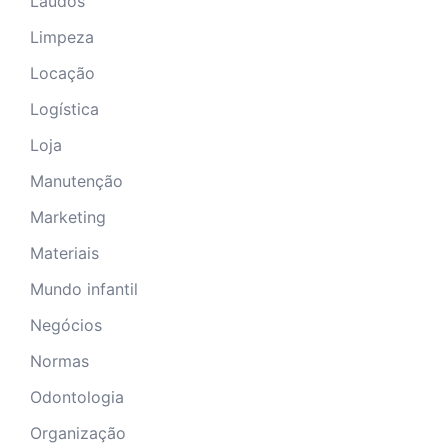
Laudos
Limpeza
Locação
Logística
Loja
Manutenção
Marketing
Materiais
Mundo infantil
Negócios
Normas
Odontologia
Organização