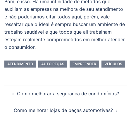
Bom, é isso. Há uma infinidade de métodos que
auxiliam as empresas na melhora de seu atendimento
e não poderíamos citar todos aqui, porém, vale
ressaltar que o ideal é sempre buscar um ambiente de
trabalho saudável e que todos que ali trabalham
estejam realmente comprometidos em melhor atender
o consumidor.
ATENDIMENTO
AUTO PEÇAS
EMPREENDER
VEÍCULOS
Navegação
Como melhorar a segurança de condomínios?
de
posts
Como melhorar lojas de peças automotivas?