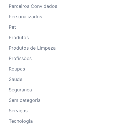
Parceiros Convidados
Personalizados
Pet
Produtos
Produtos de Limpeza
Profissões
Roupas
Saúde
Segurança
Sem categoria
Serviços
Tecnologia