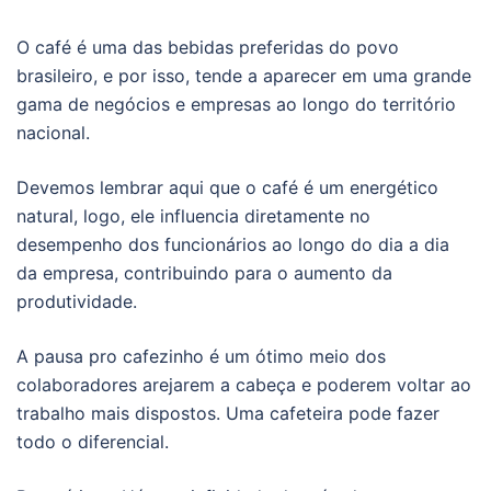
O café é uma das bebidas preferidas do povo
brasileiro, e por isso, tende a aparecer em uma grande
gama de negócios e empresas ao longo do território
nacional.
Devemos lembrar aqui que o café é um energético
natural, logo, ele influencia diretamente no
desempenho dos funcionários ao longo do dia a dia
da empresa, contribuindo para o aumento da
produtividade.
A pausa pro cafezinho é um ótimo meio dos
colaboradores arejarem a cabeça e poderem voltar ao
trabalho mais dispostos. Uma cafeteira pode fazer
todo o diferencial.