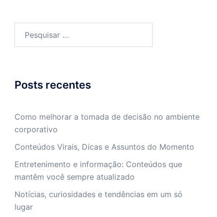
Pesquisar
por:
Posts recentes
Como melhorar a tomada de decisão no ambiente
corporativo
Conteúdos Virais, Dicas e Assuntos do Momento
Entretenimento e informação: Conteúdos que
mantêm você sempre atualizado
Notícias, curiosidades e tendências em um só
lugar