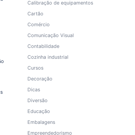
Calibração de equipamentos
Cartão
Comércio
Comunicação Visual
Contabilidade
Cozinha industrial
ão
Cursos
Decoração
Dicas
as
Diversão
Educação
Embalagens
Empreendedorismo