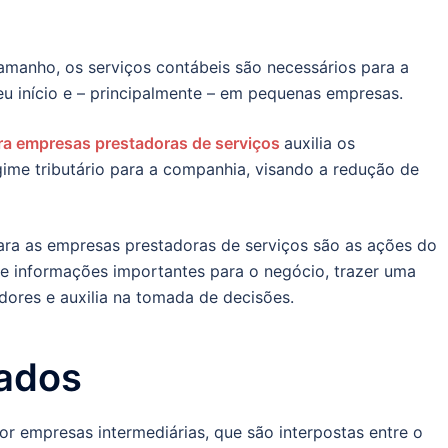
manho, os serviços contábeis são necessários para a
 início e – principalmente – em pequenas empresas.
ra empresas prestadoras de serviços
auxilia os
me tributário para a companhia, visando a redução de
ara as empresas prestadoras de serviços são as ações do
 e informações importantes para o negócio, trazer uma
dores e auxilia na tomada de decisões.
zados
or empresas intermediárias, que são interpostas entre o