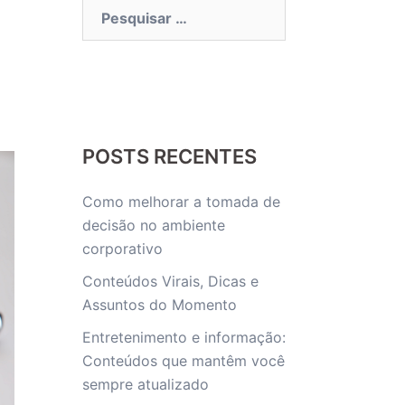
Pesquisar
por:
POSTS RECENTES
Como melhorar a tomada de
decisão no ambiente
corporativo
Conteúdos Virais, Dicas e
Assuntos do Momento
Entretenimento e informação:
Conteúdos que mantêm você
sempre atualizado