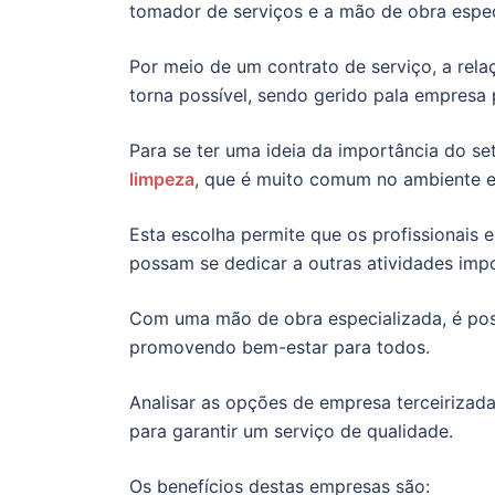
tomador de serviços e a mão de obra espec
Por meio de um contrato de serviço, a rela
torna possível, sendo gerido pala empresa 
Para se ter uma ideia da importância do set
limpeza
, que é muito comum no ambiente e
Esta escolha permite que os profissionais
possam se dedicar a outras atividades imp
Com uma mão de obra especializada, é pos
promovendo bem-estar para todos.
Analisar as opções de empresa terceirizad
para garantir um serviço de qualidade.
Os benefícios destas empresas são: