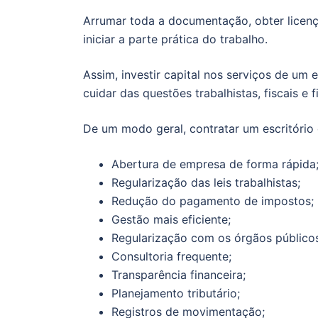
Arrumar toda a documentação, obter licenç
iniciar a parte prática do trabalho.
Assim, investir capital nos serviços de um
cuidar das questões trabalhistas, fiscais 
De um modo geral, contratar um escritório
Abertura de empresa de forma rápida
Regularização das leis trabalhistas;
Redução do pagamento de impostos;
Gestão mais eficiente;
Regularização com os órgãos públicos
Consultoria frequente;
Transparência financeira;
Planejamento tributário;
Registros de movimentação;