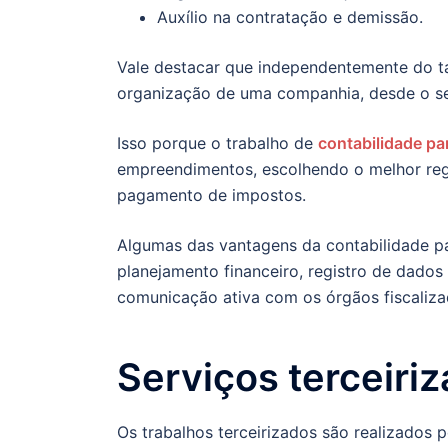
Auxílio na contratação e demissão.
Vale destacar que independentemente do ta
organização de uma companhia, desde o seu
Isso porque o trabalho de
contabilidade pa
empreendimentos, escolhendo o melhor regi
pagamento de impostos.
Algumas das vantagens da contabilidade p
planejamento financeiro, registro de dados
comunicação ativa com os órgãos fiscaliza
Serviços terceiri
Os trabalhos terceirizados são realizados p