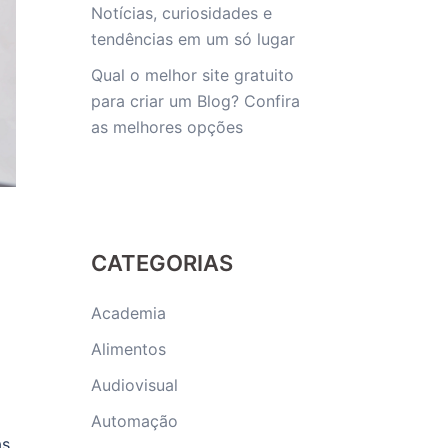
Notícias, curiosidades e
tendências em um só lugar
Qual o melhor site gratuito
para criar um Blog? Confira
as melhores opções
CATEGORIAS
Academia
Alimentos
Audiovisual
Automação
as