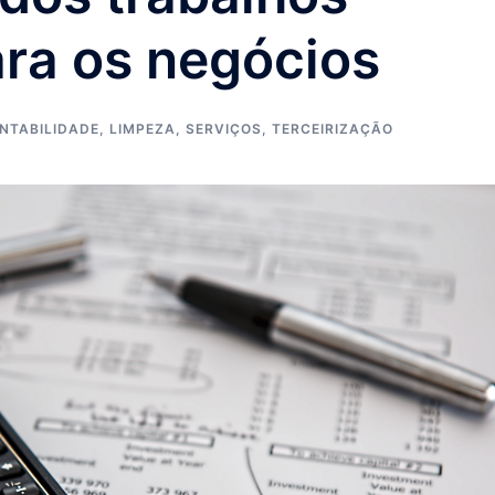
ara os negócios
NTABILIDADE
,
LIMPEZA
,
SERVIÇOS
,
TERCEIRIZAÇÃO