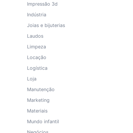
Impressão 3d
Indústria
Joias e bijuterias
Laudos
Limpeza
Locação
Logística
Loja
Manutenção
Marketing
Materiais
Mundo infantil
Negócios