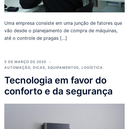
Uma empresa consiste em uma junção de fatores que
vão desde o planejamento de compra de máquinas,
até o controle de pragas […]
5 DE MARÇO DE 2020
AUTOMAÇÃO
,
DICAS
,
EQUIPAMENTOS
,
LOGÍSTICA
Tecnologia em favor do
conforto e da segurança