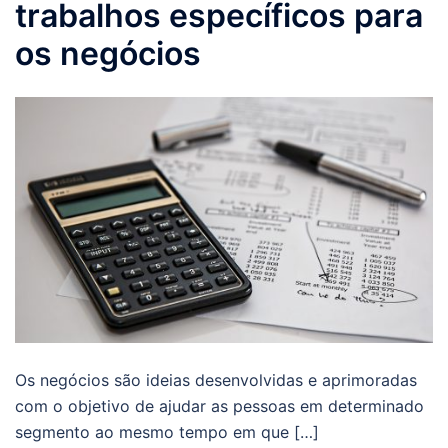
trabalhos específicos para
os negócios
Os negócios são ideias desenvolvidas e aprimoradas
com o objetivo de ajudar as pessoas em determinado
segmento ao mesmo tempo em que […]