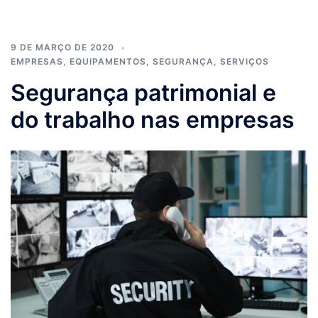
9 DE MARÇO DE 2020
EMPRESAS
,
EQUIPAMENTOS
,
SEGURANÇA
,
SERVIÇOS
Segurança patrimonial e
do trabalho nas empresas