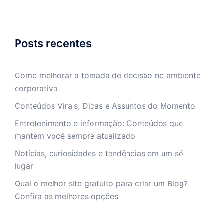
Posts recentes
Como melhorar a tomada de decisão no ambiente
corporativo
Conteúdos Virais, Dicas e Assuntos do Momento
Entretenimento e informação: Conteúdos que
mantêm você sempre atualizado
Notícias, curiosidades e tendências em um só
lugar
Qual o melhor site gratuito para criar um Blog?
Confira as melhores opções