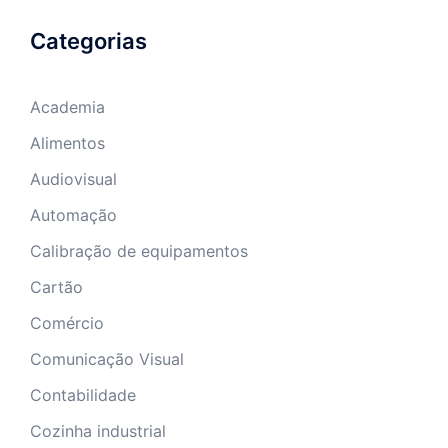
Categorias
Academia
Alimentos
Audiovisual
Automação
Calibração de equipamentos
Cartão
Comércio
Comunicação Visual
Contabilidade
Cozinha industrial