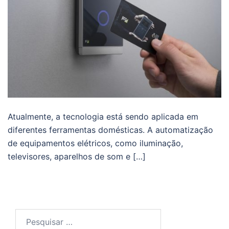
Atualmente, a tecnologia está sendo aplicada em
diferentes ferramentas domésticas. A automatização
de equipamentos elétricos, como iluminação,
televisores, aparelhos de som e […]
Pesquisar
por: