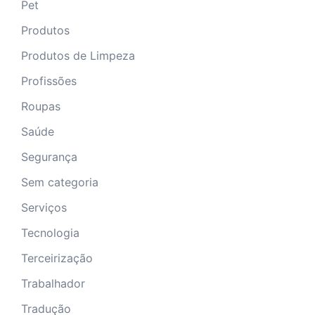
Pet
Produtos
Produtos de Limpeza
Profissões
Roupas
Saúde
Segurança
Sem categoria
Serviços
Tecnologia
Terceirização
Trabalhador
Tradução