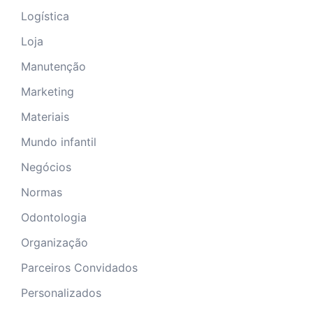
Logística
Loja
Manutenção
Marketing
Materiais
Mundo infantil
Negócios
Normas
Odontologia
Organização
Parceiros Convidados
Personalizados