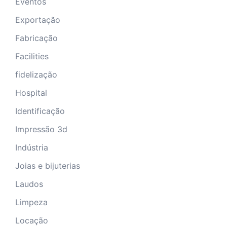
Eventos
Exportação
Fabricação
Facilities
fidelização
Hospital
Identificação
Impressão 3d
Indústria
Joias e bijuterias
Laudos
Limpeza
Locação