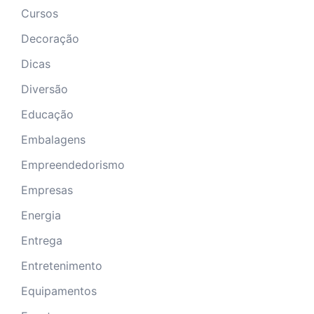
Cursos
Decoração
Dicas
Diversão
Educação
Embalagens
Empreendedorismo
Empresas
Energia
Entrega
Entretenimento
Equipamentos