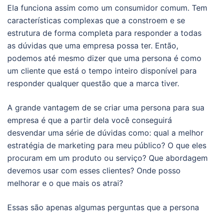
Ela funciona assim como um consumidor comum. Tem
características complexas que a constroem e se
estrutura de forma completa para responder a todas
as dúvidas que uma empresa possa ter. Então,
podemos até mesmo dizer que uma persona é como
um cliente que está o tempo inteiro disponível para
responder qualquer questão que a marca tiver.
A grande vantagem de se criar uma persona para sua
empresa é que a partir dela você conseguirá
desvendar uma série de dúvidas como: qual a melhor
estratégia de marketing para meu público? O que eles
procuram em um produto ou serviço? Que abordagem
devemos usar com esses clientes? Onde posso
melhorar e o que mais os atrai?
Essas são apenas algumas perguntas que a persona