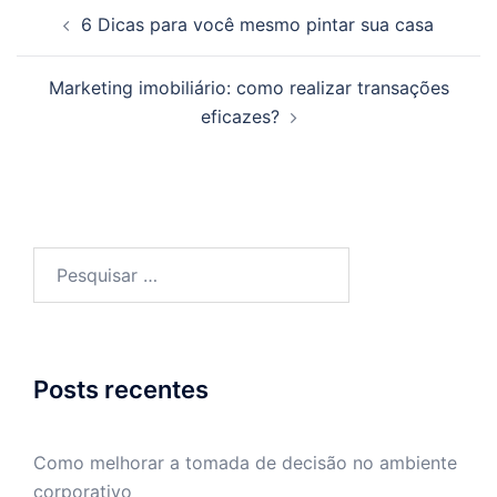
Navegação
6 Dicas para você mesmo pintar sua casa
de
posts
Marketing imobiliário: como realizar transações
eficazes?
Pesquisar
por:
Posts recentes
Como melhorar a tomada de decisão no ambiente
corporativo