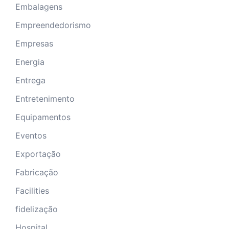
Embalagens
Empreendedorismo
Empresas
Energia
Entrega
Entretenimento
Equipamentos
Eventos
Exportação
Fabricação
Facilities
fidelização
Hospital