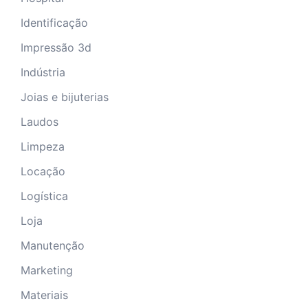
Identificação
Impressão 3d
Indústria
Joias e bijuterias
Laudos
Limpeza
Locação
Logística
Loja
Manutenção
Marketing
Materiais