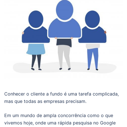
Conhecer o cliente a fundo é uma tarefa complicada,
mas que todas as empresas precisam.
Em um mundo de ampla concorrência como o que
vivemos hoje, onde uma rápida pesquisa no Google