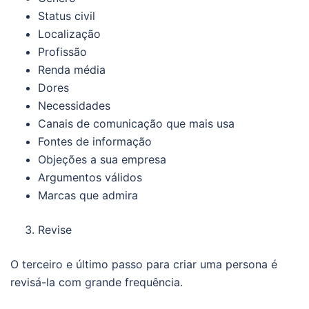
Status civil
Localização
Profissão
Renda média
Dores
Necessidades
Canais de comunicação que mais usa
Fontes de informação
Objeções a sua empresa
Argumentos válidos
Marcas que admira
Revise
O terceiro e último passo para criar uma persona é
revisá-la com grande frequência.