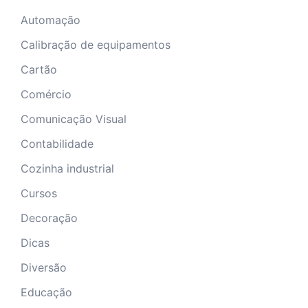
Automação
Calibração de equipamentos
Cartão
Comércio
Comunicação Visual
Contabilidade
Cozinha industrial
Cursos
Decoração
Dicas
Diversão
Educação