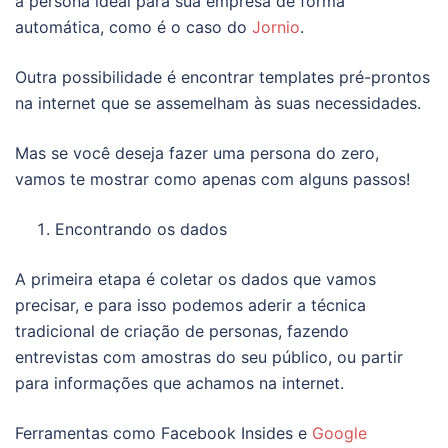
a persona ideal para sua empresa de forma
automática, como é o caso do
Jornio
.
Outra possibilidade é encontrar templates pré-prontos
na internet que se assemelham às suas necessidades.
Mas se você deseja fazer uma persona do zero,
vamos te mostrar como apenas com alguns passos!
Encontrando os dados
A primeira etapa é coletar os dados que vamos
precisar, e para isso podemos aderir a técnica
tradicional de criação de personas, fazendo
entrevistas com amostras do seu público, ou partir
para informações que achamos na internet.
Ferramentas como Facebook Insides e
Google