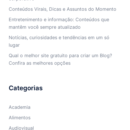
Conteúdos Virais, Dicas e Assuntos do Momento
Entretenimento e informação: Conteúdos que
mantêm você sempre atualizado
Notícias, curiosidades e tendências em um só
lugar
Qual o melhor site gratuito para criar um Blog?
Confira as melhores opções
Categorias
Academia
Alimentos
Audiovisual