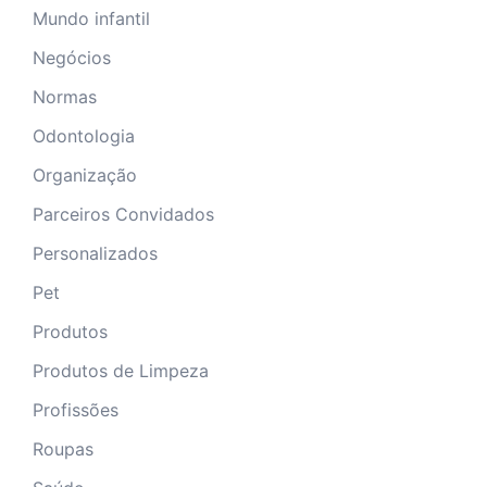
Mundo infantil
Negócios
Normas
Odontologia
Organização
Parceiros Convidados
Personalizados
Pet
Produtos
Produtos de Limpeza
Profissões
Roupas