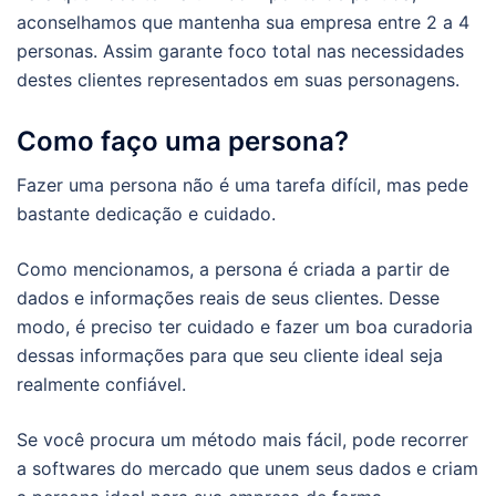
aconselhamos que mantenha sua empresa entre 2 a 4
personas. Assim garante foco total nas necessidades
destes clientes representados em suas personagens.
Como faço uma persona?
Fazer uma persona não é uma tarefa difícil, mas pede
bastante dedicação e cuidado.
Como mencionamos, a persona é criada a partir de
dados e informações reais de seus clientes. Desse
modo, é preciso ter cuidado e fazer um boa curadoria
dessas informações para que seu cliente ideal seja
realmente confiável.
Se você procura um método mais fácil, pode recorrer
a softwares do mercado que unem seus dados e criam