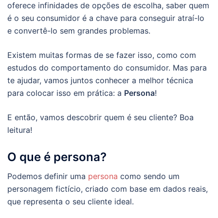
oferece infinidades de opções de escolha, saber quem
é o seu consumidor é a chave para conseguir atraí-lo
e convertê-lo sem grandes problemas.
Existem muitas formas de se fazer isso, como com
estudos do comportamento do consumidor. Mas para
te ajudar, vamos juntos conhecer a melhor técnica
para colocar isso em prática: a
Persona
!
E então, vamos descobrir quem é seu cliente? Boa
leitura!
O que é persona?
Podemos definir uma
persona
como sendo um
personagem fictício, criado com base em dados reais,
que representa o seu cliente ideal.