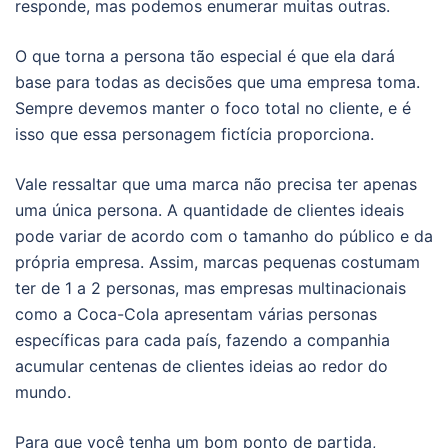
responde, mas podemos enumerar muitas outras.
O que torna a persona tão especial é que ela dará
base para todas as decisões que uma empresa toma.
Sempre devemos manter o foco total no cliente, e é
isso que essa personagem fictícia proporciona.
Vale ressaltar que uma marca não precisa ter apenas
uma única persona. A quantidade de clientes ideais
pode variar de acordo com o tamanho do público e da
própria empresa. Assim, marcas pequenas costumam
ter de 1 a 2 personas, mas empresas multinacionais
como a Coca-Cola apresentam várias personas
específicas para cada país, fazendo a companhia
acumular centenas de clientes ideias ao redor do
mundo.
Para que você tenha um bom ponto de partida,