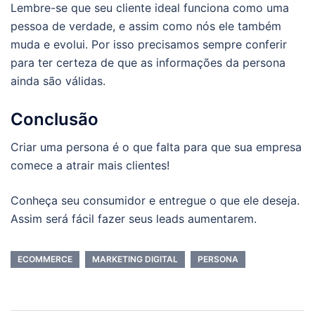
Lembre-se que seu cliente ideal funciona como uma
pessoa de verdade, e assim como nós ele também
muda e evolui. Por isso precisamos sempre conferir
para ter certeza de que as informações da persona
ainda são válidas.
Conclusão
Criar uma persona é o que falta para que sua empresa
comece a atrair mais clientes!
Conheça seu consumidor e entregue o que ele deseja.
Assim será fácil fazer seus leads aumentarem.
ECOMMERCE
MARKETING DIGITAL
PERSONA