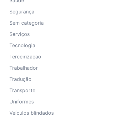
Saúde
Segurança
Sem categoria
Serviços
Tecnologia
Terceirização
Trabalhador
Tradução
Transporte
Uniformes
Veículos blindados