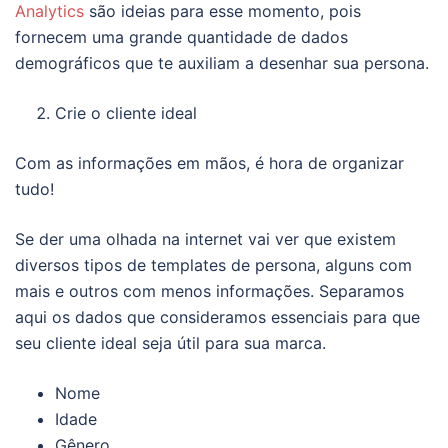
Analytics
são ideias para esse momento, pois
fornecem uma grande quantidade de dados
demográficos que te auxiliam a desenhar sua persona.
Crie o cliente ideal
Com as informações em mãos, é hora de organizar
tudo!
Se der uma olhada na internet vai ver que existem
diversos tipos de templates de persona, alguns com
mais e outros com menos informações. Separamos
aqui os dados que consideramos essenciais para que
seu cliente ideal seja útil para sua marca.
Nome
Idade
Gênero