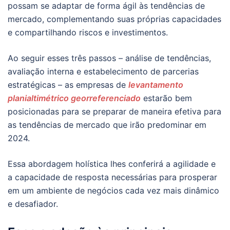
possam se adaptar de forma ágil às tendências de
mercado, complementando suas próprias capacidades
e compartilhando riscos e investimentos.
Ao seguir esses três passos – análise de tendências,
avaliação interna e estabelecimento de parcerias
estratégicas – as empresas de
levantamento
planialtimétrico georreferenciado
estarão bem
posicionadas para se preparar de maneira efetiva para
as tendências de mercado que irão predominar em
2024.
Essa abordagem holística lhes conferirá a agilidade e
a capacidade de resposta necessárias para prosperar
em um ambiente de negócios cada vez mais dinâmico
e desafiador.