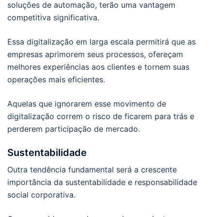
soluções de automação, terão uma vantagem
competitiva significativa.
Essa digitalização em larga escala permitirá que as
empresas aprimorem seus processos, ofereçam
melhores experiências aos clientes e tornem suas
operações mais eficientes.
Aquelas que ignorarem esse movimento de
digitalização correm o risco de ficarem para trás e
perderem participação de mercado.
Sustentabilidade
Outra tendência fundamental será a crescente
importância da sustentabilidade e responsabilidade
social corporativa.