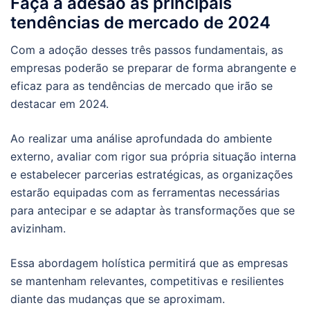
Faça a adesão às principais
tendências de mercado de 2024
Com a adoção desses três passos fundamentais, as
empresas poderão se preparar de forma abrangente e
eficaz para as tendências de mercado que irão se
destacar em 2024.
Ao realizar uma análise aprofundada do ambiente
externo, avaliar com rigor sua própria situação interna
e estabelecer parcerias estratégicas, as organizações
estarão equipadas com as ferramentas necessárias
para antecipar e se adaptar às transformações que se
avizinham.
Essa abordagem holística permitirá que as empresas
se mantenham relevantes, competitivas e resilientes
diante das mudanças que se aproximam.