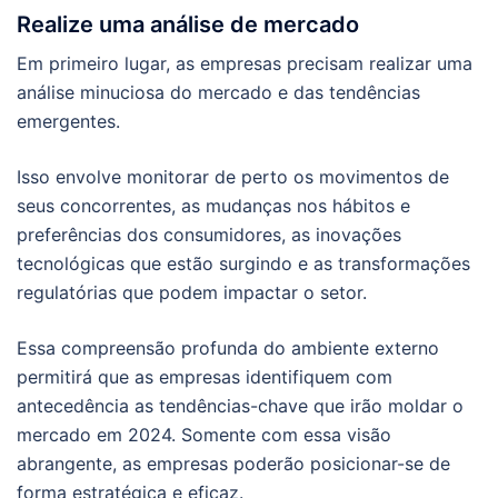
Realize uma análise de mercado
Em primeiro lugar, as empresas precisam realizar uma
análise minuciosa do mercado e das tendências
emergentes.
Isso envolve monitorar de perto os movimentos de
seus concorrentes, as mudanças nos hábitos e
preferências dos consumidores, as inovações
tecnológicas que estão surgindo e as transformações
regulatórias que podem impactar o setor.
Essa compreensão profunda do ambiente externo
permitirá que as empresas identifiquem com
antecedência as tendências-chave que irão moldar o
mercado em 2024. Somente com essa visão
abrangente, as empresas poderão posicionar-se de
forma estratégica e eficaz.