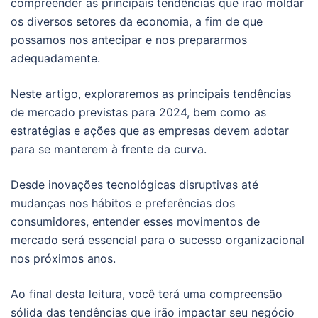
compreender as principais tendências que irão moldar
os diversos setores da economia, a fim de que
possamos nos antecipar e nos prepararmos
adequadamente.
Neste artigo, exploraremos as principais tendências
de mercado previstas para 2024, bem como as
estratégias e ações que as empresas devem adotar
para se manterem à frente da curva.
Desde inovações tecnológicas disruptivas até
mudanças nos hábitos e preferências dos
consumidores, entender esses movimentos de
mercado será essencial para o sucesso organizacional
nos próximos anos.
Ao final desta leitura, você terá uma compreensão
sólida das tendências que irão impactar seu negócio