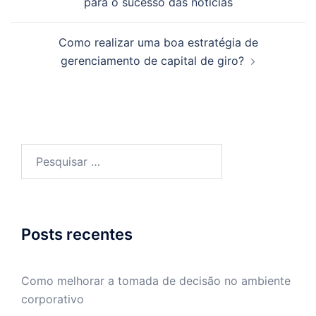
para o sucesso das notícias
posts
Como realizar uma boa estratégia de
gerenciamento de capital de giro?
Pesquisar
por:
Posts recentes
Como melhorar a tomada de decisão no ambiente
corporativo