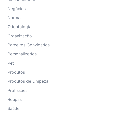
Negócios
Normas
Odontologia
Organização
Parceiros Convidados
Personalizados
Pet
Produtos
Produtos de Limpeza
Profissões
Roupas
Saúde