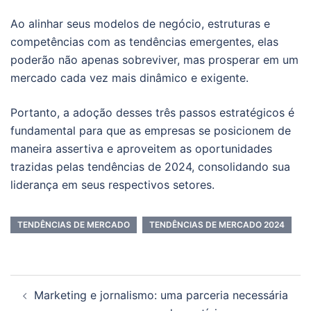
Ao alinhar seus modelos de negócio, estruturas e
competências com as tendências emergentes, elas
poderão não apenas sobreviver, mas prosperar em um
mercado cada vez mais dinâmico e exigente.
Portanto, a adoção desses três passos estratégicos é
fundamental para que as empresas se posicionem de
maneira assertiva e aproveitem as oportunidades
trazidas pelas tendências de 2024, consolidando sua
liderança em seus respectivos setores.
TENDÊNCIAS DE MERCADO
TENDÊNCIAS DE MERCADO 2024
Navegação
Marketing e jornalismo: uma parceria necessária
de