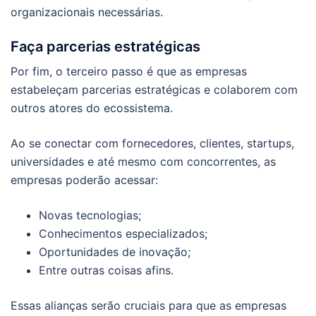
organizacionais necessárias.
Faça parcerias estratégicas
Por fim, o terceiro passo é que as empresas
estabeleçam parcerias estratégicas e colaborem com
outros atores do ecossistema.
Ao se conectar com fornecedores, clientes, startups,
universidades e até mesmo com concorrentes, as
empresas poderão acessar:
Novas tecnologias;
Conhecimentos especializados;
Oportunidades de inovação;
Entre outras coisas afins.
Essas alianças serão cruciais para que as empresas