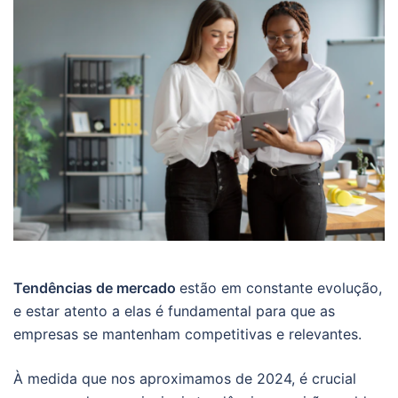
Tendências de mercado
estão em constante evolução,
e estar atento a elas é fundamental para que as
empresas se mantenham competitivas e relevantes.
À medida que nos aproximamos de 2024, é crucial