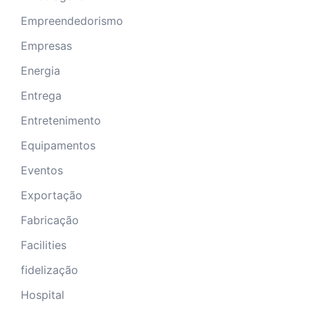
Empreendedorismo
Empresas
Energia
Entrega
Entretenimento
Equipamentos
Eventos
Exportação
Fabricação
Facilities
fidelização
Hospital