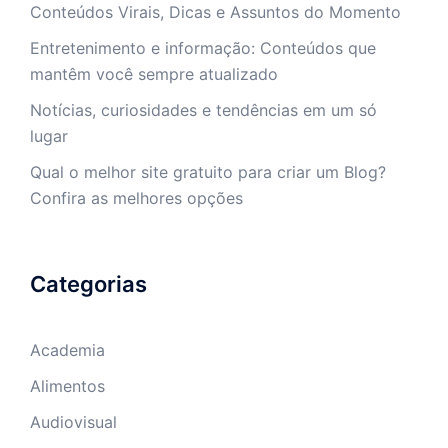
Conteúdos Virais, Dicas e Assuntos do Momento
Entretenimento e informação: Conteúdos que
mantêm você sempre atualizado
Notícias, curiosidades e tendências em um só
lugar
Qual o melhor site gratuito para criar um Blog?
Confira as melhores opções
Categorias
Academia
Alimentos
Audiovisual