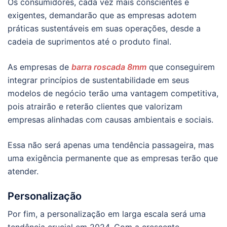
Os consumidores, cada vez mais conscientes e
exigentes, demandarão que as empresas adotem
práticas sustentáveis em suas operações, desde a
cadeia de suprimentos até o produto final.
As empresas de
barra roscada 8mm
que conseguirem
integrar princípios de sustentabilidade em seus
modelos de negócio terão uma vantagem competitiva,
pois atrairão e reterão clientes que valorizam
empresas alinhadas com causas ambientais e sociais.
Essa não será apenas uma tendência passageira, mas
uma exigência permanente que as empresas terão que
atender.
Personalização
Por fim, a personalização em larga escala será uma