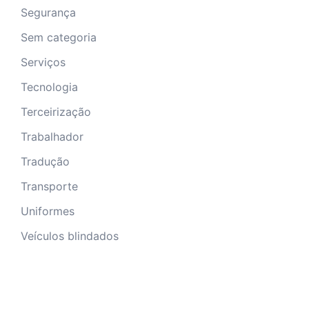
Segurança
Sem categoria
Serviços
Tecnologia
Terceirização
Trabalhador
Tradução
Transporte
Uniformes
Veículos blindados