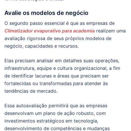
Avalie os modelos de negócio
O segundo passo essencial é que as empresas de
Climatizador evaporativo para academia
realizem uma
avaliação rigorosa de seus próprios modelos de
negócio, capacidades e recursos.
Elas precisam analisar em detalhes suas operações,
infraestrutura, equipe e cultura organizacional, a fim
de identificar lacunas e áreas que precisam ser
fortalecidas ou transformadas para atender às
tendências de mercado.
Essa autoavaliação permitirá que as empresas
desenvolvam um plano de ação robusto, com
investimentos estratégicos em tecnologia,
desenvolvimento de competências e mudanças