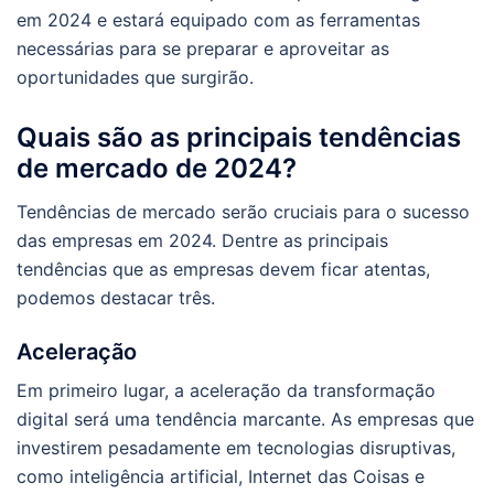
em 2024 e estará equipado com as ferramentas
necessárias para se preparar e aproveitar as
oportunidades que surgirão.
Quais são as principais tendências
de mercado de 2024?
Tendências de mercado serão cruciais para o sucesso
das empresas em 2024. Dentre as principais
tendências que as empresas devem ficar atentas,
podemos destacar três.
Aceleração
Em primeiro lugar, a aceleração da transformação
digital será uma tendência marcante. As empresas que
investirem pesadamente em tecnologias disruptivas,
como inteligência artificial, Internet das Coisas e