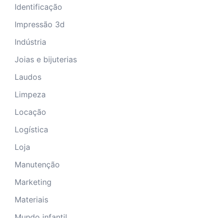
Identificação
Impressão 3d
Indústria
Joias e bijuterias
Laudos
Limpeza
Locação
Logística
Loja
Manutenção
Marketing
Materiais
Mundo infantil