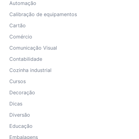
Automação
Calibração de equipamentos
Cartão
Comércio
Comunicação Visual
Contabilidade
Cozinha industrial
Cursos
Decoração
Dicas
Diversão
Educação
Embalagens