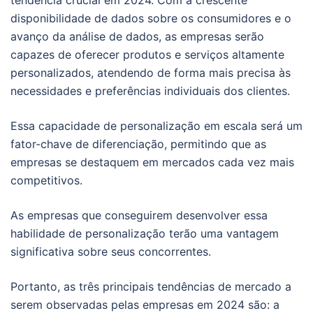
tendência crucial em 2024. Com a crescente
disponibilidade de dados sobre os consumidores e o
avanço da análise de dados, as empresas serão
capazes de oferecer produtos e serviços altamente
personalizados, atendendo de forma mais precisa às
necessidades e preferências individuais dos clientes.
Essa capacidade de personalização em escala será um
fator-chave de diferenciação, permitindo que as
empresas se destaquem em mercados cada vez mais
competitivos.
As empresas que conseguirem desenvolver essa
habilidade de personalização terão uma vantagem
significativa sobre seus concorrentes.
Portanto, as três principais tendências de mercado a
serem observadas pelas empresas em 2024 são: a