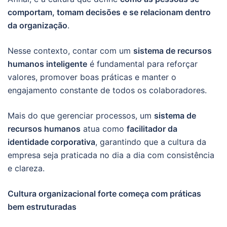
comportam, tomam decisões e se relacionam dentro
da organização
.
Nesse contexto, contar com um
sistema de recursos
humanos inteligente
é fundamental para reforçar
valores, promover boas práticas e manter o
engajamento constante de todos os colaboradores.
Mais do que gerenciar processos, um
sistema de
recursos humanos
atua como
facilitador da
identidade corporativa
, garantindo que a cultura da
empresa seja praticada no dia a dia com consistência
e clareza.
Cultura organizacional forte começa com práticas
bem estruturadas