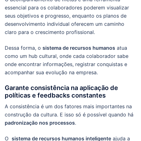
essencial para os colaboradores poderem visualizar
seus objetivos e progresso, enquanto os planos de
desenvolvimento individual oferecem um caminho
claro para o crescimento profissional.
Dessa forma, o
sistema de recursos humanos
atua
como um hub cultural, onde cada colaborador sabe
onde encontrar informações, registrar conquistas e
acompanhar sua evolução na empresa.
Garante consistência na aplicação de
políticas e feedbacks constantes
A consistência é um dos fatores mais importantes na
construção da cultura. E isso só é possível quando há
padronização nos processos
.
O
sistema de recursos humanos inteligente
ajuda a