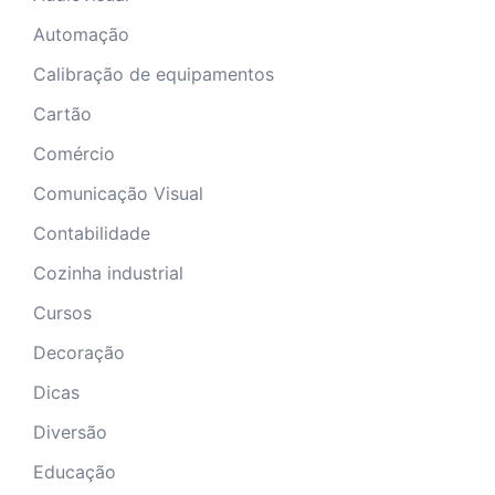
Automação
Calibração de equipamentos
Cartão
Comércio
Comunicação Visual
Contabilidade
Cozinha industrial
Cursos
Decoração
Dicas
Diversão
Educação