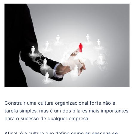
Construir uma cultura organizacional forte não é
tarefa simples, mas é um dos pilares mais importantes
para o sucesso de qualquer empresa.
Afinal, é a cultura que define
como as pessoas se