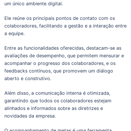
um único ambiente digital.
Ele reúne os principais pontos de contato com os
colaboradores, facilitando a gestão e a interação entre
a equipe.
Entre as funcionalidades oferecidas, destacam-se as
avaliações de desempenho, que permitem mensurar e
acompanhar o progresso dos colaboradores, e os
feedbacks contínuos, que promovem um diálogo
aberto e construtivo.
Além disso, a comunicação interna é otimizada,
garantindo que todos os colaboradores estejam
alinhados e informados sobre as diretrizes e
novidades da empresa.
O acompanhamento de metas é uma ferramenta