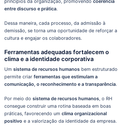
princípios da organização, promovendo
coerência
entre discurso e prática
.
Dessa maneira, cada processo, da admissão à
demissão, se torna uma oportunidade de reforçar a
cultura e engajar os colaboradores.
Ferramentas adequadas fortalecem o
clima e a identidade corporativa
Um
sistema de recursos humanos
bem estruturado
permite criar
ferramentas que estimulam a
comunicação, o reconhecimento e a transparência
.
Por meio do
sistema de recursos humanos
, o RH
consegue construir uma rotina baseada em boas
práticas, favorecendo um
clima organizacional
positivo
e a valorização da identidade da empresa.