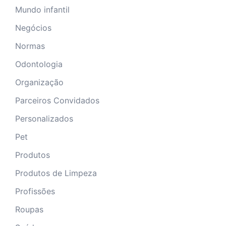
Mundo infantil
Negócios
Normas
Odontologia
Organização
Parceiros Convidados
Personalizados
Pet
Produtos
Produtos de Limpeza
Profissões
Roupas