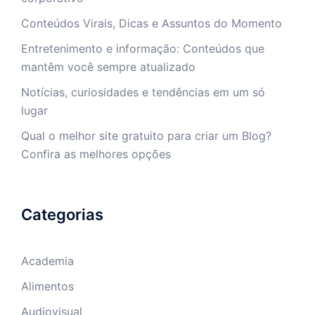
Conteúdos Virais, Dicas e Assuntos do Momento
Entretenimento e informação: Conteúdos que
mantêm você sempre atualizado
Notícias, curiosidades e tendências em um só
lugar
Qual o melhor site gratuito para criar um Blog?
Confira as melhores opções
Categorias
Academia
Alimentos
Audiovisual