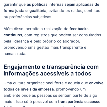
garantir que
as políticas internas sejam aplicadas de
forma justa e igualitária
, evitando os ruídos, conflitos
ou preferências subjetivas.
Além disso, permite a realização de
feedbacks
contínuos
, com registros que podem ser consultados
pela liderança e pelo próprio colaborador,
promovendo uma gestão mais transparente e
humanizada.
Engajamento e transparência com
informações acessíveis a todos
Uma cultura organizacional forte é aquela que
envolve
todos os níveis da empresa
, promovendo um
ambiente onde as pessoas se sentem parte de algo
maior. Isso só é possível com
transparência e acesso