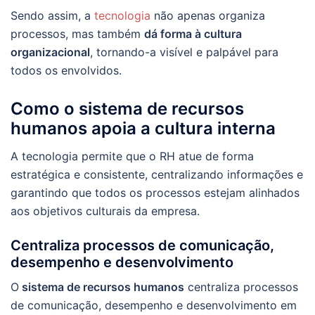
Sendo assim, a
tecnologia
não apenas organiza
processos, mas também
dá forma à cultura
organizacional
, tornando-a visível e palpável para
todos os envolvidos.
Como o sistema de recursos
humanos apoia a cultura interna
A tecnologia permite que o RH atue de forma
estratégica e consistente, centralizando informações e
garantindo que todos os processos estejam alinhados
aos objetivos culturais da empresa.
Centraliza processos de comunicação,
desempenho e desenvolvimento
O
sistema de recursos humanos
centraliza processos
de comunicação, desempenho e desenvolvimento em