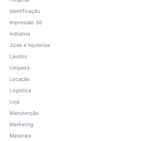
Identificação
Impressão 3d
Indústria
Joias e bijuterias
Laudos
Limpeza
Locação
Logística
Loja
Manutenção
Marketing
Materiais