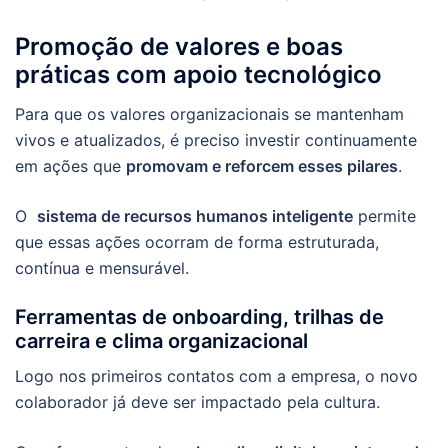
Promoção de valores e boas
práticas com apoio tecnológico
Para que os valores organizacionais se mantenham
vivos e atualizados, é preciso investir continuamente
em ações que
promovam e reforcem esses pilares
.
O
sistema de recursos humanos inteligente
permite
que essas ações ocorram de forma estruturada,
contínua e mensurável.
Ferramentas de onboarding, trilhas de
carreira e clima organizacional
Logo nos primeiros contatos com a empresa, o novo
colaborador já deve ser impactado pela cultura.