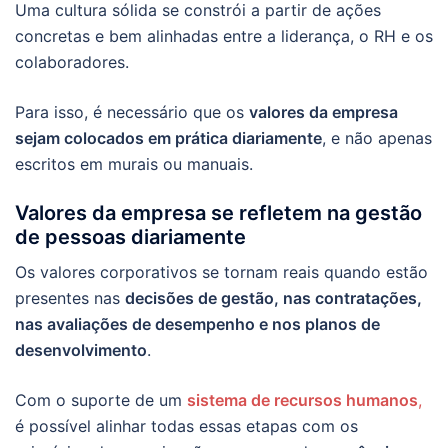
Uma cultura sólida se constrói a partir de ações
concretas e bem alinhadas entre a liderança, o RH e os
colaboradores.
Para isso, é necessário que os
valores da empresa
sejam colocados em prática diariamente
, e não apenas
escritos em murais ou manuais.
Valores da empresa se refletem na gestão
de pessoas diariamente
Os valores corporativos se tornam reais quando estão
presentes nas
decisões de gestão, nas contratações,
nas avaliações de desempenho e nos planos de
desenvolvimento
.
Com o suporte de um
sistema de recursos humanos
,
é possível alinhar todas essas etapas com os