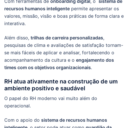
Com ferramentas de
onboarding digital
, o
sistema de
recursos humanos inteligente
permite apresentar os
valores, missão, visão e boas práticas de forma clara e
interativa.
Além disso,
trilhas de carreira personalizadas
,
pesquisas de clima e avaliações de satisfação tornam-
se mais fáceis de aplicar e analisar, fortalecendo o
acompanhamento da cultura e o
engajamento dos
times com os objetivos organizacionais
.
RH atua ativamente na construção de um
ambiente positivo e saudável
O papel do RH moderno vai muito além do
operacional.
Com o apoio do
sistema de recursos humanos
inteligente
, o setor pode atuar como
guardião da