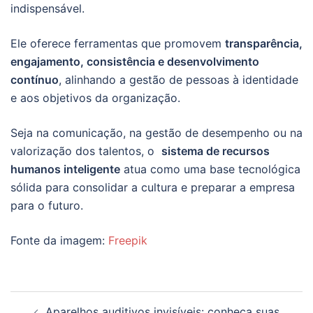
indispensável.
Ele oferece ferramentas que promovem
transparência,
engajamento, consistência e desenvolvimento
contínuo
, alinhando a gestão de pessoas à identidade
e aos objetivos da organização.
Seja na comunicação, na gestão de desempenho ou na
valorização dos talentos, o
sistema de recursos
humanos inteligente
atua como uma base tecnológica
sólida para consolidar a cultura e preparar a empresa
para o futuro.
Fonte da imagem:
Freepik
Navegação
Aparelhos auditivos invisíveis: conheça suas