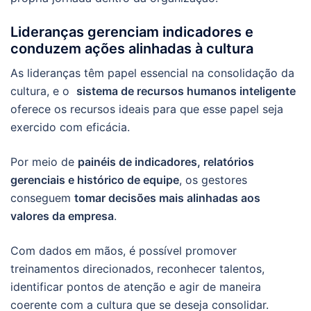
Lideranças gerenciam indicadores e
conduzem ações alinhadas à cultura
As lideranças têm papel essencial na consolidação da
cultura, e o
sistema de recursos humanos inteligente
oferece os recursos ideais para que esse papel seja
exercido com eficácia.
Por meio de
painéis de indicadores, relatórios
gerenciais e histórico de equipe
, os gestores
conseguem
tomar decisões mais alinhadas aos
valores da empresa
.
Com dados em mãos, é possível promover
treinamentos direcionados, reconhecer talentos,
identificar pontos de atenção e agir de maneira
coerente com a cultura que se deseja consolidar.