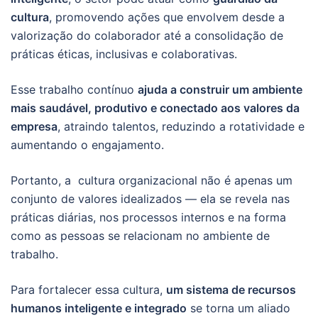
cultura
, promovendo ações que envolvem desde a
valorização do colaborador até a consolidação de
práticas éticas, inclusivas e colaborativas.
Esse trabalho contínuo
ajuda a construir um ambiente
mais saudável, produtivo e conectado aos valores da
empresa
, atraindo talentos, reduzindo a rotatividade e
aumentando o engajamento.
Portanto, a cultura organizacional não é apenas um
conjunto de valores idealizados — ela se revela nas
práticas diárias, nos processos internos e na forma
como as pessoas se relacionam no ambiente de
trabalho.
Para fortalecer essa cultura,
um sistema de recursos
humanos inteligente e integrado
se torna um aliado