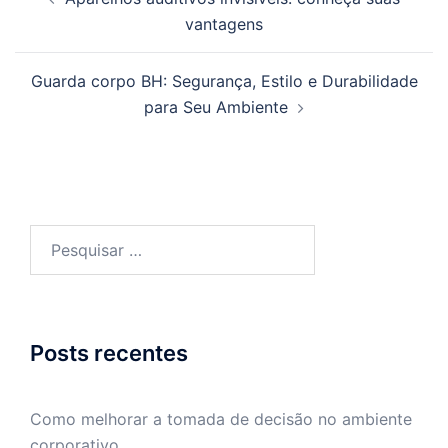
de
vantagens
posts
Guarda corpo BH: Segurança, Estilo e Durabilidade
para Seu Ambiente
Pesquisar
por:
Posts recentes
Como melhorar a tomada de decisão no ambiente
corporativo