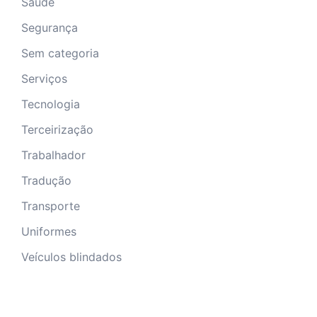
Saúde
Segurança
Sem categoria
Serviços
Tecnologia
Terceirização
Trabalhador
Tradução
Transporte
Uniformes
Veículos blindados