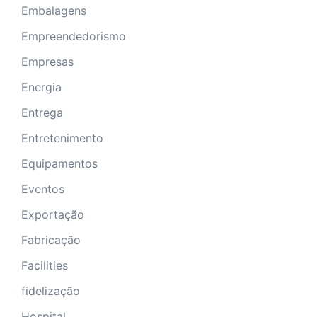
Embalagens
Empreendedorismo
Empresas
Energia
Entrega
Entretenimento
Equipamentos
Eventos
Exportação
Fabricação
Facilities
fidelização
Hospital