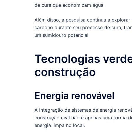
de cura que economizam água.
Além disso, a pesquisa continua a explora
carbono durante seu processo de cura, tra
um sumidouro potencial.
Tecnologias verde
construção
Energia renovável
A integração de sistemas de energia renová
construção civil não é apenas uma forma 
energia limpa no local.