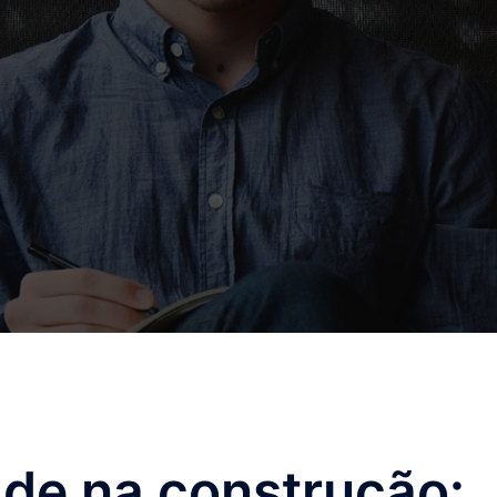
ade na construção: