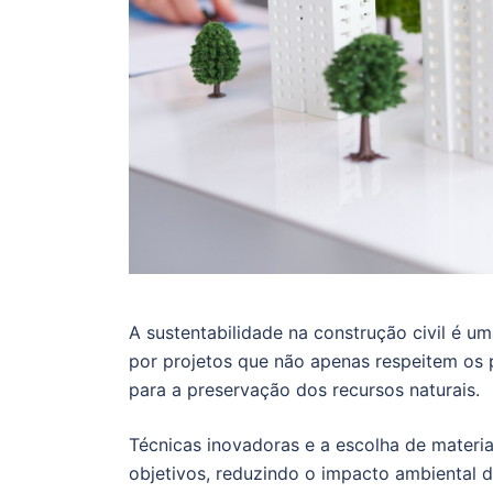
A sustentabilidade na construção civil é 
por projetos que não apenas respeitem os
para a preservação dos recursos naturais.
Técnicas inovadoras e a escolha de materia
objetivos, reduzindo o impacto ambiental