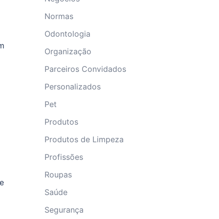
Normas
Odontologia
em
Organização
Parceiros Convidados
Personalizados
Pet
Produtos
Produtos de Limpeza
Profissões
Roupas
de
Saúde
Segurança