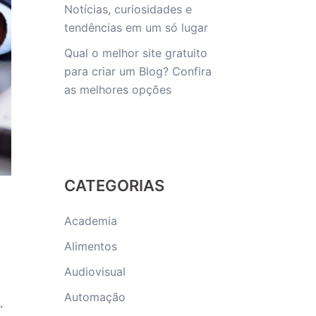
Notícias, curiosidades e
tendências em um só lugar
Qual o melhor site gratuito
para criar um Blog? Confira
as melhores opções
CATEGORIAS
Academia
Alimentos
Audiovisual
Automação
e.