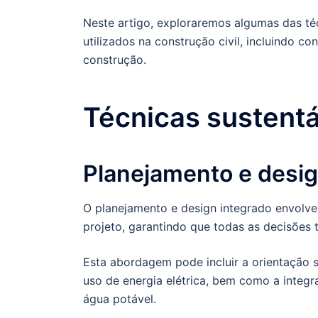
Neste artigo, exploraremos algumas das téc
utilizados na construção civil, incluindo 
construção.
Técnicas sustentá
Planejamento e desig
O planejamento e design integrado envolvem
projeto, garantindo que todas as decisões
Esta abordagem pode incluir a orientação so
uso de energia elétrica, bem como a integr
água potável.