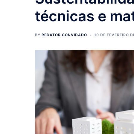
técnicas e mat
BY
REDATOR CONVIDADO
10 DE FEVEREIRO D