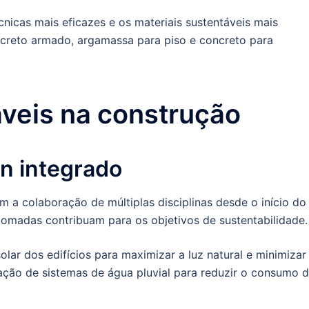
nicas mais eficazes e os materiais sustentáveis mais
concreto armado, argamassa para piso e concreto para
veis na construção
n integrado
 a colaboração de múltiplas disciplinas desde o início do
 tomadas contribuam para os objetivos de sustentabilidade
lar dos edifícios para maximizar a luz natural e minimizar
ação de sistemas de água pluvial para reduzir o consumo 