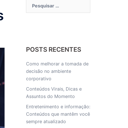
Pesquisar
por:
s
POSTS RECENTES
Como melhorar a tomada de
decisão no ambiente
corporativo
Conteúdos Virais, Dicas e
Assuntos do Momento
Entretenimento e informação:
Conteúdos que mantêm você
sempre atualizado