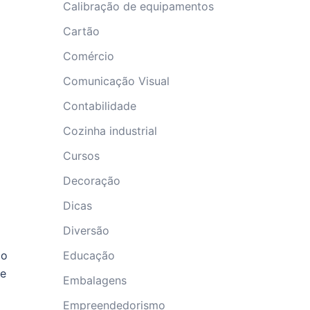
Calibração de equipamentos
Cartão
Comércio
Comunicação Visual
Contabilidade
Cozinha industrial
Cursos
Decoração
Dicas
.
Diversão
Educação
 o
de
Embalagens
Empreendedorismo