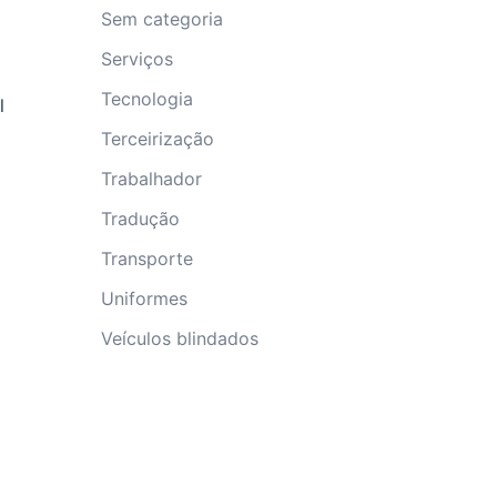
Sem categoria
Serviços
Tecnologia
l
Terceirização
Trabalhador
Tradução
Transporte
Uniformes
Veículos blindados