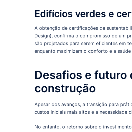
Edifícios verdes e cer
A obtenção de certificações de sustentabi
Design), confirma o compromisso de um pro
são projetados para serem eficientes em t
enquanto maximizam o conforto e a saúde
Desafios e futuro
construção
Apesar dos avanços, a transição para práti
custos iniciais mais altos e a necessidade
No entanto, o retorno sobre o investimento