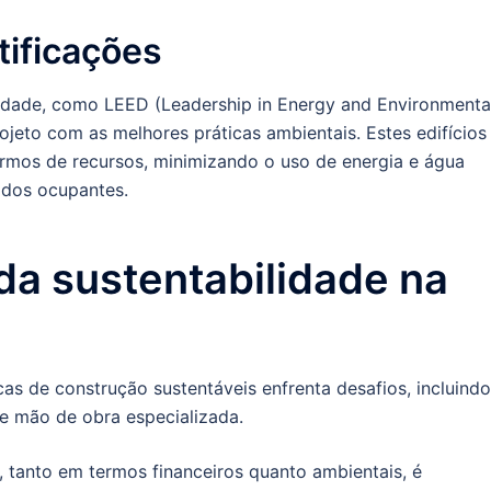
tificações
lidade, como LEED (Leadership in Energy and Environmenta
jeto com as melhores práticas ambientais. Estes edifícios
ermos de recursos, minimizando o uso de energia e água
 dos ocupantes.
 da sustentabilidade na
cas de construção sustentáveis enfrenta desafios, incluindo
 de mão de obra especializada.
, tanto em termos financeiros quanto ambientais, é