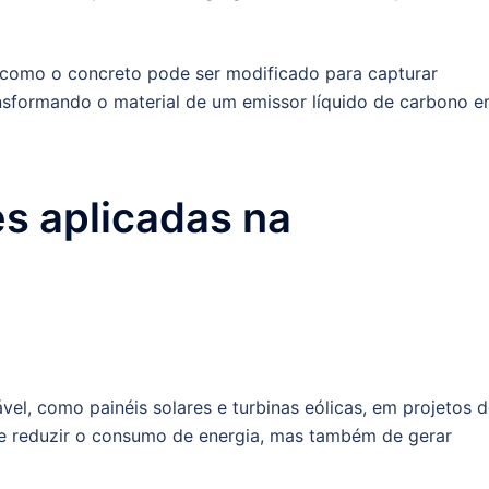
r como o concreto pode ser modificado para capturar
nsformando o material de um emissor líquido de carbono 
s aplicadas na
vel, como painéis solares e turbinas eólicas, em projetos 
de reduzir o consumo de energia, mas também de gerar