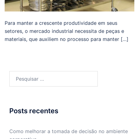
Para manter a crescente produtividade em seus
setores, o mercado industrial necessita de peças e
materiais, que auxiliem no processo para manter […]
Pesquisar
por:
Posts recentes
Como melhorar a tomada de decisão no ambiente