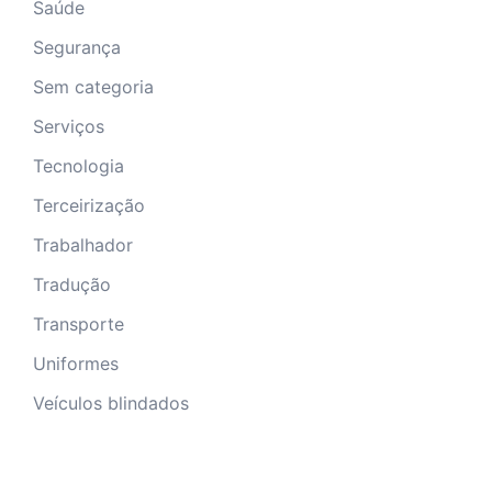
Saúde
Segurança
Sem categoria
Serviços
Tecnologia
Terceirização
Trabalhador
Tradução
Transporte
Uniformes
Veículos blindados