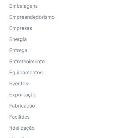
Embalagens
Empreendedorismo
Empresas
Energia
Entrega
Entretenimento
Equipamentos
Eventos
Exportação
Fabricação
Facilities
fidelização