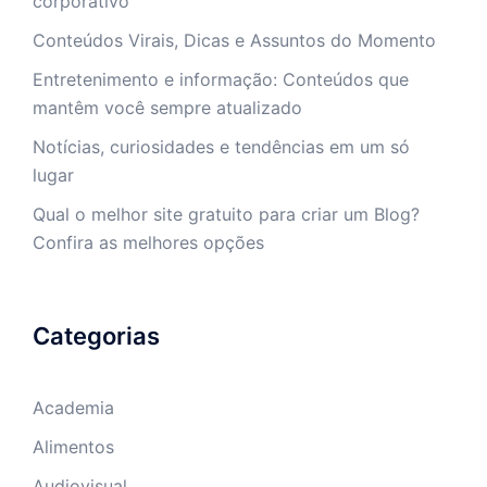
corporativo
Conteúdos Virais, Dicas e Assuntos do Momento
Entretenimento e informação: Conteúdos que
mantêm você sempre atualizado
Notícias, curiosidades e tendências em um só
lugar
Qual o melhor site gratuito para criar um Blog?
Confira as melhores opções
Categorias
Academia
Alimentos
Audiovisual