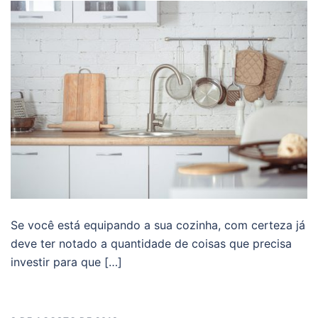
Se você está equipando a sua cozinha, com certeza já
deve ter notado a quantidade de coisas que precisa
investir para que […]