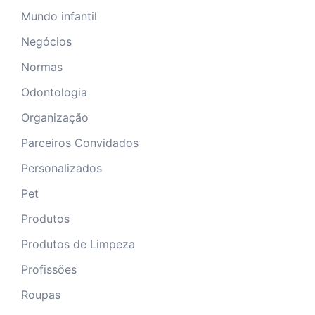
Mundo infantil
Negócios
Normas
Odontologia
Organização
Parceiros Convidados
Personalizados
Pet
Produtos
Produtos de Limpeza
Profissões
Roupas