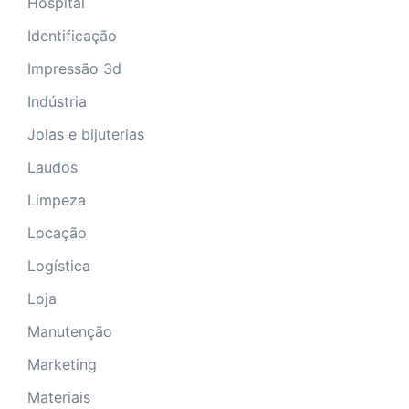
Hospital
Identificação
Impressão 3d
Indústria
Joias e bijuterias
Laudos
Limpeza
Locação
Logística
Loja
Manutenção
Marketing
Materiais