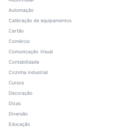
Automação
Calibração de equipamentos
Cartão
Comércio
Comunicação Visual
Contabilidade
Cozinha industrial
Cursos
Decoração
Dicas
Diversão
Educação