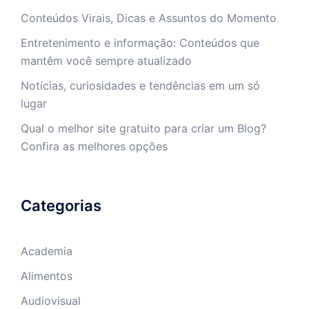
Conteúdos Virais, Dicas e Assuntos do Momento
Entretenimento e informação: Conteúdos que
mantêm você sempre atualizado
Notícias, curiosidades e tendências em um só
lugar
Qual o melhor site gratuito para criar um Blog?
Confira as melhores opções
Categorias
Academia
Alimentos
Audiovisual