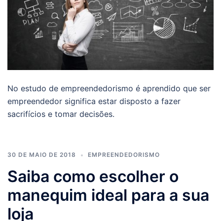
No estudo de empreendedorismo é aprendido que ser
empreendedor significa estar disposto a fazer
sacrifícios e tomar decisões.
30 DE MAIO DE 2018
EMPREENDEDORISMO
Saiba como escolher o
manequim ideal para a sua
loja