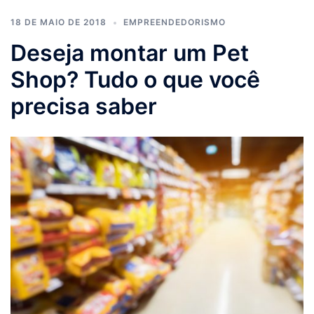
18 DE MAIO DE 2018
EMPREENDEDORISMO
Deseja montar um Pet
Shop? Tudo o que você
precisa saber