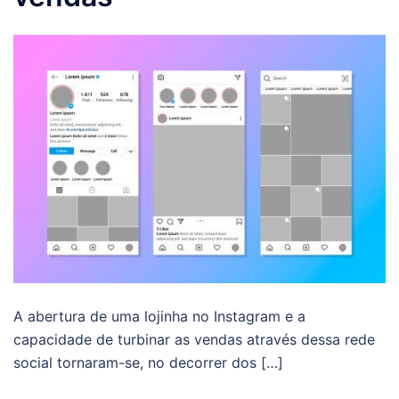
A abertura de uma lojinha no Instagram e a
capacidade de turbinar as vendas através dessa rede
social tornaram-se, no decorrer dos […]