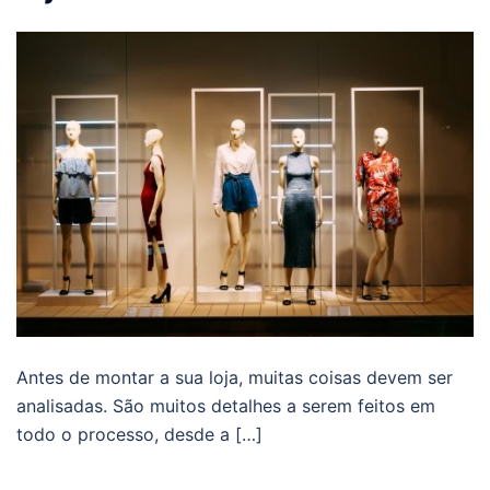
Antes de montar a sua loja, muitas coisas devem ser
analisadas. São muitos detalhes a serem feitos em
todo o processo, desde a […]