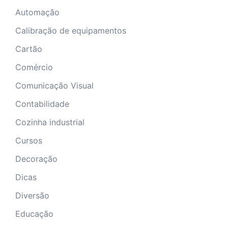
Automação
Calibração de equipamentos
Cartão
Comércio
Comunicação Visual
Contabilidade
Cozinha industrial
Cursos
Decoração
Dicas
Diversão
Educação