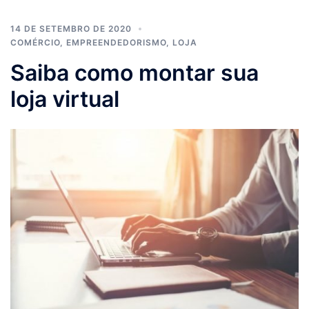
14 DE SETEMBRO DE 2020
COMÉRCIO
,
EMPREENDEDORISMO
,
LOJA
Saiba como montar sua
loja virtual