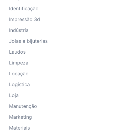
Identificação
Impressão 3d
Indústria
Joias e bijuterias
Laudos
Limpeza
Locação
Logística
Loja
Manutenção
Marketing
Materiais