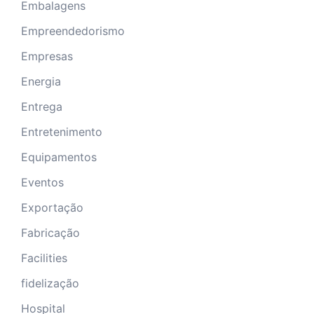
Embalagens
Empreendedorismo
Empresas
Energia
Entrega
Entretenimento
Equipamentos
Eventos
Exportação
Fabricação
Facilities
fidelização
Hospital