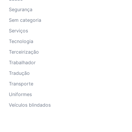
Segurança
Sem categoria
Serviços
Tecnologia
Terceirização
Trabalhador
Tradução
Transporte
Uniformes
Veículos blindados