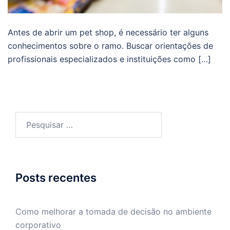
Antes de abrir um pet shop, é necessário ter alguns
conhecimentos sobre o ramo. Buscar orientações de
profissionais especializados e instituições como […]
Pesquisar
por:
Posts recentes
Como melhorar a tomada de decisão no ambiente
corporativo