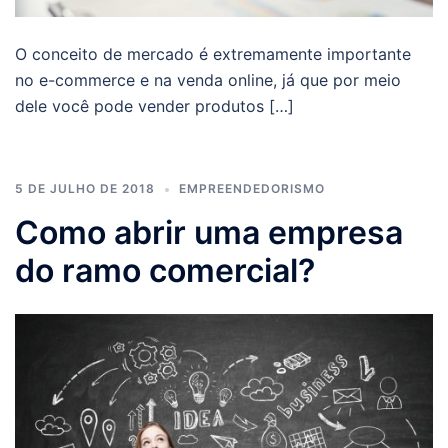
O conceito de mercado é extremamente importante
no e-commerce e na venda online, já que por meio
dele você pode vender produtos […]
5 DE JULHO DE 2018
EMPREENDEDORISMO
Como abrir uma empresa
do ramo comercial?