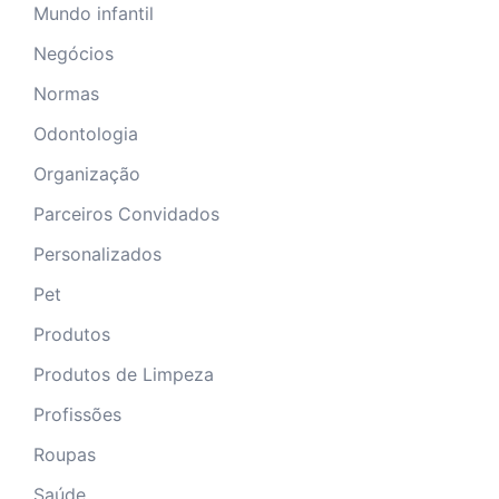
Mundo infantil
Negócios
Normas
Odontologia
Organização
Parceiros Convidados
Personalizados
Pet
Produtos
Produtos de Limpeza
Profissões
Roupas
Saúde