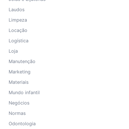
Laudos
Limpeza
Locação
Logística
Loja
Manutenção
Marketing
Materiais
Mundo infantil
Negócios
Normas
Odontologia