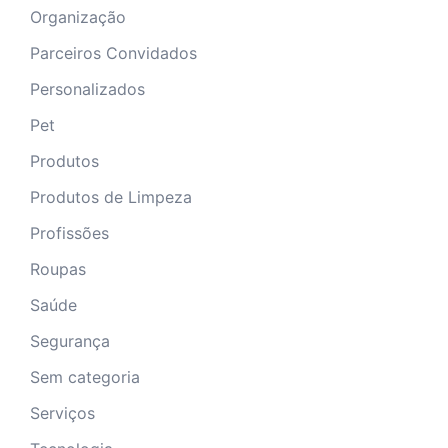
Organização
Parceiros Convidados
Personalizados
Pet
Produtos
Produtos de Limpeza
Profissões
Roupas
Saúde
Segurança
Sem categoria
Serviços