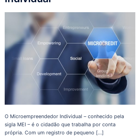
O Microempreendedor Individual – conhecido pela
sigla MEI – é o cidadão que trabalha por conta
própria. Com um registro de pequeno […]