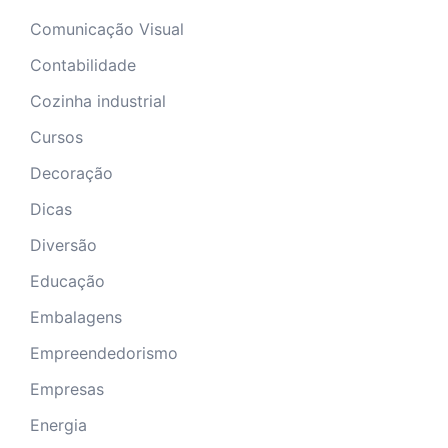
Comunicação Visual
Contabilidade
Cozinha industrial
Cursos
Decoração
Dicas
Diversão
Educação
Embalagens
Empreendedorismo
Empresas
Energia