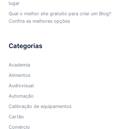
lugar
Qual o melhor site gratuito para criar um Blog?
Confira as melhores opções
Categorias
Academia
Alimentos
Audiovisual
Automação
Calibração de equipamentos
Cartão
Comércio