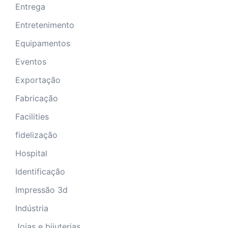
Entrega
Entretenimento
Equipamentos
Eventos
Exportação
Fabricação
Facilities
fidelização
Hospital
Identificação
Impressão 3d
Indústria
Joias e bijuterias