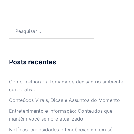
Pesquisar
por:
Posts recentes
Como melhorar a tomada de decisão no ambiente
corporativo
Conteúdos Virais, Dicas e Assuntos do Momento
Entretenimento e informação: Conteúdos que
mantêm você sempre atualizado
Notícias, curiosidades e tendências em um só