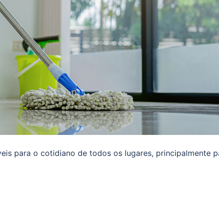
eis para o cotidiano de todos os lugares, principalmente p