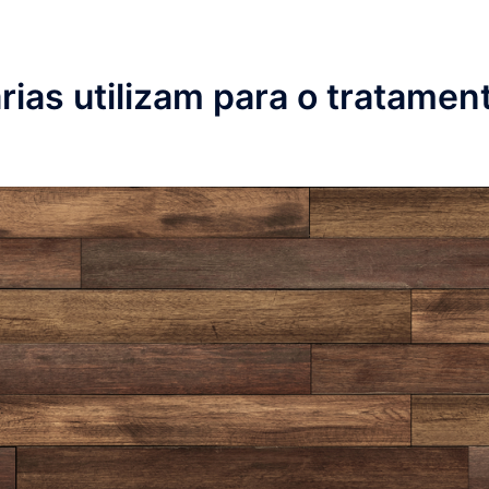
ias utilizam para o tratamen