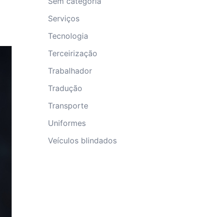
Sem categoria
Serviços
Tecnologia
Terceirização
Trabalhador
Tradução
Transporte
Uniformes
Veículos blindados