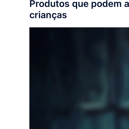
Produtos que podem aj
crianças