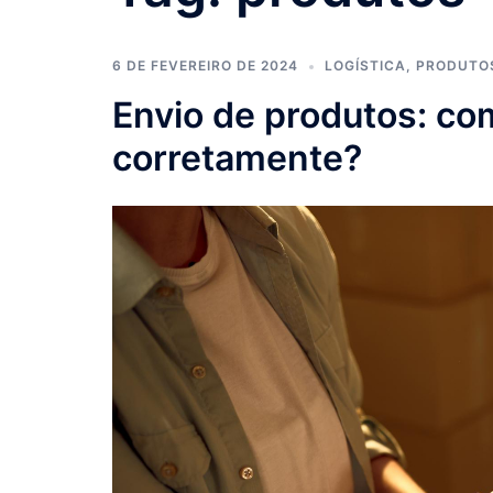
6 DE FEVEREIRO DE 2024
LOGÍSTICA
,
PRODUTO
Envio de produtos: com
corretamente?