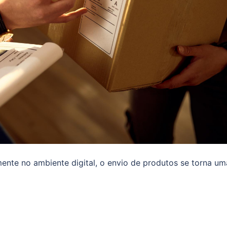
ente no ambiente digital, o envio de produtos se torna um