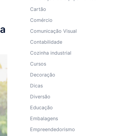
Cartão
Comércio
ma
Comunicação Visual
Contabilidade
Cozinha industrial
Cursos
Decoração
Dicas
Diversão
Educação
Embalagens
Empreendedorismo