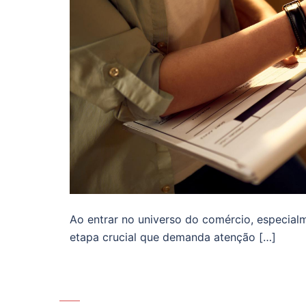
Ao entrar no universo do comércio, especialm
etapa crucial que demanda atenção […]