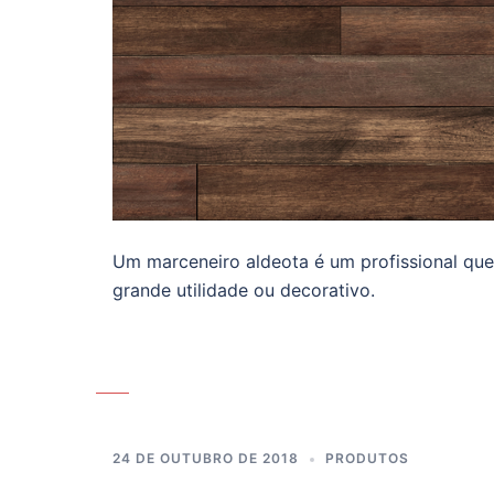
Um marceneiro aldeota é um profissional que
grande utilidade ou decorativo.
24 DE OUTUBRO DE 2018
PRODUTOS