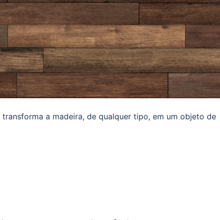
 transforma a madeira, de qualquer tipo, em um objeto de