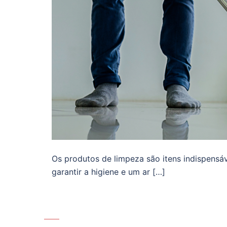
Os produtos de limpeza são itens indispensáv
garantir a higiene e um ar […]