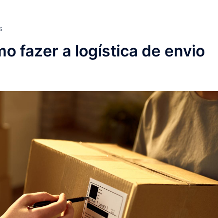
S
o fazer a logística de envio