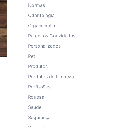
Normas
Odontologia
Organização
Parceiros Convidados
Personalizados
Pet
Produtos
Produtos de Limpeza
Profissões
Roupas
Saúde
Segurança