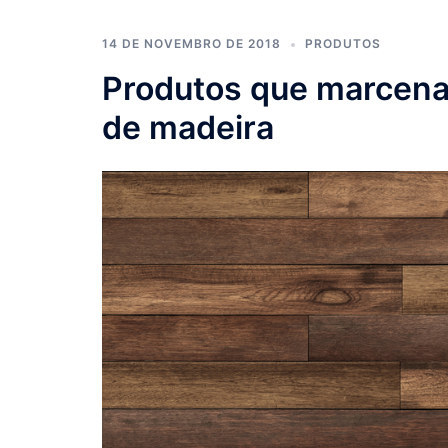
14 DE NOVEMBRO DE 2018
PRODUTOS
Produtos que marcenar
de madeira