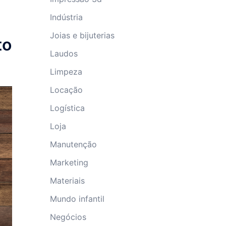
Indústria
Joias e bijuterias
to
Laudos
Limpeza
Locação
Logística
Loja
Manutenção
Marketing
Materiais
Mundo infantil
Negócios