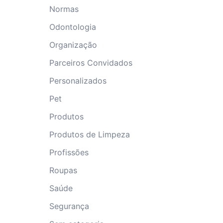
Normas
Odontologia
Organização
Parceiros Convidados
Personalizados
Pet
Produtos
Produtos de Limpeza
Profissões
Roupas
Saúde
Segurança