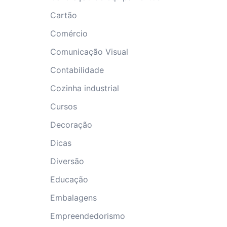
Cartão
Comércio
Comunicação Visual
Contabilidade
Cozinha industrial
Cursos
Decoração
Dicas
Diversão
Educação
Embalagens
Empreendedorismo