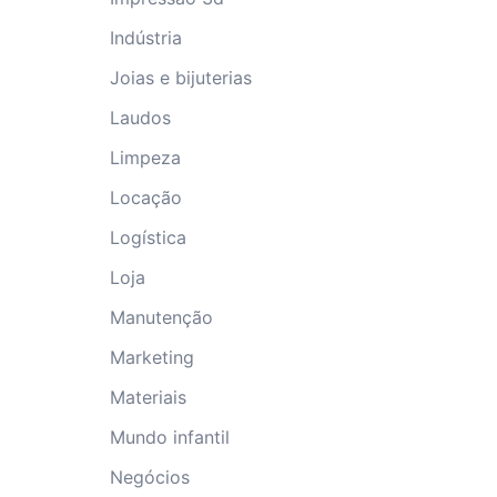
Indústria
Joias e bijuterias
Laudos
Limpeza
Locação
Logística
Loja
Manutenção
Marketing
Materiais
Mundo infantil
Negócios