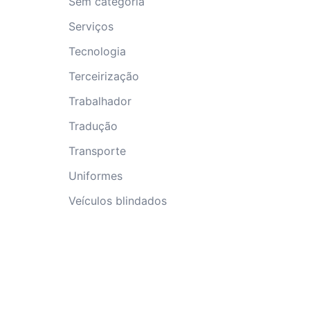
Sem categoria
Serviços
Tecnologia
Terceirização
Trabalhador
Tradução
Transporte
Uniformes
Veículos blindados