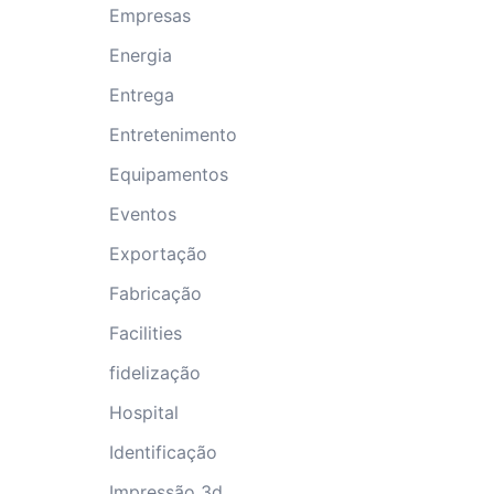
Empresas
Energia
Entrega
Entretenimento
Equipamentos
Eventos
Exportação
Fabricação
Facilities
fidelização
Hospital
Identificação
Impressão 3d