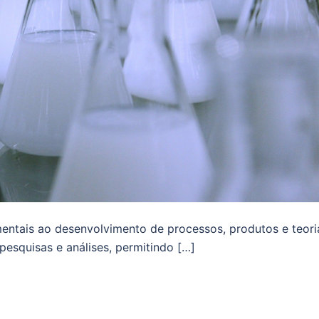
entais ao desenvolvimento de processos, produtos e teori
pesquisas e análises, permitindo […]