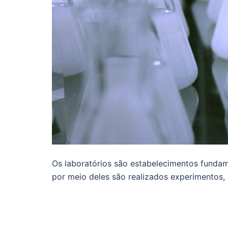
Os laboratórios são estabelecimentos fundam
por meio deles são realizados experimentos, 