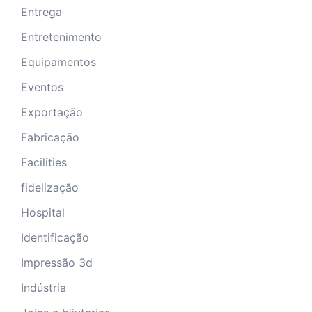
Entrega
Entretenimento
Equipamentos
Eventos
Exportação
Fabricação
Facilities
fidelização
Hospital
Identificação
Impressão 3d
Indústria