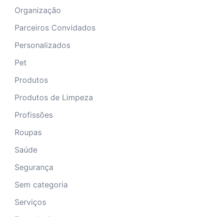
Organização
Parceiros Convidados
Personalizados
Pet
Produtos
Produtos de Limpeza
Profissões
Roupas
Saúde
Segurança
Sem categoria
Serviços