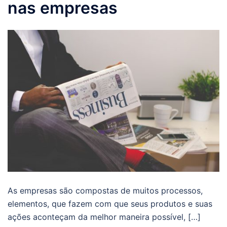
nas empresas
As empresas são compostas de muitos processos,
elementos, que fazem com que seus produtos e suas
ações aconteçam da melhor maneira possível, […]