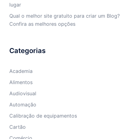
lugar
Qual o melhor site gratuito para criar um Blog?
Confira as melhores opções
Categorias
Academia
Alimentos
Audiovisual
Automação
Calibração de equipamentos
Cartão
Comércio