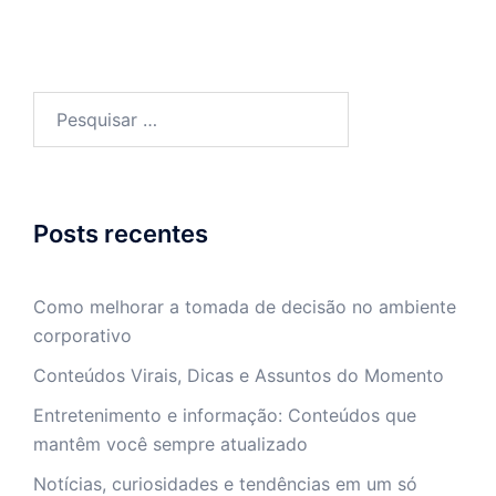
Pesquisar
por:
Posts recentes
Como melhorar a tomada de decisão no ambiente
corporativo
Conteúdos Virais, Dicas e Assuntos do Momento
Entretenimento e informação: Conteúdos que
mantêm você sempre atualizado
Notícias, curiosidades e tendências em um só