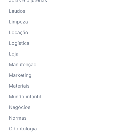
Joias e bijuterias
Laudos
Limpeza
Locação
Logística
Loja
Manutenção
Marketing
Materiais
Mundo infantil
Negócios
Normas
Odontologia