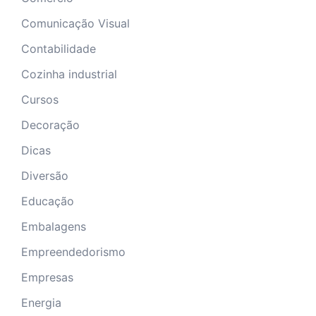
Comunicação Visual
Contabilidade
Cozinha industrial
Cursos
Decoração
Dicas
Diversão
Educação
Embalagens
Empreendedorismo
Empresas
Energia