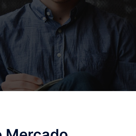
o Mercado