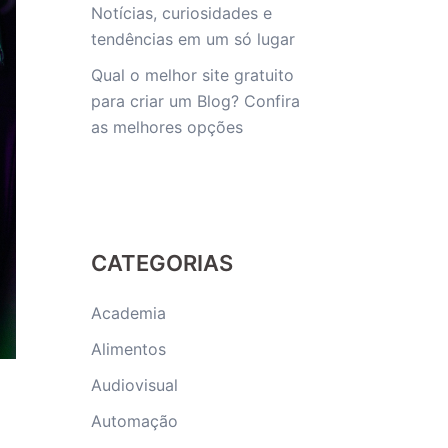
Notícias, curiosidades e
tendências em um só lugar
Qual o melhor site gratuito
para criar um Blog? Confira
as melhores opções
CATEGORIAS
Academia
Alimentos
Audiovisual
Automação