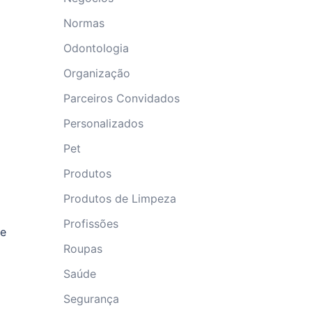
Normas
Odontologia
Organização
Parceiros Convidados
Personalizados
Pet
Produtos
Produtos de Limpeza
Profissões
de
Roupas
Saúde
Segurança