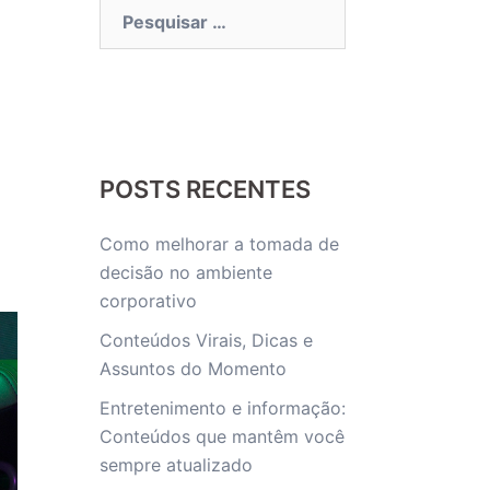
Pesquisar
por:
POSTS RECENTES
Como melhorar a tomada de
decisão no ambiente
corporativo
Conteúdos Virais, Dicas e
Assuntos do Momento
Entretenimento e informação:
Conteúdos que mantêm você
sempre atualizado