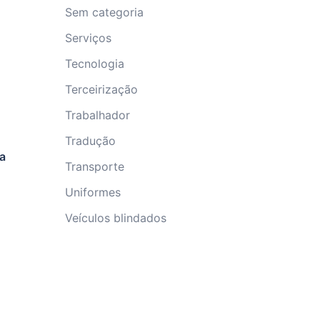
Sem categoria
Serviços
Tecnologia
Terceirização
Trabalhador
Tradução
ra
Transporte
Uniformes
Veículos blindados