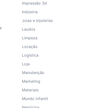
Impressão 3d
Indústria
Joias e bijuterias
r
Laudos
Limpeza
Locação
Logística
Loja
Manutenção
Marketing
Materiais
Mundo infantil
Negócios