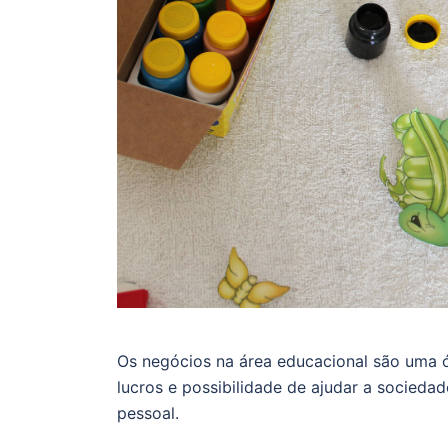
Os negócios na área educacional são uma ó
lucros e possibilidade de ajudar a socied
pessoal.