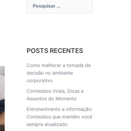
Pesquisar
por:
POSTS RECENTES
Como melhorar a tomada de
decisão no ambiente
corporativo
Conteúdos Virais, Dicas e
Assuntos do Momento
Entretenimento e informação:
Conteúdos que mantêm você
sempre atualizado