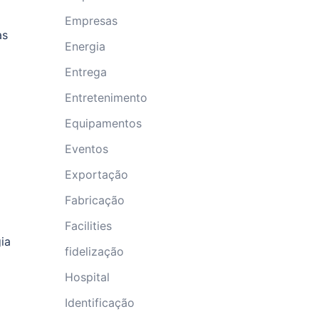
Empresas
as
Energia
Entrega
Entretenimento
Equipamentos
Eventos
Exportação
Fabricação
Facilities
ia
fidelização
Hospital
Identificação