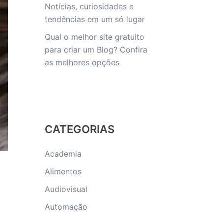
Notícias, curiosidades e
tendências em um só lugar
Qual o melhor site gratuito
para criar um Blog? Confira
as melhores opções
CATEGORIAS
Academia
Alimentos
Audiovisual
Automação