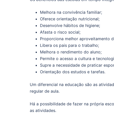
Melhora na convivência familiar;
Oferece orientação nutricional;
Desenvolve hábitos de higiene;
Afasta o risco social;
Proporciona melhor aproveitamento d
Libera os pais para o trabalho;
Melhora o rendimento do aluno;
Permite o acesso a cultura e tecnologi
Supre a necessidade de praticar espor
Orientação dos estudos e tarefas.
Um diferencial na educação são as atividad
regular de aula.
Há a possibilidade de fazer na própria esc
as atividades.