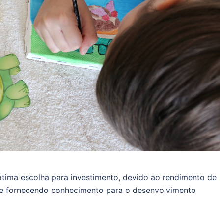
tima escolha para investimento, devido ao rendimento de
ade fornecendo conhecimento para o desenvolvimento