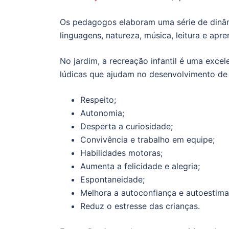
Os pedagogos elaboram uma série de dinâm
linguagens, natureza, música, leitura e apre
No jardim, a recreação infantil é uma excel
lúdicas que ajudam no desenvolvimento de
Respeito;
Autonomia;
Desperta a curiosidade;
Convivência e trabalho em equipe;
Habilidades motoras;
Aumenta a felicidade e alegria;
Espontaneidade;
Melhora a autoconfiança e autoestima
Reduz o estresse das crianças.