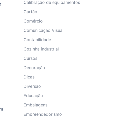
Calibração de equipamentos
e
Cartão
Comércio
Comunicação Visual
Contabilidade
Cozinha industrial
Cursos
Decoração
Dicas
Diversão
Educação
Embalagens
am
Empreendedorismo