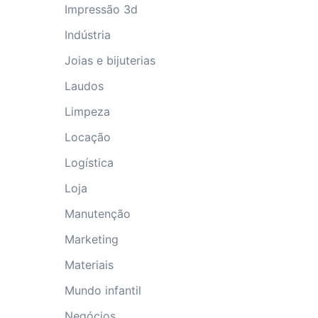
Impressão 3d
Indústria
Joias e bijuterias
Laudos
Limpeza
Locação
Logística
Loja
Manutenção
Marketing
Materiais
Mundo infantil
Negócios