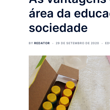
área da educa
sociedade
BY
REDATOR
29 DE SETEMBRO DE 2020
ED