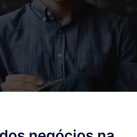
dos negócios na