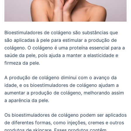
Bioestimuladores de colágeno são substâncias que
são aplicadas à pele para estimular a produção de
colágeno. O colágeno é uma proteína essencial para a
saúde da pele, pois ajuda a manter a elasticidade e
firmeza da pele.
A produção de colágeno diminui com o avanço da
idade, e os bioestimuladores de colágeno ajudam a
aumentar a produção de colágeno, melhorando assim
a aparência da pele.
Os bioestimuladores de colágeno podem ser aplicados
de diferentes formas, como injeções, cremes e outros
produtos de skincare. Esses produtos contêm