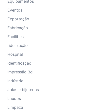
Equipamentos
Eventos
Exportação
Fabricação
Facilities
fidelização
Hospital
Identificação
Impressão 3d
Indústria
Joias e bijuterias
Laudos
Limpeza