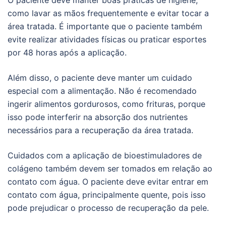
O paciente deve manter boas práticas de higiene,
como lavar as mãos frequentemente e evitar tocar a
área tratada. É importante que o paciente também
evite realizar atividades físicas ou praticar esportes
por 48 horas após a aplicação.
Além disso, o paciente deve manter um cuidado
especial com a alimentação. Não é recomendado
ingerir alimentos gordurosos, como frituras, porque
isso pode interferir na absorção dos nutrientes
necessários para a recuperação da área tratada.
Cuidados com a aplicação de bioestimuladores de
colágeno também devem ser tomados em relação ao
contato com água. O paciente deve evitar entrar em
contato com água, principalmente quente, pois isso
pode prejudicar o processo de recuperação da pele.