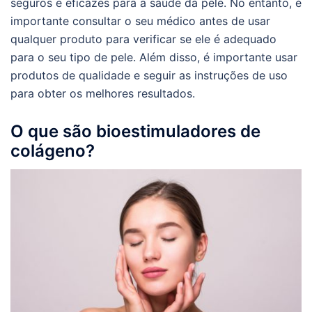
seguros e eficazes para a saúde da pele. No entanto, é
importante consultar o seu médico antes de usar
qualquer produto para verificar se ele é adequado
para o seu tipo de pele. Além disso, é importante usar
produtos de qualidade e seguir as instruções de uso
para obter os melhores resultados.
O que são bioestimuladores de
colágeno?