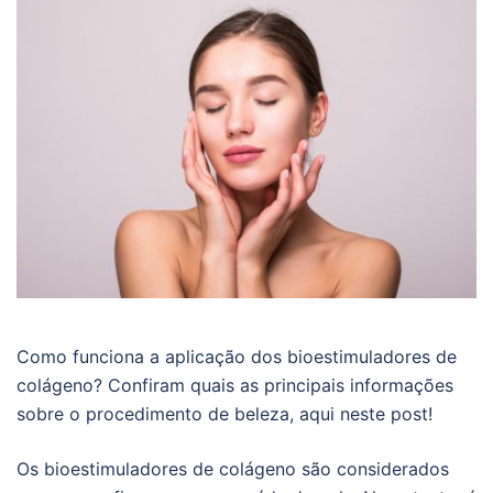
Como funciona a aplicação dos bioestimuladores de
colágeno? Confiram quais as principais informações
sobre o procedimento de beleza, aqui neste post!
Os bioestimuladores de colágeno são considerados