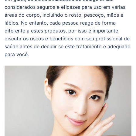
considerados seguros e eficazes para uso em várias
áreas do corpo, incluindo o rosto, pescoço, mãos e
lábios. No entanto, cada pessoa reage de forma
diferente a estes produtos, por isso é importante
discutir os riscos e benefícios com seu profissional de
saúde antes de decidir se este tratamento é adequado
para você.