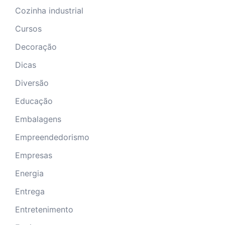
Cozinha industrial
Cursos
Decoração
Dicas
Diversão
Educação
Embalagens
Empreendedorismo
Empresas
Energia
Entrega
Entretenimento