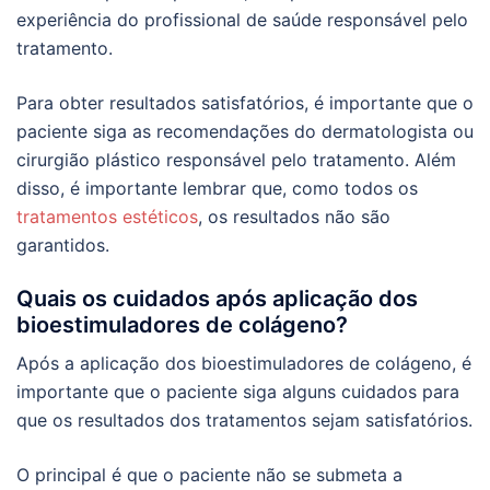
experiência do profissional de saúde responsável pelo
tratamento.
Para obter resultados satisfatórios, é importante que o
paciente siga as recomendações do dermatologista ou
cirurgião plástico responsável pelo tratamento. Além
disso, é importante lembrar que, como todos os
tratamentos estéticos
, os resultados não são
garantidos.
Quais os cuidados após aplicação dos
bioestimuladores de colágeno?
Após a aplicação dos bioestimuladores de colágeno, é
importante que o paciente siga alguns cuidados para
que os resultados dos tratamentos sejam satisfatórios.
O principal é que o paciente não se submeta a