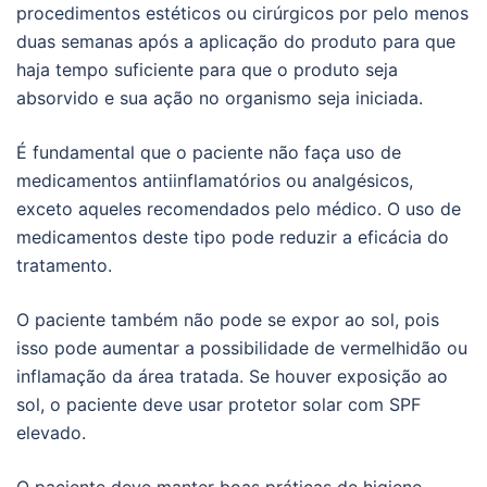
procedimentos estéticos ou cirúrgicos por pelo menos
duas semanas após a aplicação do produto para que
haja tempo suficiente para que o produto seja
absorvido e sua ação no organismo seja iniciada.
É fundamental que o paciente não faça uso de
medicamentos antiinflamatórios ou analgésicos,
exceto aqueles recomendados pelo médico. O uso de
medicamentos deste tipo pode reduzir a eficácia do
tratamento.
O paciente também não pode se expor ao sol, pois
isso pode aumentar a possibilidade de vermelhidão ou
inflamação da área tratada. Se houver exposição ao
sol, o paciente deve usar protetor solar com SPF
elevado.