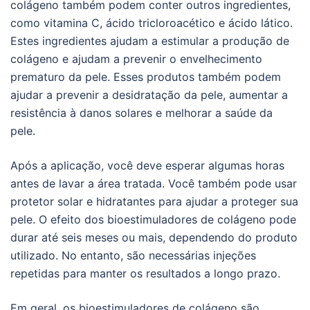
colágeno também podem conter outros ingredientes,
como vitamina C, ácido tricloroacético e ácido lático.
Estes ingredientes ajudam a estimular a produção de
colágeno e ajudam a prevenir o envelhecimento
prematuro da pele. Esses produtos também podem
ajudar a prevenir a desidratação da pele, aumentar a
resistência à danos solares e melhorar a saúde da
pele.
Após a aplicação, você deve esperar algumas horas
antes de lavar a área tratada. Você também pode usar
protetor solar e hidratantes para ajudar a proteger sua
pele. O efeito dos bioestimuladores de colágeno pode
durar até seis meses ou mais, dependendo do produto
utilizado. No entanto, são necessárias injeções
repetidas para manter os resultados a longo prazo.
Em geral, os bioestimuladores de colágeno são