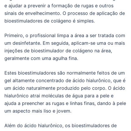
e ajudar a prevenir a formação de rugas e outros
sinais de envelhecimento. O processo de aplicação de
bioestimuladores de colágeno é simples.
Primeiro, o profissional limpa a área a ser tratada com
um desinfetante. Em seguida, aplicam-se uma ou mais
injeções de bioestimulador de colágeno na área,
geralmente com uma agulha fina.
Estes bioestimuladores são normalmente feitos de um
gel altamente concentrado de ácido hialurônico, que é
um ácido naturalmente produzido pelo corpo. O ácido
hialurônico atrai moléculas de água para a pele e
ajuda a preencher as rugas e linhas finas, dando à pele
um aspecto mais liso e jovem.
Além do ácido hialurônico, os bioestimuladores de