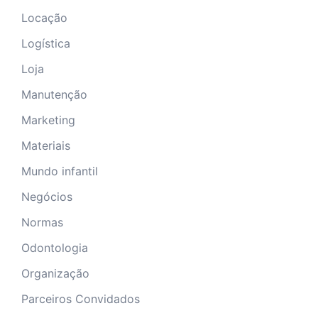
Locação
Logística
Loja
Manutenção
Marketing
Materiais
Mundo infantil
Negócios
Normas
Odontologia
Organização
Parceiros Convidados