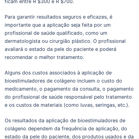
ficam entre R $300 e R $700.
Para garantir resultados seguros e eficazes, é
importante que a aplicação seja feita por um
profissional de saúde qualificado, como um
dermatologista ou cirurgião plástico. O profissional
avaliará o estado da pele do paciente e poderá
recomendar o melhor tratamento.
Alguns dos custos associados à aplicação de
bioestimuladores de colágeno incluem o custo do
medicamento, o pagamento da consulta, o pagamento
do profissional de saúde responsável pelo tratamento
e os custos de materiais (como luvas, seringas, etc.).
Os resultados da aplicação de bioestimuladores de
colágeno dependem da frequência de aplicação, do
estado da pele do paciente, dos produtos usados e da