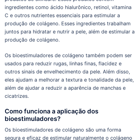
ingredientes como ácido hialurônico, retinol, vitamina
C e outros nutrientes essenciais para estimular a
produção de colágeno. Esses ingredientes trabalham
juntos para hidratar e nutrir a pele, além de estimular a
produção de colágeno.
Os bioestimuladores de colágeno também podem ser
usados para reduzir rugas, linhas finas, flacidez e
outros sinais de envelhecimento da pele. Além disso,
eles ajudam a melhorar a textura e tonalidade da pele,
além de ajudar a reduzir a aparência de manchas e
cicatrizes.
Como funciona a aplicação dos
bioestimuladores?
Os bioestimuladores de colágeno são uma forma
segura e eficaz de estimular naturalmente o colágeno