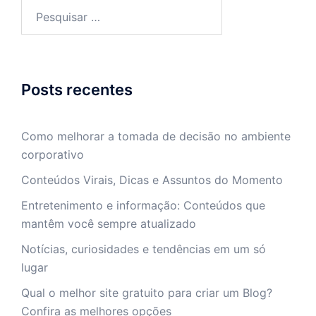
Pesquisar
por:
Posts recentes
Como melhorar a tomada de decisão no ambiente
corporativo
Conteúdos Virais, Dicas e Assuntos do Momento
Entretenimento e informação: Conteúdos que
mantêm você sempre atualizado
Notícias, curiosidades e tendências em um só
lugar
Qual o melhor site gratuito para criar um Blog?
Confira as melhores opções