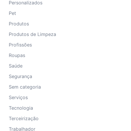
Personalizados
Pet
Produtos
Produtos de Limpeza
Profissões
Roupas
Saúde
Segurança
Sem categoria
Serviços
Tecnologia
Terceirização
Trabalhador