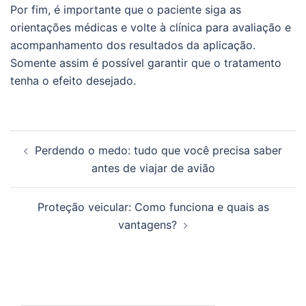
Por fim, é importante que o paciente siga as
orientações médicas e volte à clínica para avaliação e
acompanhamento dos resultados da aplicação.
Somente assim é possível garantir que o tratamento
tenha o efeito desejado.
Navegação
Perdendo o medo: tudo que você precisa saber
de
antes de viajar de avião
posts
Proteção veicular: Como funciona e quais as
vantagens?