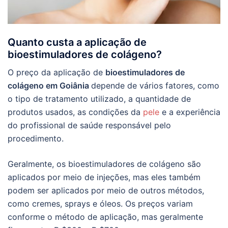
Quanto custa a aplicação de
bioestimuladores de colágeno?
O preço da aplicação de
bioestimuladores de
colágeno em Goiânia
depende de vários fatores, como
o tipo de tratamento utilizado, a quantidade de
produtos usados, as condições da
pele
e a experiência
do profissional de saúde responsável pelo
procedimento.
Geralmente, os bioestimuladores de colágeno são
aplicados por meio de injeções, mas eles também
podem ser aplicados por meio de outros métodos,
como cremes, sprays e óleos. Os preços variam
conforme o método de aplicação, mas geralmente