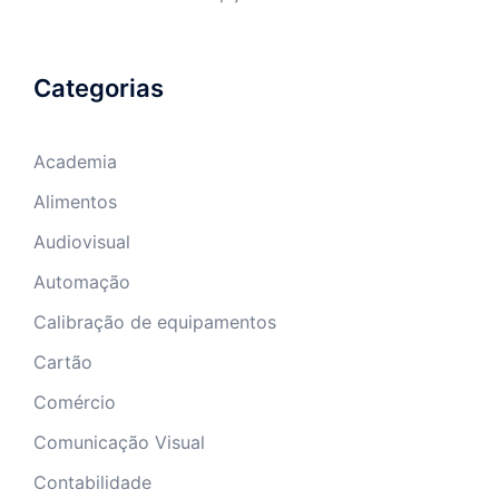
Categorias
Academia
Alimentos
Audiovisual
Automação
Calibração de equipamentos
Cartão
Comércio
Comunicação Visual
Contabilidade