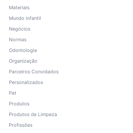
Materiais
Mundo infantil
Negócios
Normas
Odontologia
Organização
Parceiros Convidados
Personalizados
Pet
Produtos
Produtos de Limpeza
Profissões