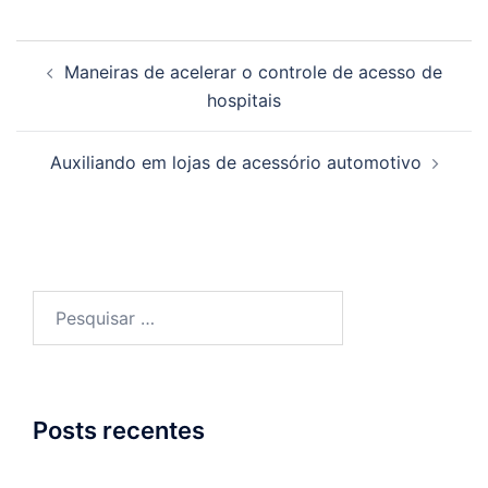
Navegação
Maneiras de acelerar o controle de acesso de
de
hospitais
posts
Auxiliando em lojas de acessório automotivo
Pesquisar
por:
Posts recentes