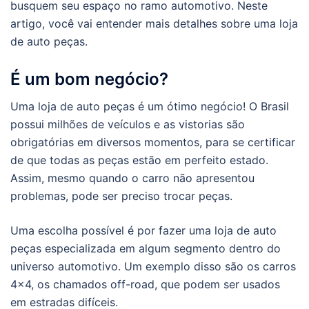
busquem seu espaço no ramo automotivo. Neste
artigo, você vai entender mais detalhes sobre uma loja
de auto peças.
É um bom negócio?
Uma loja de auto peças é um ótimo negócio! O Brasil
possui milhões de veículos e as vistorias são
obrigatórias em diversos momentos, para se certificar
de que todas as peças estão em perfeito estado.
Assim, mesmo quando o carro não apresentou
problemas, pode ser preciso trocar peças.
Uma escolha possível é por fazer uma loja de auto
peças especializada em algum segmento dentro do
universo automotivo. Um exemplo disso são os carros
4×4, os chamados off-road, que podem ser usados
em estradas difíceis.