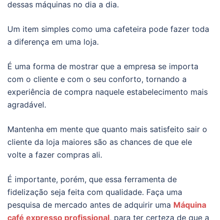
dessas máquinas no dia a dia.
Um item simples como uma cafeteira pode fazer toda
a diferença em uma loja.
É uma forma de mostrar que a empresa se importa
com o cliente e com o seu conforto, tornando a
experiência de compra naquele estabelecimento mais
agradável.
Mantenha em mente que quanto mais satisfeito sair o
cliente da loja maiores são as chances de que ele
volte a fazer compras ali.
É importante, porém, que essa ferramenta de
fidelização seja feita com qualidade. Faça uma
pesquisa de mercado antes de adquirir uma
Máquina
café expresso profissional
, para ter certeza de que a