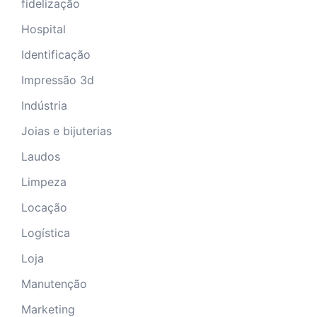
fidelização
Hospital
Identificação
Impressão 3d
Indústria
Joias e bijuterias
Laudos
Limpeza
Locação
Logística
Loja
Manutenção
Marketing