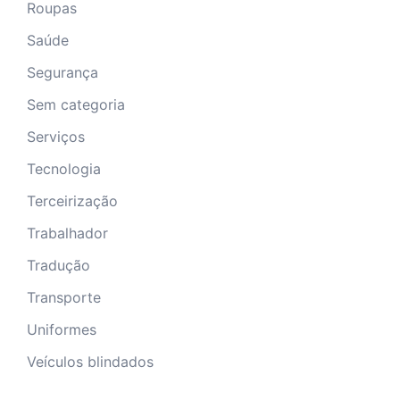
Roupas
Saúde
Segurança
Sem categoria
Serviços
Tecnologia
Terceirização
Trabalhador
Tradução
Transporte
Uniformes
Veículos blindados