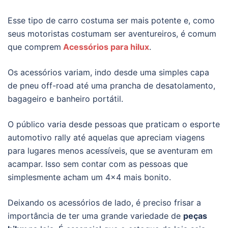
Esse tipo de carro costuma ser mais potente e, como
seus motoristas costumam ser aventureiros, é comum
que comprem
Acessórios para hilux
.
Os acessórios variam, indo desde uma simples capa
de pneu off-road até uma prancha de desatolamento,
bagageiro e banheiro portátil.
O público varia desde pessoas que praticam o esporte
automotivo rally até aquelas que apreciam viagens
para lugares menos acessíveis, que se aventuram em
acampar. Isso sem contar com as pessoas que
simplesmente acham um 4×4 mais bonito.
Deixando os acessórios de lado, é preciso frisar a
importância de ter uma grande variedade de
peças