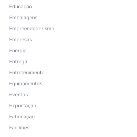
Educação
Embalagens
Empreendedorismo
Empresas
Energia
Entrega
Entretenimento
Equipamentos
Eventos
Exportação
Fabricação
Facilities