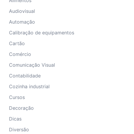
Alimentos
Audiovisual
Automação
Calibração de equipamentos
Cartão
Comércio
Comunicação Visual
Contabilidade
Cozinha industrial
Cursos
Decoração
Dicas
Diversão