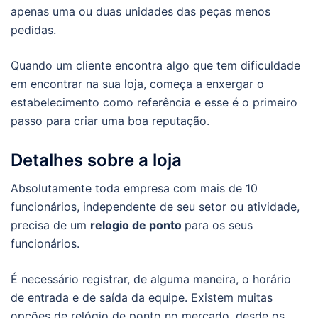
apenas uma ou duas unidades das peças menos
pedidas.
Quando um cliente encontra algo que tem dificuldade
em encontrar na sua loja, começa a enxergar o
estabelecimento como referência e esse é o primeiro
passo para criar uma boa reputação.
Detalhes sobre a loja
Absolutamente toda empresa com mais de 10
funcionários, independente de seu setor ou atividade,
precisa de um
relogio de ponto
para os seus
funcionários.
É necessário registrar, de alguma maneira, o horário
de entrada e de saída da equipe. Existem muitas
opções de relógio de ponto no mercado, desde os