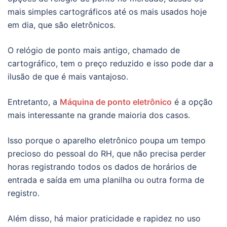
mais simples cartográficos até os mais usados hoje
em dia, que são eletrônicos.
O relógio de ponto mais antigo, chamado de
cartográfico, tem o preço reduzido e isso pode dar a
ilusão de que é mais vantajoso.
Entretanto, a
Máquina de ponto eletrônico
é a opção
mais interessante na grande maioria dos casos.
Isso porque o aparelho eletrônico poupa um tempo
precioso do pessoal do RH, que não precisa perder
horas registrando todos os dados de horários de
entrada e saída em uma planilha ou outra forma de
registro.
Além disso, há maior praticidade e rapidez no uso