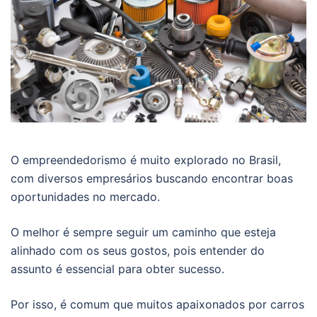
O empreendedorismo é muito explorado no Brasil,
com diversos empresários buscando encontrar boas
oportunidades no mercado.
O melhor é sempre seguir um caminho que esteja
alinhado com os seus gostos, pois entender do
assunto é essencial para obter sucesso.
Por isso, é comum que muitos apaixonados por carros