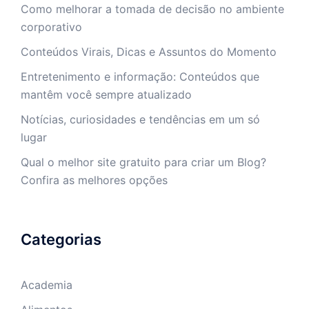
Como melhorar a tomada de decisão no ambiente
corporativo
Conteúdos Virais, Dicas e Assuntos do Momento
Entretenimento e informação: Conteúdos que
mantêm você sempre atualizado
Notícias, curiosidades e tendências em um só
lugar
Qual o melhor site gratuito para criar um Blog?
Confira as melhores opções
Categorias
Academia