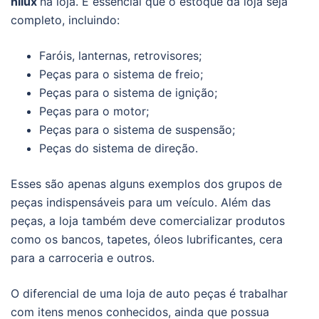
hilux
na loja. É essencial que o estoque da loja seja
completo, incluindo:
Faróis, lanternas, retrovisores;
Peças para o sistema de freio;
Peças para o sistema de ignição;
Peças para o motor;
Peças para o sistema de suspensão;
Peças do sistema de direção.
Esses são apenas alguns exemplos dos grupos de
peças indispensáveis para um veículo. Além das
peças, a loja também deve comercializar produtos
como os bancos, tapetes, óleos lubrificantes, cera
para a carroceria e outros.
O diferencial de uma loja de auto peças é trabalhar
com itens menos conhecidos, ainda que possua