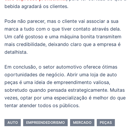
bebida agradará os clientes.
Pode não parecer, mas o cliente vai associar a sua
marca a tudo com o que tiver contato através dela.
Um café gostoso e uma máquina bonita transmitem
mais credibilidade, deixando claro que a empresa é
detalhista.
Em conclusão, o setor automotivo oferece ótimas
oportunidades de negócio. Abrir uma loja de auto
peças é uma ideia de empreendimento valiosa,
sobretudo quando pensada estrategicamente. Muitas
vezes, optar por uma especialização é melhor do que
tentar atender todos os públicos.
AUTO
EMPREENDEDORISMO
MERCADO
PEÇAS