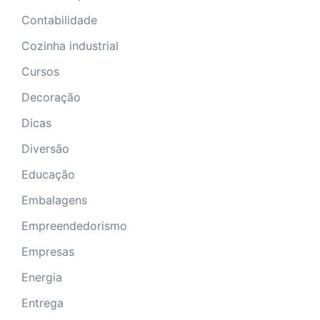
Contabilidade
Cozinha industrial
Cursos
Decoração
Dicas
Diversão
Educação
Embalagens
Empreendedorismo
Empresas
Energia
Entrega