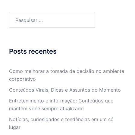
Pesquisar
por:
Posts recentes
Como melhorar a tomada de decisão no ambiente
corporativo
Conteúdos Virais, Dicas e Assuntos do Momento
Entretenimento e informação: Conteúdos que
mantêm você sempre atualizado
Notícias, curiosidades e tendências em um só
lugar