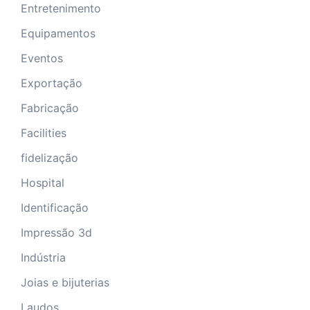
Entretenimento
Equipamentos
Eventos
Exportação
Fabricação
Facilities
fidelização
Hospital
Identificação
Impressão 3d
Indústria
Joias e bijuterias
Laudos