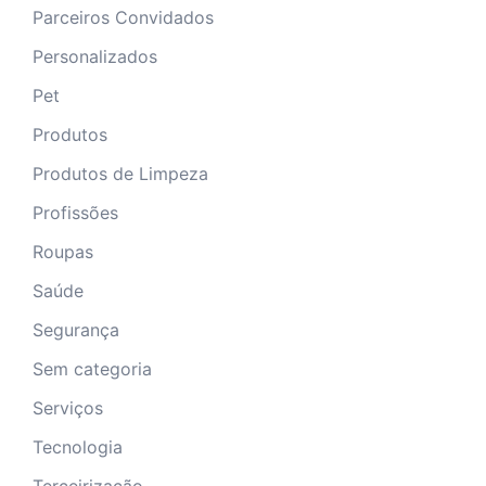
Parceiros Convidados
Personalizados
Pet
Produtos
Produtos de Limpeza
Profissões
Roupas
Saúde
Segurança
Sem categoria
Serviços
Tecnologia