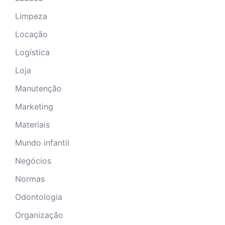
Limpeza
Locação
Logística
Loja
Manutenção
Marketing
Materiais
Mundo infantil
Negócios
Normas
Odontologia
Organização