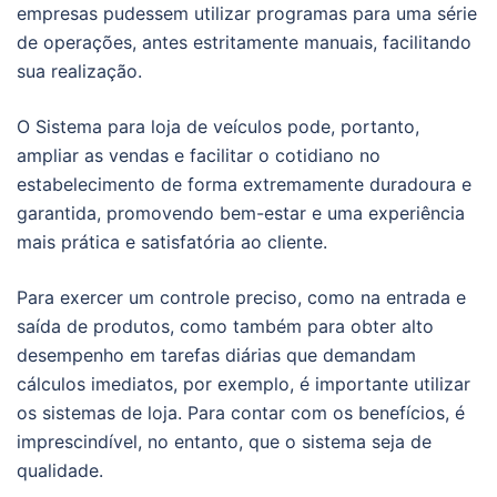
empresas pudessem utilizar programas para uma série
de operações, antes estritamente manuais, facilitando
sua realização.
O Sistema para loja de veículos pode, portanto,
ampliar as vendas e facilitar o cotidiano no
estabelecimento de forma extremamente duradoura e
garantida, promovendo bem-estar e uma experiência
mais prática e satisfatória ao cliente.
Para exercer um controle preciso, como na entrada e
saída de produtos, como também para obter alto
desempenho em tarefas diárias que demandam
cálculos imediatos, por exemplo, é importante utilizar
os sistemas de loja. Para contar com os benefícios, é
imprescindível, no entanto, que o sistema seja de
qualidade.