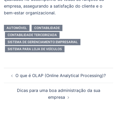
empresa, assegurando a satisfação do cliente e o
bem-estar organizacional.
AUTOMÓVEL
CONTABILIDADE
CONTABILIDADE TERCEIRIZADA
SISTEMA DE GERENCIAMENTO EMPRESARIAL
SISTEMA PARA LOJA DE VEÍCULOS
Navegação
O que é OLAP (Online Analytical Processing)?
de
posts
Dicas para uma boa administração da sua
empresa