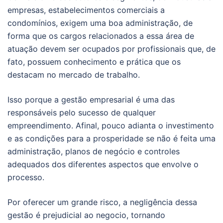
empresas, estabelecimentos comerciais a
condomínios, exigem uma boa administração, de
forma que os cargos relacionados a essa área de
atuação devem ser ocupados por profissionais que, de
fato, possuem conhecimento e prática que os
destacam no mercado de trabalho.
Isso porque a gestão empresarial é uma das
responsáveis pelo sucesso de qualquer
empreendimento. Afinal, pouco adianta o investimento
e as condições para a prosperidade se não é feita uma
administração, planos de negócio e controles
adequados dos diferentes aspectos que envolve o
processo.
Por oferecer um grande risco, a negligência dessa
gestão é prejudicial ao negocio, tornando