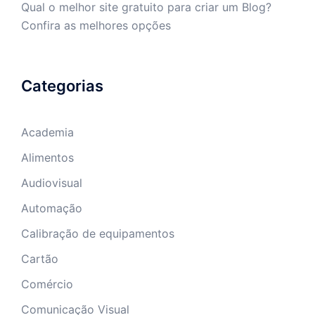
Qual o melhor site gratuito para criar um Blog?
Confira as melhores opções
Categorias
Academia
Alimentos
Audiovisual
Automação
Calibração de equipamentos
Cartão
Comércio
Comunicação Visual