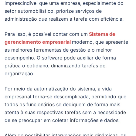
imprescindível que uma empresa, especialmente do
setor automobilístico, priorize serviços de
administração que realizem a tarefa com eficiência.
Para isso, é possível contar com um
Sistema de
gerenciamento empresarial
moderno, que apresente
as melhores ferramentas de gestão e o melhor
desempenho. O software pode auxiliar de forma
prática o cotidiano, dinamizando tarefas de
organização.
Por meio da automatização do sistema, a vida
empresarial torna-se descomplicada, permitindo que
todos os funcionários se dediquem de forma mais
atenta à suas respectivas tarefas sem a necessidade
de se preocupar em coletar informações e dados.
Além de possibilitar intervenções mais dinâmicas, os