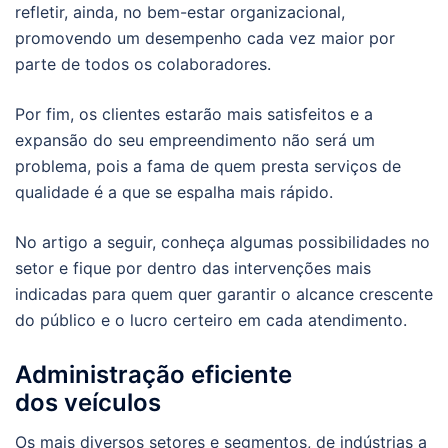
refletir, ainda, no bem-estar organizacional,
promovendo um desempenho cada vez maior por
parte de todos os colaboradores.
Por fim, os clientes estarão mais satisfeitos e a
expansão do seu empreendimento não será um
problema, pois a fama de quem presta serviços de
qualidade é a que se espalha mais rápido.
No artigo a seguir, conheça algumas possibilidades no
setor e fique por dentro das intervenções mais
indicadas para quem quer garantir o alcance crescente
do público e o lucro certeiro em cada atendimento.
Administração eficiente
dos veículos
Os mais diversos setores e segmentos, de indústrias a