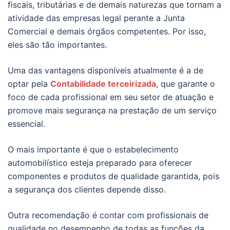
fiscais, tributárias e de demais naturezas que tornam a
atividade das empresas legal perante a Junta
Comercial e demais órgãos competentes. Por isso,
eles são tão importantes.
Uma das vantagens disponíveis atualmente é a de
optar pela
Contabilidade terceirizada
, que garante o
foco de cada profissional em seu setor de atuação e
promove mais segurança na prestação de um serviço
essencial.
O mais importante é que o estabelecimento
automobilístico esteja preparado para oferecer
componentes e produtos de qualidade garantida, pois
a segurança dos clientes depende disso.
Outra recomendação é contar com profissionais de
qualidade no desempenho de todas as funções da