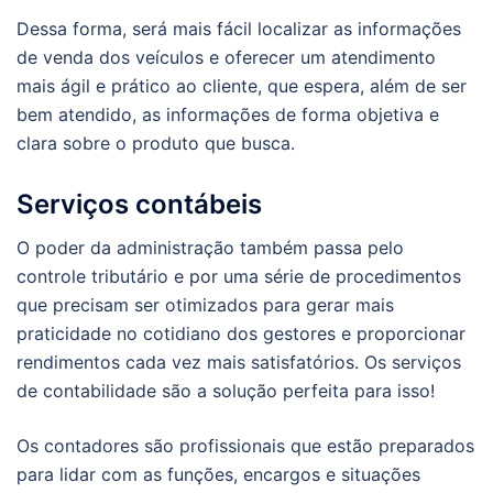
Dessa forma, será mais fácil localizar as informações
de venda dos veículos e oferecer um atendimento
mais ágil e prático ao cliente, que espera, além de ser
bem atendido, as informações de forma objetiva e
clara sobre o produto que busca.
Serviços contábeis
O poder da administração também passa pelo
controle tributário e por uma série de procedimentos
que precisam ser otimizados para gerar mais
praticidade no cotidiano dos gestores e proporcionar
rendimentos cada vez mais satisfatórios. Os serviços
de contabilidade são a solução perfeita para isso!
Os contadores são profissionais que estão preparados
para lidar com as funções, encargos e situações