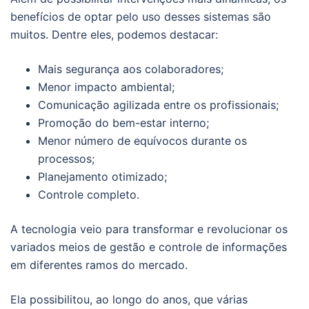
benefícios de optar pelo uso desses sistemas são
muitos. Dentre eles, podemos destacar:
Mais segurança aos colaboradores;
Menor impacto ambiental;
Comunicação agilizada entre os profissionais;
Promoção do bem-estar interno;
Menor número de equívocos durante os
processos;
Planejamento otimizado;
Controle completo.
A tecnologia veio para transformar e revolucionar os
variados meios de gestão e controle de informações
em diferentes ramos do mercado.
Ela possibilitou, ao longo do anos, que várias