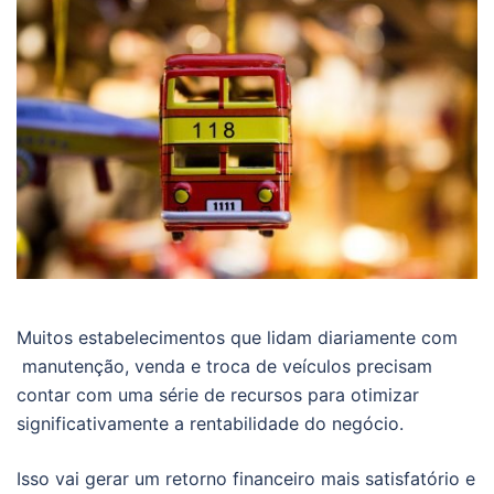
Muitos estabelecimentos que lidam diariamente com
manutenção, venda e troca de veículos precisam
contar com uma série de recursos para otimizar
significativamente a rentabilidade do negócio.
Isso vai gerar um retorno financeiro mais satisfatório e