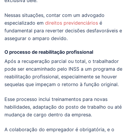
exclusiva dele.
Nessas situações, contar com um advogado
especializado em
direitos previdenciários
é
fundamental para reverter decisões desfavoráveis e
assegurar o amparo devido.
O processo de reabilitação profissional
Após a recuperação parcial ou total, o trabalhador
pode ser encaminhado pelo INSS a um programa de
reabilitação profissional, especialmente se houver
sequelas que impeçam o retorno à função original.
Esse processo inclui treinamentos para novas
habilidades, adaptação do posto de trabalho ou até
mudança de cargo dentro da empresa.
A colaboração do empregador é obrigatória, e o