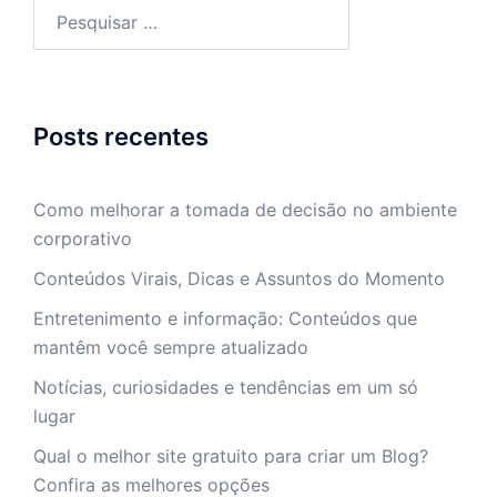
Pesquisar
por:
Posts recentes
Como melhorar a tomada de decisão no ambiente
corporativo
Conteúdos Virais, Dicas e Assuntos do Momento
Entretenimento e informação: Conteúdos que
mantêm você sempre atualizado
Notícias, curiosidades e tendências em um só
lugar
Qual o melhor site gratuito para criar um Blog?
Confira as melhores opções