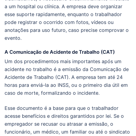
a um hospital ou clínica. A empresa deve organizar
esse suporte rapidamente, enquanto o trabalhador
pode registrar o ocorrido com fotos, vídeos ou
anotações para uso futuro, caso precise comprovar o
evento.
A Comunicação de Acidente de Trabalho (CAT)
Um dos procedimentos mais importantes após um
acidente no trabalho é a emissão da Comunicação de
Acidente de Trabalho (CAT). A empresa tem até 24
horas para enviá-la ao INSS, ou o primeiro dia útil em
caso de morte, formalizando o incidente.
Esse documento é a base para que o trabalhador
acesse benefícios e direitos garantidos por lei. Se o
empregador se recusar ou atrasar a emissão, o
funcionário, um médico, um familiar ou até o sindicato