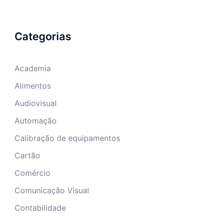
Categorias
Academia
Alimentos
Audiovisual
Automação
Calibração de equipamentos
Cartão
Comércio
Comunicação Visual
Contabilidade