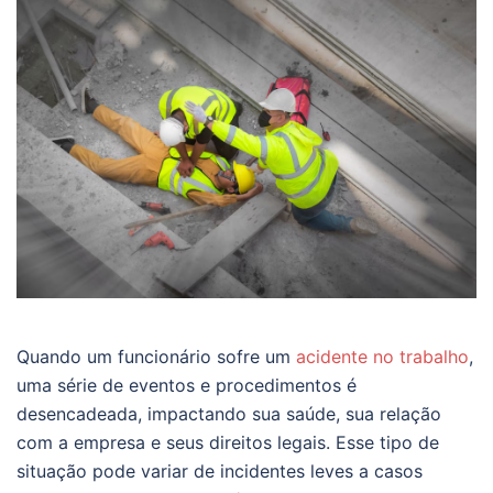
Quando um funcionário sofre um
acidente no trabalho
,
uma série de eventos e procedimentos é
desencadeada, impactando sua saúde, sua relação
com a empresa e seus direitos legais. Esse tipo de
situação pode variar de incidentes leves a casos