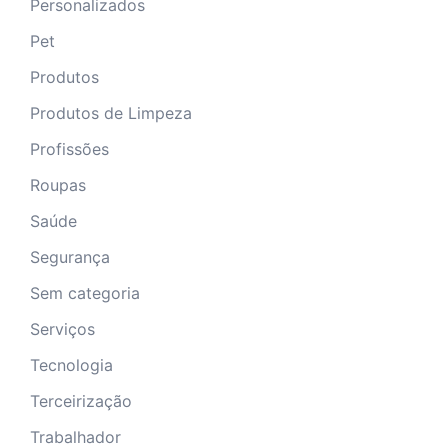
Personalizados
Pet
Produtos
Produtos de Limpeza
Profissões
Roupas
Saúde
Segurança
Sem categoria
Serviços
Tecnologia
Terceirização
Trabalhador