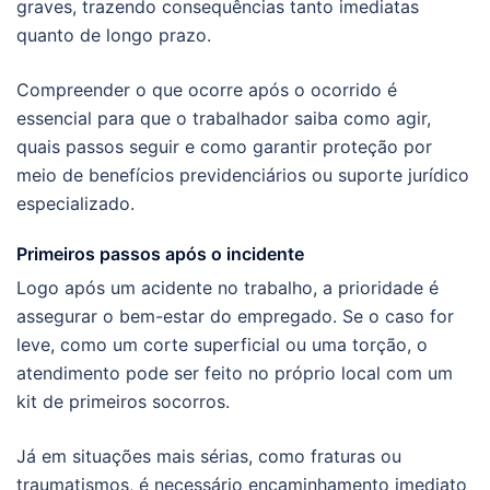
graves, trazendo consequências tanto imediatas
quanto de longo prazo.
Compreender o que ocorre após o ocorrido é
essencial para que o trabalhador saiba como agir,
quais passos seguir e como garantir proteção por
meio de benefícios previdenciários ou suporte jurídico
especializado.
Primeiros passos após o incidente
Logo após um acidente no trabalho, a prioridade é
assegurar o bem-estar do empregado. Se o caso for
leve, como um corte superficial ou uma torção, o
atendimento pode ser feito no próprio local com um
kit de primeiros socorros.
Já em situações mais sérias, como fraturas ou
traumatismos, é necessário encaminhamento imediato