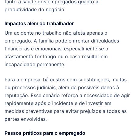
tanto a saúde dos empregados quanto a
produtividade do negócio.
Impactos além do trabalhador
Um acidente no trabalho não afeta apenas o
empregado. A família pode enfrentar dificuldades
financeiras e emocionais, especialmente se o
afastamento for longo ou o caso resultar em
incapacidade permanente.
Para a empresa, há custos com substituições, multas
ou processos judiciais, além de possíveis danos à
reputação. Esse cenário reforça a necessidade de agir
rapidamente após o incidente e de investir em
medidas preventivas para evitar prejuízos a todas as
partes envolvidas.
Passos práticos para o empregado