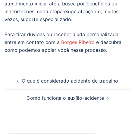
atendimento inicial até a busca por benefícios ou
indenizações, cada etapa exige atenção e, muitas
vezes, suporte especializado.
Para tirar dúvidas ou receber ajuda personalizada,
entre em contato com a
Borges Ribeiro
e descubra
como podemos apoiar você nesse processo.
Navegação
O que é considerado acidente de trabalho
de
posts
Como funciona o auxílio-acidente