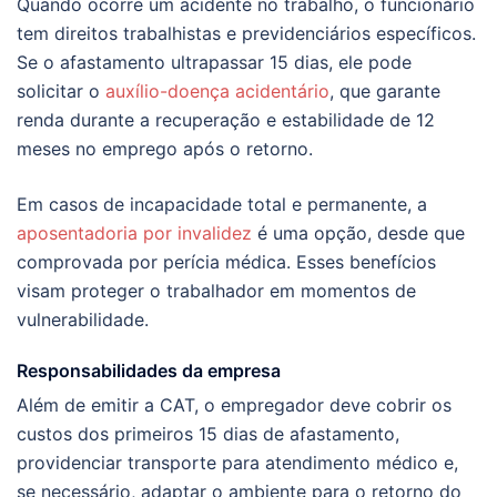
Quando ocorre um acidente no trabalho, o funcionário
tem direitos trabalhistas e previdenciários específicos.
Se o afastamento ultrapassar 15 dias, ele pode
solicitar o
auxílio-doença acidentário
, que garante
renda durante a recuperação e estabilidade de 12
meses no emprego após o retorno.
Em casos de incapacidade total e permanente, a
aposentadoria por invalidez
é uma opção, desde que
comprovada por perícia médica. Esses benefícios
visam proteger o trabalhador em momentos de
vulnerabilidade.
Responsabilidades da empresa
Além de emitir a CAT, o empregador deve cobrir os
custos dos primeiros 15 dias de afastamento,
providenciar transporte para atendimento médico e,
se necessário, adaptar o ambiente para o retorno do