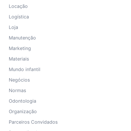
Locação
Logística
Loja
Manutenção
Marketing
Materiais
Mundo infantil
Negócios
Normas
Odontologia
Organização
Parceiros Convidados