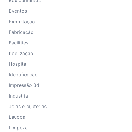
Equipamentos
Eventos
Exportação
Fabricação
Facilities
fidelização
Hospital
Identificação
Impressão 3d
Indústria
Joias e bijuterias
Laudos
Limpeza