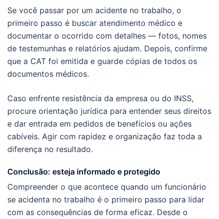
Se você passar por um acidente no trabalho, o
primeiro passo é buscar atendimento médico e
documentar o ocorrido com detalhes — fotos, nomes
de testemunhas e relatórios ajudam. Depois, confirme
que a CAT foi emitida e guarde cópias de todos os
documentos médicos.
Caso enfrente resistência da empresa ou do INSS,
procure orientação jurídica para entender seus direitos
e dar entrada em pedidos de benefícios ou ações
cabíveis. Agir com rapidez e organização faz toda a
diferença no resultado.
Conclusão: esteja informado e protegido
Compreender o que acontece quando um funcionário
se acidenta no trabalho é o primeiro passo para lidar
com as consequências de forma eficaz. Desde o