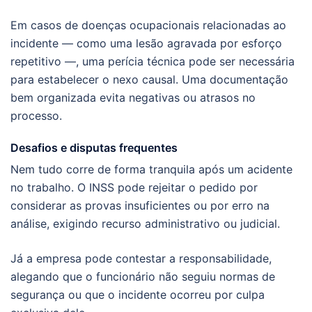
Em casos de doenças ocupacionais relacionadas ao
incidente — como uma lesão agravada por esforço
repetitivo —, uma perícia técnica pode ser necessária
para estabelecer o nexo causal. Uma documentação
bem organizada evita negativas ou atrasos no
processo.
Desafios e disputas frequentes
Nem tudo corre de forma tranquila após um acidente
no trabalho. O INSS pode rejeitar o pedido por
considerar as provas insuficientes ou por erro na
análise, exigindo recurso administrativo ou judicial.
Já a empresa pode contestar a responsabilidade,
alegando que o funcionário não seguiu normas de
segurança ou que o incidente ocorreu por culpa