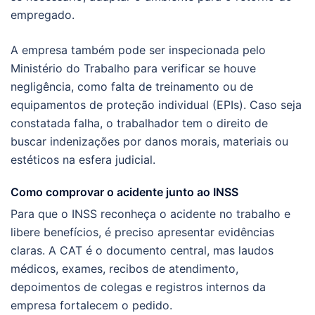
empregado.
A empresa também pode ser inspecionada pelo
Ministério do Trabalho para verificar se houve
negligência, como falta de treinamento ou de
equipamentos de proteção individual (EPIs). Caso seja
constatada falha, o trabalhador tem o direito de
buscar indenizações por danos morais, materiais ou
estéticos na esfera judicial.
Como comprovar o acidente junto ao INSS
Para que o INSS reconheça o acidente no trabalho e
libere benefícios, é preciso apresentar evidências
claras. A CAT é o documento central, mas laudos
médicos, exames, recibos de atendimento,
depoimentos de colegas e registros internos da
empresa fortalecem o pedido.