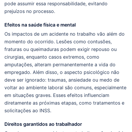
pode assumir essa responsabilidade, evitando
prejuízos no processo.
Efeitos na saúde física e mental
Os impactos de um acidente no trabalho vão além do
momento do ocorrido. Lesões como contusões,
fraturas ou queimaduras podem exigir repouso ou
cirurgias, enquanto casos extremos, como
amputações, alteram permanentemente a vida do
empregado. Além disso, o aspecto psicológico não
deve ser ignorado: traumas, ansiedade ou medo de
voltar ao ambiente laboral são comuns, especialmente
em situações graves. Esses efeitos influenciam
diretamente as próximas etapas, como tratamentos e
solicitações ao INSS.
Direitos garantidos ao trabalhador