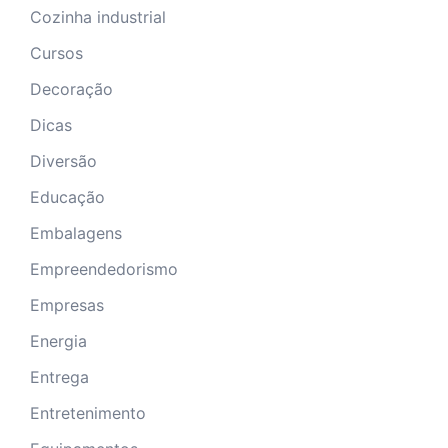
Cozinha industrial
Cursos
Decoração
Dicas
Diversão
Educação
Embalagens
Empreendedorismo
Empresas
Energia
Entrega
Entretenimento