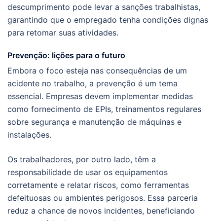
descumprimento pode levar a sanções trabalhistas,
garantindo que o empregado tenha condições dignas
para retomar suas atividades.
Prevenção: lições para o futuro
Embora o foco esteja nas consequências de um
acidente no trabalho, a prevenção é um tema
essencial. Empresas devem implementar medidas
como fornecimento de EPIs, treinamentos regulares
sobre segurança e manutenção de máquinas e
instalações.
Os trabalhadores, por outro lado, têm a
responsabilidade de usar os equipamentos
corretamente e relatar riscos, como ferramentas
defeituosas ou ambientes perigosos. Essa parceria
reduz a chance de novos incidentes, beneficiando