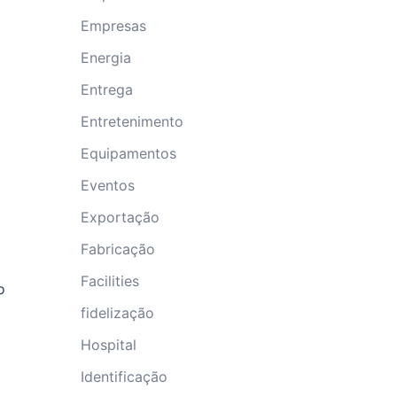
Empresas
Energia
Entrega
Entretenimento
Equipamentos
Eventos
Exportação
Fabricação
Facilities
o
fidelização
Hospital
Identificação