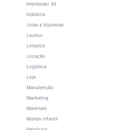
Impressão 3d
Indústria
Joias e bijuterias
Laudos
Limpeza
Locação
Logística
Loja
Manutenção
Marketing
Materiais
Mundo infantil
Negócios