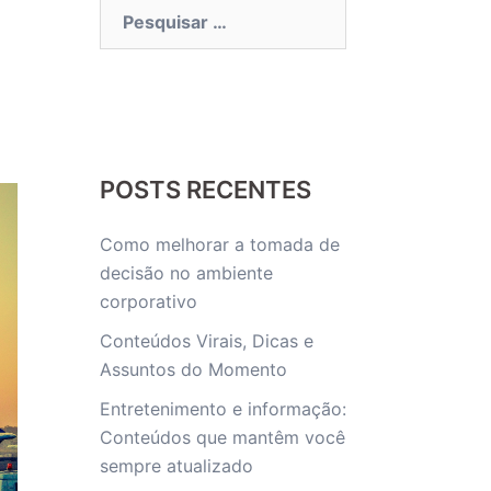
Pesquisar
por:
POSTS RECENTES
Como melhorar a tomada de
decisão no ambiente
corporativo
Conteúdos Virais, Dicas e
Assuntos do Momento
Entretenimento e informação:
Conteúdos que mantêm você
sempre atualizado