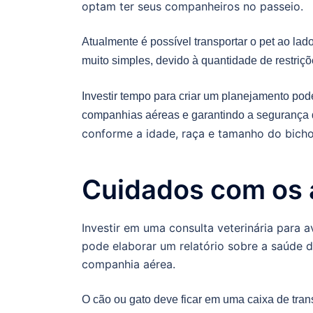
optam ter seus companheiros no passeio.
Atualmente é possível transportar o pet ao la
muito simples, devido à quantidade de restriçõ
Investir tempo para criar um planejamento po
companhias aéreas e garantindo a segurança 
conforme a idade, raça e tamanho do bicho
Cuidados com os 
Investir em uma consulta veterinária para 
pode elaborar um relatório sobre a saúde 
companhia aérea.
O cão ou gato deve ficar em uma caixa de trans