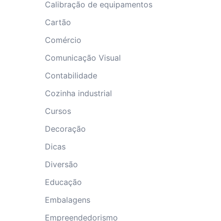
Calibração de equipamentos
Cartão
Comércio
Comunicação Visual
Contabilidade
Cozinha industrial
Cursos
Decoração
Dicas
Diversão
Educação
Embalagens
Empreendedorismo