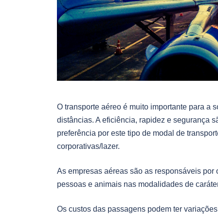
O transporte aéreo é muito importante para a s
distâncias. A eficiência, rapidez e segurança
preferência por este tipo de modal de transpo
corporativas/lazer.
As empresas aéreas são as responsáveis por of
pessoas e animais nas modalidades de caráter
Os custos das passagens podem ter variações