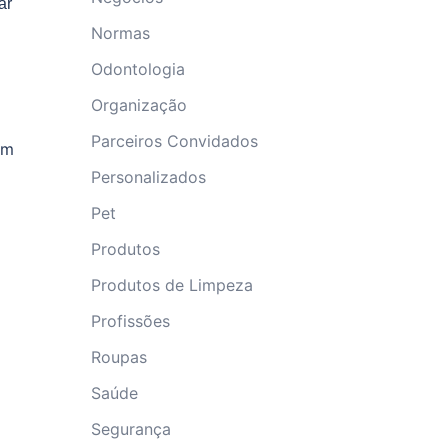
ar
Normas
Odontologia
Organização
Parceiros Convidados
um
Personalizados
Pet
Produtos
Produtos de Limpeza
Profissões
Roupas
Saúde
Segurança