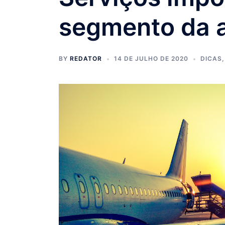
segmento da 
BY
REDATOR
14 DE JULHO DE 2020
DICAS