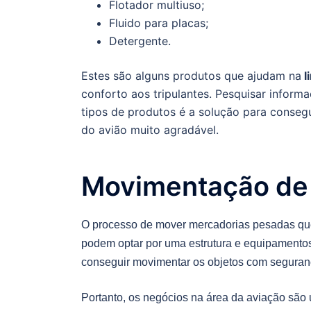
Flotador multiuso;
Fluido para placas;
Detergente.
Estes são alguns produtos que ajudam na
l
conforto aos tripulantes. Pesquisar inform
tipos de produtos é a solução para consegui
do avião muito agradável.
Movimentação de
O processo de mover mercadorias pesadas que 
podem optar por uma estrutura e equipamento
conseguir movimentar os objetos com seguranç
Portanto, os negócios na área da aviação são 